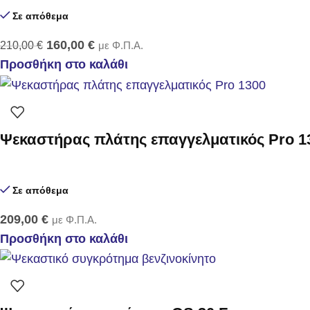
Σε απόθεμα
160,00
€
210,00
€
με Φ.Π.Α.
Προσθήκη στο καλάθι
Ψεκαστήρας πλάτης επαγγελματικός Pro 1
Σε απόθεμα
209,00
€
με Φ.Π.Α.
Προσθήκη στο καλάθι