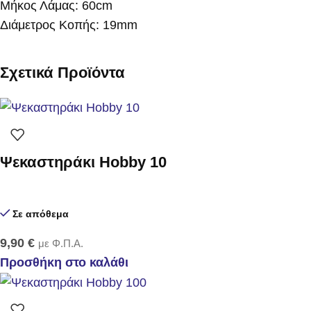
Μήκος Λάμας: 60cm
Διάμετρος Κοπής: 19mm
Σχετικά Προϊόντα
Ψεκαστηράκι Hobby 10
Σε απόθεμα
9,90
€
με Φ.Π.Α.
Προσθήκη στο καλάθι