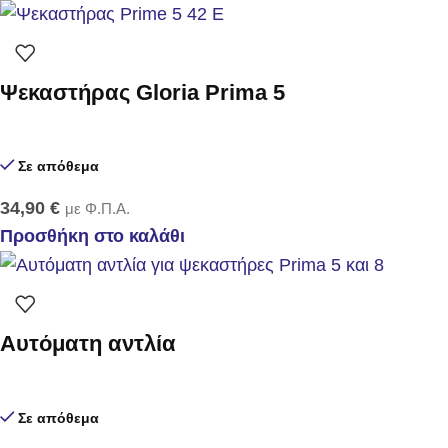
Ψεκαστήρας Gloria Prima 5
Σε απόθεμα
34,90
€
με Φ.Π.Α.
Προσθήκη στο καλάθι
Αυτόματη αντλία
Σε απόθεμα