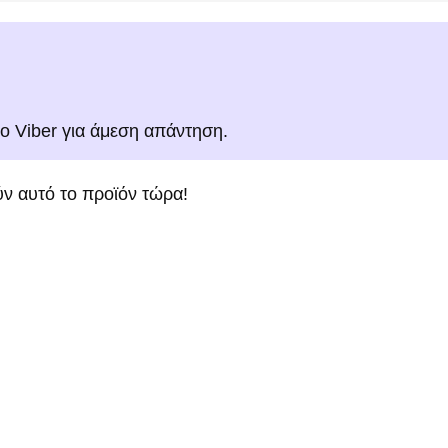
το Viber για άμεση απάντηση.
ν αυτό το προϊόν τώρα!