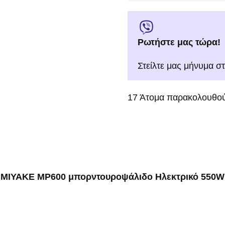
Ρωτήστε μας τώρα!
Στείλτε μας μήνυμα σ
17
Άτομα παρακολουθού
MIYAKE MP600 μπορντουροψάλιδο Ηλεκτρικό 550W