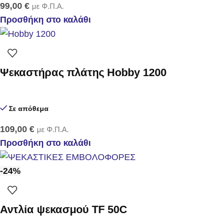
99,00
€
με Φ.Π.Α.
Προσθήκη στο καλάθι
Ψεκαστήρας πλάτης Hobby 1200
Σε απόθεμα
109,00
€
με Φ.Π.Α.
Προσθήκη στο καλάθι
-24%
Αντλία ψεκασμού TF 50C