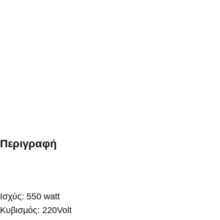
Περιγραφή
Ισχύς: 550 watt
Κυβισμός: 220Volt