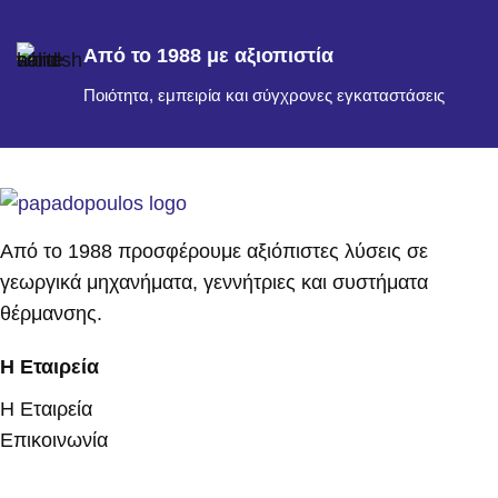
Από το 1988 με αξιοπιστία
Ποιότητα, εμπειρία και σύγχρονες εγκαταστάσεις
Από το 1988 προσφέρουμε αξιόπιστες λύσεις σε
γεωργικά μηχανήματα, γεννήτριες και συστήματα
θέρμανσης.
Η Εταιρεία
Η Εταιρεία
Επικοινωνία