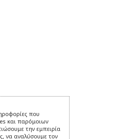
ηροφορίες που
ies και παρόμοιων
τιώσουμε την εμπειρία
ς, να αναλύσουμε τον