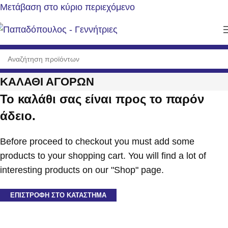
Μετάβαση στο κύριο περιεχόμενο
ΚΑΛΆΘΙ ΑΓΟΡΏΝ
Το καλάθι σας είναι προς το παρόν
άδειο.
Before proceed to checkout you must add some
products to your shopping cart. You will find a lot of
interesting products on our "Shop" page.
ΕΠΙΣΤΡΟΦΉ ΣΤΟ ΚΑΤΆΣΤΗΜΑ