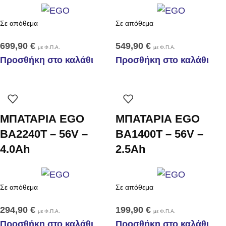
Σε απόθεμα
Σε απόθεμα
699,90
€
549,90
€
με Φ.Π.Α.
με Φ.Π.Α.
Προσθήκη στο καλάθι
Προσθήκη στο καλάθι
ΜΠΑΤΑΡΙΑ EGO
ΜΠΑΤΑΡΙΑ EGO
BA2240T – 56V –
BA1400T – 56V –
4.0Ah
2.5Ah
Σε απόθεμα
Σε απόθεμα
294,90
€
199,90
€
με Φ.Π.Α.
με Φ.Π.Α.
Προσθήκη στο καλάθι
Προσθήκη στο καλάθι