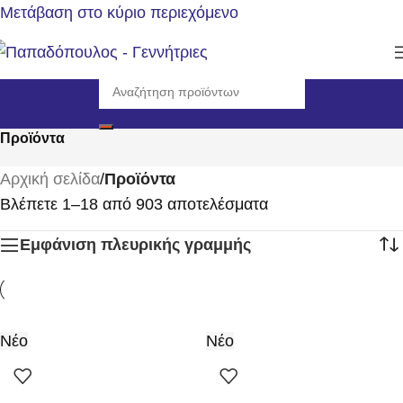
Μετάβαση στο κύριο περιεχόμενο
Προϊόντα
Αρχική σελίδα
/
Προϊόντα
Βλέπετε 1–18 από 903 αποτελέσματα
Εμφάνιση πλευρικής γραμμής
Νέο
Νέο