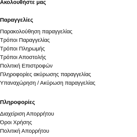
Ακολουθήστε μας
Παραγγελίες
Παρακολούθηση παραγγελίας
Τρόποι Παραγγελίας
Τρόποι Πληρωμής
Τρόποι Αποστολής
Πολιτική Επιστροφών
Πληροφορίες ακύρωσης παραγγελίας
Υπαναχώρηση / Ακύρωση παραγγελίας
Πληροφορίες
Διαχείριση Απορρήτου
Όροι Χρήσης
Πολιτική Απορρήτου