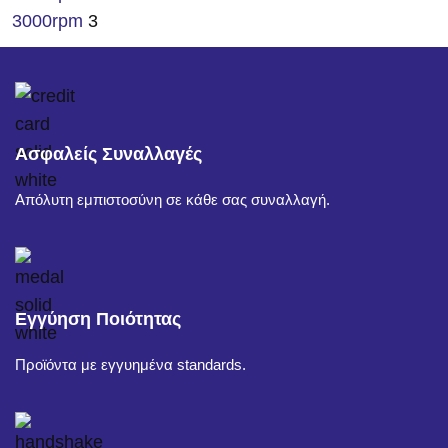
3000rpm
3
Ασφαλείς Συναλλαγές
Απόλυτη εμπιστοσύνη σε κάθε σας συναλλαγή.
Εγγύηση Ποιότητας
Προϊόντα με εγγυημένα standards.