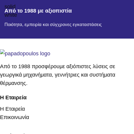
Από το 1988 με αξιοπιστία
Ποιότητα, εμπειρία και σύγχρονες εγκαταστάσεις
Από το 1988 προσφέρουμε αξιόπιστες λύσεις σε
γεωργικά μηχανήματα, γεννήτριες και συστήματα
θέρμανσης.
Η Εταιρεία
Η Εταιρεία
Επικοινωνία