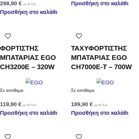
298,90
€
Προσθήκη στο καλάθι
με Φ.Π.Α.
Προσθήκη στο καλάθι
ΦΟΡΤΙΣΤΗΣ
ΤΑΧΥΦΟΡΤΙΣΤΗΣ
ΜΠΑΤΑΡΙΑΣ EGO
ΜΠΑΤΑΡΙΑΣ EGO
CH3200E – 320W
CH7000E-T – 700W
Σε απόθεμα
Σε απόθεμα
119,90
€
189,90
€
με Φ.Π.Α.
με Φ.Π.Α.
Προσθήκη στο καλάθι
Προσθήκη στο καλάθι