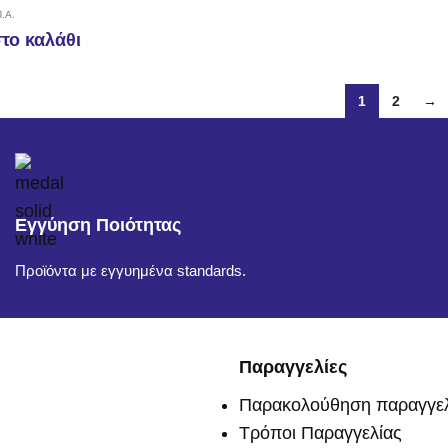
.Α.
το καλάθι
1
2
→
Εγγύηση Ποιότητας
Προϊόντα με εγγυημένα standards.
Παραγγελίες
Παρακολούθηση παραγγελ
Τρόποι Παραγγελίας