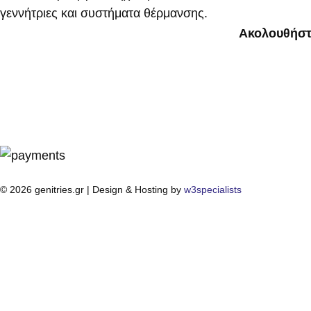
γεννήτριες και συστήματα θέρμανσης.
Ακολουθήστ
© 2026 genitries.gr | Design & Hosting by
w3specialists