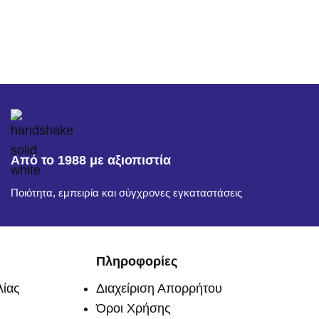
Από το 1988 με αξιοπιστία
Ποιότητα, εμπειρία και σύγχρονες εγκαταστάσεις
Πληροφορίες
ίας
Διαχείριση Απορρήτου
Όροι Χρήσης