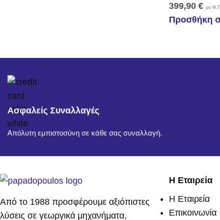
399,90
€
με Φ.Π
Προσθήκη σ
Ασφαλείς Συναλλαγές
Απόλυτη εμπιστοσύνη σε κάθε σας συναλλαγή.
Η Εταιρεία
Η Εταιρεία
Από το 1988 προσφέρουμε αξιόπιστες
Επικοινωνία
λύσεις σε γεωργικά μηχανήματα,