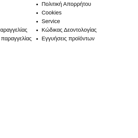
Πολιτική Απορρήτου
Cookies
Service
αραγγελίας
Κώδικας Δεοντολογίας
παραγγελίας
Εγγυήσεις προϊόντων