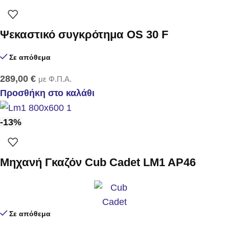
Ψεκαστικό συγκρότημα OS 30 F
Σε απόθεμα
289,00
€
με Φ.Π.Α.
Προσθήκη στο καλάθι
-13%
Μηχανή Γκαζόν Cub Cadet LM1 AP46
Σε απόθεμα