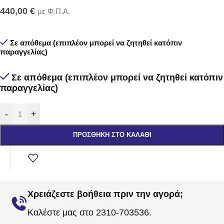
440,00
€
με Φ.Π.Α.
Σε απόθεμα (επιπλέον μπορεί να ζητηθεί κατόπιν
παραγγελίας)
Σε απόθεμα (επιπλέον μπορεί να ζητηθεί κατόπιν
παραγγελίας)
-
+
ΠΡΟΣΘΉΚΗ ΣΤΟ ΚΑΛΆΘΙ
Χρειάζεστε βοήθεια πριν την αγορά;
Καλέστε μας στο 2310-703536.