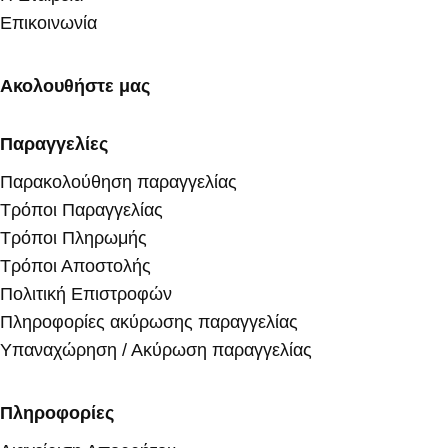
Επικοινωνία
Ακολουθήστε μας
Παραγγελίες
Παρακολούθηση παραγγελίας
Τρόποι Παραγγελίας
Τρόποι Πληρωμής
Τρόποι Αποστολής
Πολιτική Επιστροφών
Πληροφορίες ακύρωσης παραγγελίας
Υπαναχώρηση / Ακύρωση παραγγελίας
Πληροφορίες