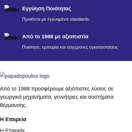
Εγγύηση Ποιότητας
Προϊόντα με εγγυημένα standards.
Από το 1988 με αξιοπιστία
Ποιότητα, εμπειρία και σύγχρονες εγκαταστάσεις
Από το 1988 προσφέρουμε αξιόπιστες λύσεις σε
γεωργικά μηχανήματα, γεννήτριες και συστήματα
θέρμανσης.
Η Εταιρεία
Η Εταιρεία