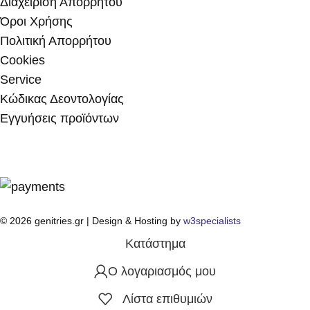
Διαχείριση Απορρήτου
Όροι Χρήσης
Πολιτική Απορρήτου
Cookies
Service
Κώδικας Δεοντολογίας
Εγγυήσεις προϊόντων
© 2026 genitries.gr | Design & Hosting by
w3specialists
Κατάστημα
Ο λογαριασμός μου
Λίστα επιθυμιών