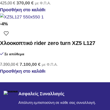
370,00
€
425,00
€
με Φ.Π.Α.
Προσθήκη στο καλάθι
-4%
Χλοοκοπτικό rider zero turn XZ5 L127
Σε απόθεμα
7.100,00
€
7.390,00
€
με Φ.Π.Α.
Προσθήκη στο καλάθι
Ασφαλείς Συναλλαγές
Απόλυτη εμπιστοσύνη σε κάθε σας συναλλαγή.