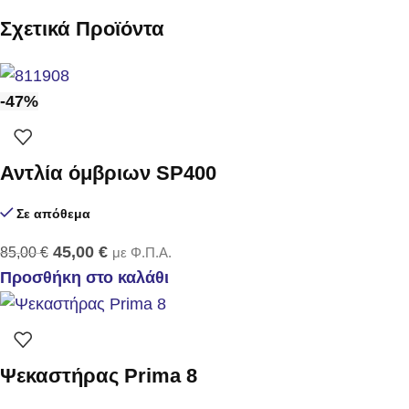
Σχετικά Προϊόντα
-47%
Αντλία όμβριων SP400
Σε απόθεμα
45,00
€
85,00
€
με Φ.Π.Α.
Προσθήκη στο καλάθι
Ψεκαστήρας Prima 8