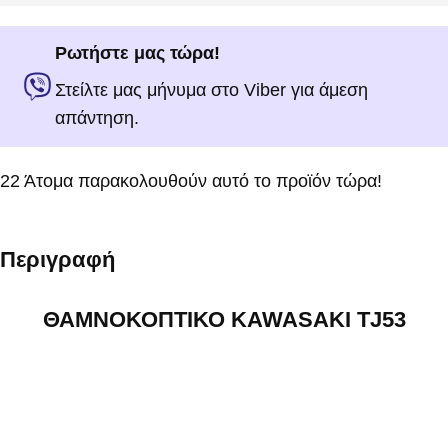
Ρωτήστε μας τώρα!
Στείλτε μας μήνυμα στο Viber για άμεση
απάντηση.
22
Άτομα παρακολουθούν αυτό το προϊόν τώρα!
Περιγραφή
ΘΑΜΝΟΚΟΠΤΙΚΟ KAWASAKI TJ53