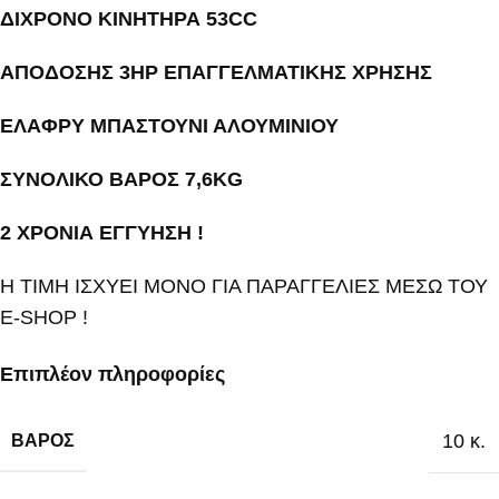
ΔΙΧΡΟΝΟ ΚΙΝΗΤΗΡΑ 53CC
ΑΠΟΔΟΣΗΣ 3HP ΕΠΑΓΓΕΛΜΑΤΙΚΗΣ ΧΡΗΣΗΣ
ΕΛΑΦΡΥ ΜΠΑΣΤΟΥΝΙ ΑΛΟΥΜΙΝΙΟΥ
ΣΥΝΟΛΙΚΟ ΒΑΡΟΣ 7,6KG
2 ΧΡΟΝΙΑ ΕΓΓΥΗΣΗ !
Η ΤΙΜΗ ΙΣΧΥΕΙ ΜΟΝΟ ΓΙΑ ΠΑΡΑΓΓΕΛΙΕΣ ΜΕΣΩ ΤΟΥ
E-SHOP !
Επιπλέον πληροφορίες
10 κ.
ΒΆΡΟΣ