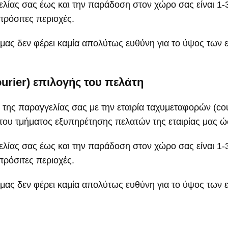
ίας σας έως και την παράδοση στον χώρο σας είναι 1-3 
πρόσιτες περιοχές.
μας δεν φέρει καμία απολύτως ευθύνη για το ύψος των 
urier) επιλογής του πελάτη
της παραγγελίας σας με την εταιρία ταχυμεταφορών (cour
του τμήματος εξυπηρέτησης πελατών της εταιρίας μας 
ίας σας έως και την παράδοση στον χώρο σας είναι 1-3 
πρόσιτες περιοχές.
 μας δεν φέρει καμία απολύτως ευθύνη για το ύψος των