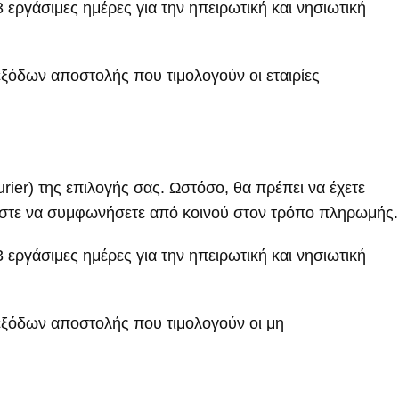
εργάσιμες ημέρες για την ηπειρωτική και νησιωτική
εξόδων αποστολής που τιμολογούν οι εταιρίες
ier) της επιλογής σας. Ωστόσο, θα πρέπει να έχετε
ώστε να συμφωνήσετε από κοινού στον τρόπο πληρωμής.
εργάσιμες ημέρες για την ηπειρωτική και νησιωτική
 εξόδων αποστολής που τιμολογούν οι μη