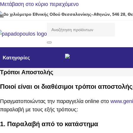
Μετάβαση στο κύριο περιεχόμενο
3ο χιλιόμετρο Εθνικής Οδού Θεσσαλονίκης–Αθηνών, 546 28, Θ
Προσφορές
Νέα προϊόντ
Κατηγορίες
Τρόποι Αποστολής
Ποιοί είναι οι διαθέσιμοι τρόποι αποστολ
Πραγματοποιώντας την παραγγελία online στο
www.genit
παραλαβή με τους εξής τρόπους:
1. Παραλαβή από το κατάστημα