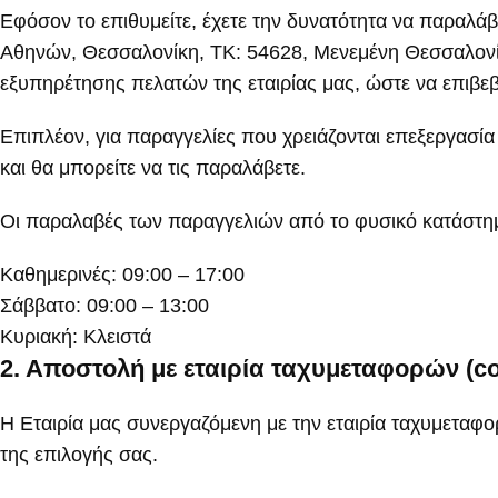
Εφόσον το επιθυμείτε, έχετε την δυνατότητα να παραλά
Αθηνών, Θεσσαλονίκη, ΤΚ: 54628, Μενεμένη Θεσσαλονίκ
εξυπηρέτησης πελατών της εταιρίας μας, ώστε να επιβεβ
Επιπλέον, για παραγγελίες που χρειάζονται επεξεργασία 
και θα μπορείτε να τις παραλάβετε.
Οι παραλαβές των παραγγελιών από το φυσικό κατάστη
Καθημερινές: 09:00 – 17:00
Σάββατο: 09:00 – 13:00
Κυριακή: Κλειστά
2. Αποστολή με εταιρία ταχυμεταφορών (co
Η Εταιρία μας συνεργαζόμενη με την εταιρία ταχυμετα
της επιλογής σας.