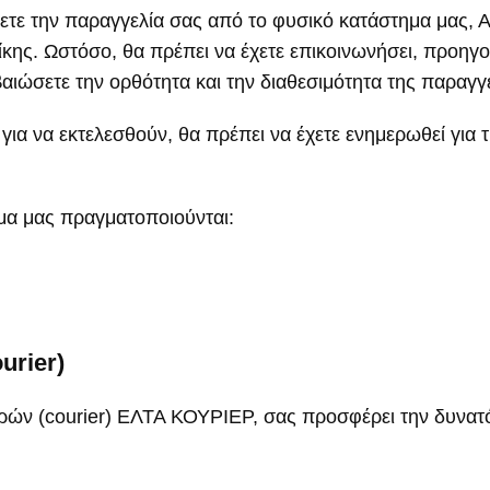
βετε την παραγγελία σας από το φυσικό κατάστημα μας,
ης. Ωστόσο, θα πρέπει να έχετε επικοινωνήσει, προηγ
αιώσετε την ορθότητα και την διαθεσιμότητα της παραγγ
για να εκτελεσθούν, θα πρέπει να έχετε ενημερωθεί για 
μα μας πραγματοποιούνται:
urier)
φορών (courier) ΕΛΤΑ ΚΟΥΡΙΕΡ, σας προσφέρει την δυνα