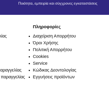
Ποιότητα, εμπειρία και σύγχρονες εγκαταστάσεις
Πληροφορίες
ίας
Διαχείριση Απορρήτου
Όροι Χρήσης
Πολιτική Απορρήτου
Cookies
Service
αραγγελίας
Κώδικας Δεοντολογίας
παραγγελίας
Εγγυήσεις προϊόντων