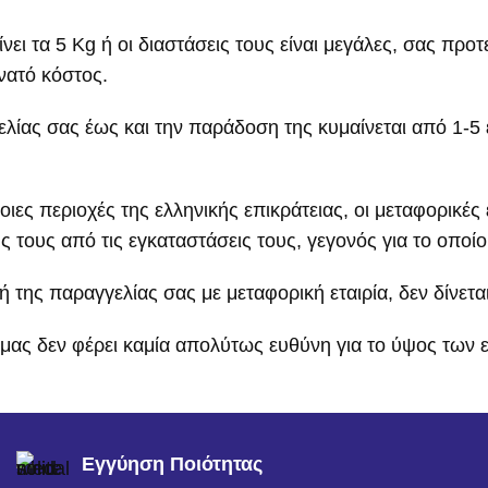
νει τα 5 Kg ή οι διαστάσεις τους είναι μεγάλες, σας προ
νατό κόστος.
ίας σας έως και την παράδοση της κυμαίνεται από 1-5 ε
ες περιοχές της ελληνικής επικράτειας, οι μεταφορικέ
τους από τις εγκαταστάσεις τους, γεγονός για το οποίο 
της παραγγελίας σας με μεταφορική εταιρία, δεν δίνετ
μας δεν φέρει καμία απολύτως ευθύνη για το ύψος των 
Εγγύηση Ποιότητας