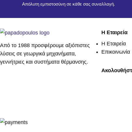
Απόλυτη εμπιστοσύνη σε κάθε σας συναλλαγή.
Η Εταιρεία
Η Εταιρεία
Από το 1988 προσφέρουμε αξιόπιστες
Επικοινωνία
λύσεις σε γεωργικά μηχανήματα,
γεννήτριες και συστήματα θέρμανσης.
Ακολουθήστ