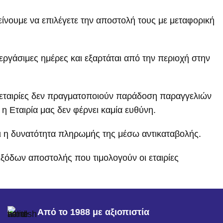
τείνουμε να επιλέγετε την αποστολή τους με μεταφορική
ργάσιμες ημέρες και εξαρτάται από την περιοχή στην
ς εταιρίες δεν πραγματοποιούν παράδοση παραγγελιών
η Εταιρία μας δεν φέρνει καμία ευθύνη.
αι η δυνατότητα πληρωμής της μέσω αντικαταβολής.
εξόδων αποστολής που τιμολογούν οι εταιρίες
Από το 1988 με αξιοπιστία