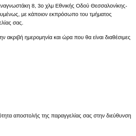
 Αναγνωστάκη 8, 3ο χλμ Εθνικής Οδού Θεσσαλονίκης-
ουμένως, με κάποιον εκπρόσωπο του τμήματος
ελίας σας.
την ακριβή ημερομηνία και ώρα που θα είναι διαθέσιμες
τότητα αποστολής της παραγγελίας σας στην διεύθυνση