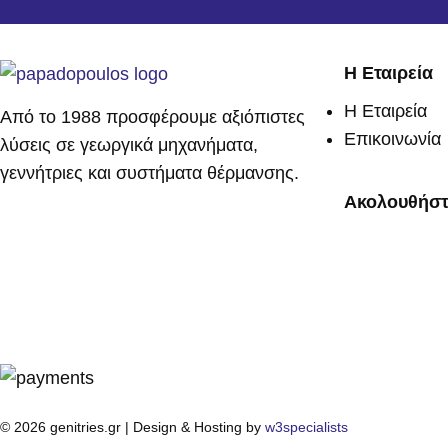
Η Εταιρεία
Η Εταιρεία
Από το 1988 προσφέρουμε αξιόπιστες
Επικοινωνία
λύσεις σε γεωργικά μηχανήματα,
γεννήτριες και συστήματα θέρμανσης.
Ακολουθήστ
© 2026 genitries.gr | Design & Hosting by
w3specialists