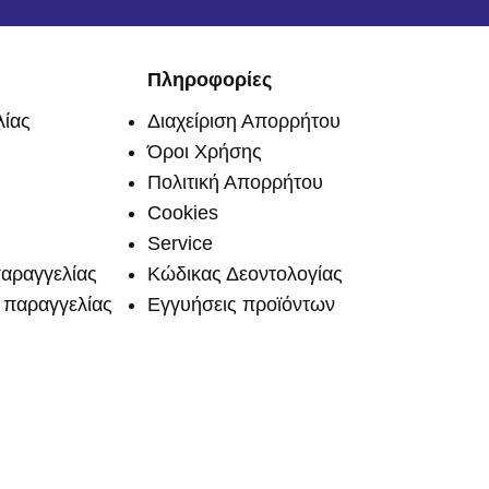
Πληροφορίες
ίας
Διαχείριση Απορρήτου
Όροι Χρήσης
Πολιτική Απορρήτου
Cookies
Service
αραγγελίας
Κώδικας Δεοντολογίας
παραγγελίας
Εγγυήσεις προϊόντων