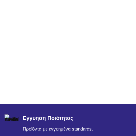
Εγγύηση Ποιότητας
Προϊόντα με εγγυημένα standards.