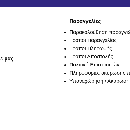
Παραγγελίες
Παρακολούθηση παραγγελ
Τρόποι Παραγγελίας
Τρόποι Πληρωμής
Τρόποι Αποστολής
ε μας
Πολιτική Επιστροφών
Πληροφορίες ακύρωσης π
Υπαναχώρηση / Ακύρωση 