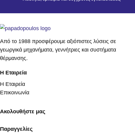
Από το 1988 προσφέρουμε αξιόπιστες λύσεις σε
γεωργικά μηχανήματα, γεννήτριες και συστήματα
θέρμανσης.
Η Εταιρεία
Η Εταιρεία
Επικοινωνία
Ακολουθήστε μας
Παραγγελίες