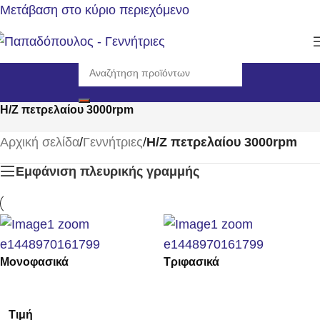
Μετάβαση στο κύριο περιεχόμενο
Η/Ζ πετρελαίου 3000rpm
Αρχική σελίδα
/
Γεννήτριες
/
Η/Ζ πετρελαίου 3000rpm
Εμφάνιση πλευρικής γραμμής
Μονοφασικά
Τριφασικά
Τιμή