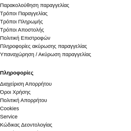
Παρακολούθηση παραγγελίας
Τρόποι Παραγγελίας
Τρόποι Πληρωμής
Τρόποι Αποστολής
Πολιτική Επιστροφών
Πληροφορίες ακύρωσης παραγγελίας
Υπαναχώρηση / Ακύρωση παραγγελίας
Πληροφορίες
Διαχείριση Απορρήτου
Όροι Χρήσης
Πολιτική Απορρήτου
Cookies
Service
Κώδικας Δεοντολογίας