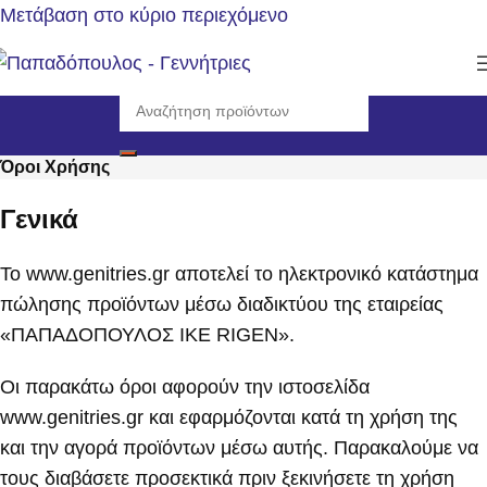
Μετάβαση στο κύριο περιεχόμενο
Όροι Χρήσης
Γενικά
Το www.genitries.gr αποτελεί το ηλεκτρονικό κατάστημα
πώλησης προϊόντων μέσω διαδικτύου της εταιρείας
«ΠΑΠΑΔΟΠΟΥΛΟΣ ΙΚΕ RIGEN».
Οι παρακάτω όροι αφορούν την ιστοσελίδα
www.genitries.gr και εφαρμόζονται κατά τη χρήση της
και την αγορά προϊόντων μέσω αυτής. Παρακαλούμε να
τους διαβάσετε προσεκτικά πριν ξεκινήσετε τη χρήση