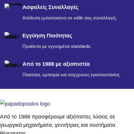
Ασφαλείς Συναλλαγές
Απόλυτη εμπιστοσύνη σε κάθε σας συναλλαγή.
Εγγύηση Ποιότητας
Προϊόντα με εγγυημένα standards.
Από το 1988 με αξιοπιστία
Ποιότητα, εμπειρία και σύγχρονες εγκαταστάσεις
Από το 1988 προσφέρουμε αξιόπιστες λύσεις σε
γεωργικά μηχανήματα, γεννήτριες και συστήματα
θέρμανσης.