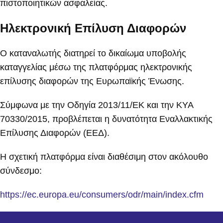
πιστοποιητικών ασφαλείας.
Ηλεκτρονική Επίλυση Διαφορών
Ο καταναλωτής διατηρεί το δικαίωμα υποβολής
καταγγελίας μέσω της πλατφόρμας ηλεκτρονικής
επίλυσης διαφορών της Ευρωπαϊκής Ένωσης.
Σύμφωνα με την Οδηγία 2013/11/ΕΚ και την ΚΥΑ
70330/2015, προβλέπεται η δυνατότητα Εναλλακτικής
Επίλυσης Διαφορών (ΕΕΔ).
Η σχετική πλατφόρμα είναι διαθέσιμη στον ακόλουθο
σύνδεσμο:
https://ec.europa.eu/consumers/odr/main/index.cfm