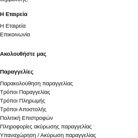
Η Εταιρεία
Η Εταιρεία
Επικοινωνία
Ακολουθήστε μας
Παραγγελίες
Παρακολούθηση παραγγελίας
Τρόποι Παραγγελίας
Τρόποι Πληρωμής
Τρόποι Αποστολής
Πολιτική Επιστροφών
Πληροφορίες ακύρωσης παραγγελίας
Υπαναχώρηση / Ακύρωση παραγγελίας