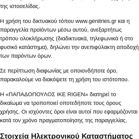
της ιστοσελίδας.
Η χρήση του δικτυακού τόπου www.genitries.gr και η
παραγγελία προϊόντων μέσω αυτού, ανεξαρτήτως
τρόπου ολοκλήρωσης (διαδικτυακά, τηλεφωνικά ή στο
φυσικό κατάστημα), δηλώνει την ανεπιφύλακτη αποδοχή
των παρόντων όρων.
Σε περίπτωση διαφωνίας με οποιονδήποτε όρο,
παρακαλούμε να διακόψετε τη χρήση του ιστότοπου.
Η «ΠΑΠΑΔΟΠΟΥΛΟΣ ΙΚΕ RIGEN» διατηρεί το
δικαίωμα να τροποποιεί οποτεδήποτε τους όρους
χρήσης. Οι ισχύοντες όροι είναι αυτοί που εφαρμόζονται
κατά τον χρόνο πραγματοποίησης της παραγγελίας.
Στοιχεία Ηλεκτρονικού Καταστήματος