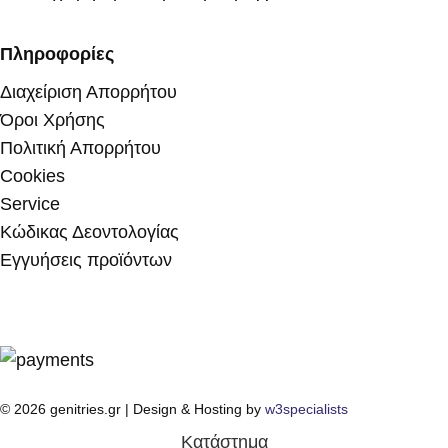
Πληροφορίες
Διαχείριση Απορρήτου
Όροι Χρήσης
Πολιτική Απορρήτου
Cookies
Service
Κώδικας Δεοντολογίας
Εγγυήσεις προϊόντων
© 2026 genitries.gr | Design & Hosting by
w3specialists
Κατάστημα