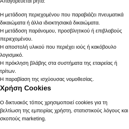
Απαγορεύεται ρητά:
Η μετάδοση περιεχομένου που παραβιάζει πνευματικά
δικαιώματα ή άλλα ιδιοκτησιακά δικαιώματα.
Η μετάδοση παράνομου, προσβλητικού ή επιβλαβούς
περιεχομένου.
Η αποστολή υλικού που περιέχει ιούς ή κακόβουλο
λογισμικό.
Η πρόκληση βλάβης στα συστήματα της εταιρείας ή
τρίτων.
Η παραβίαση της ισχύουσας νομοθεσίας.
Χρήση Cookies
Ο δικτυακός τόπος χρησιμοποιεί cookies για τη
βελτίωση της εμπειρίας χρήστη, στατιστικούς λόγους και
σκοπούς marketing.