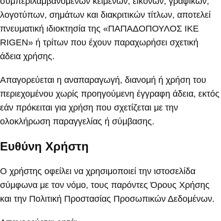
συμπεριλαμβανομένων κειμένων, εικόνων, γραφικών,
λογοτύπων, σημάτων και διακριτικών τίτλων, αποτελεί
πνευματική ιδιοκτησία της «ΠΑΠΑΔΟΠΟΥΛΟΣ ΙΚΕ
RIGEN» ή τρίτων που έχουν παραχωρήσει σχετική
άδεια χρήσης.
Απαγορεύεται η αναπαραγωγή, διανομή ή χρήση του
περιεχομένου χωρίς προηγούμενη έγγραφη άδεια, εκτός
εάν πρόκειται για χρήση που σχετίζεται με την
ολοκλήρωση παραγγελίας ή σύμβασης.
Ευθύνη Χρήστη
Ο χρήστης οφείλει να χρησιμοποιεί την ιστοσελίδα
σύμφωνα με τον νόμο, τους παρόντες Όρους Χρήσης
και την Πολιτική Προστασίας Προσωπικών Δεδομένων.