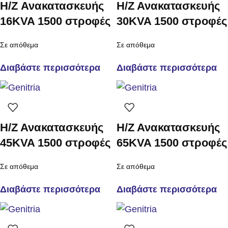
H/Z Ανακατασκευής
Η/Ζ Ανακατασκευής
16KVA 1500 στροφές
30KVA 1500 στροφές
Σε απόθεμα
Σε απόθεμα
Διαβάστε περισσότερα
Διαβάστε περισσότερα
Η/Ζ Ανακατασκευής
Η/Ζ Ανακατασκευής
45KVA 1500 στροφές
65KVA 1500 στροφές
Σε απόθεμα
Σε απόθεμα
Διαβάστε περισσότερα
Διαβάστε περισσότερα