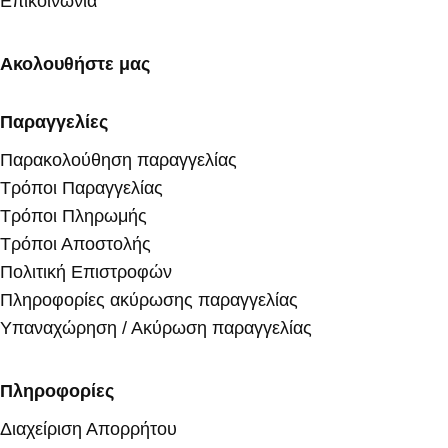
Επικοινωνία
Ακολουθήστε μας
Παραγγελίες
Παρακολούθηση παραγγελίας
Τρόποι Παραγγελίας
Τρόποι Πληρωμής
Τρόποι Αποστολής
Πολιτική Επιστροφών
Πληροφορίες ακύρωσης παραγγελίας
Υπαναχώρηση / Ακύρωση παραγγελίας
Πληροφορίες
Διαχείριση Απορρήτου