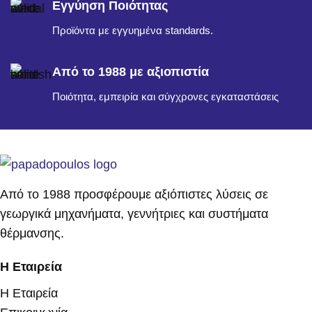
Εγγύηση Ποιότητας
Προϊόντα με εγγυημένα standards.
Από το 1988 με αξιοπιστία
Ποιότητα, εμπειρία και σύγχρονες εγκαταστάσεις
Από το 1988 προσφέρουμε αξιόπιστες λύσεις σε
γεωργικά μηχανήματα, γεννήτριες και συστήματα
θέρμανσης.
Η Εταιρεία
Η Εταιρεία