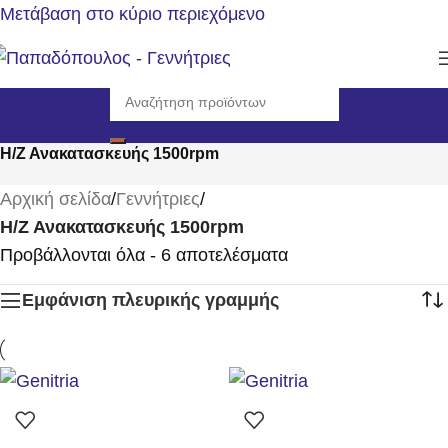
Μετάβαση στο κύριο περιεχόμενο
Η/Ζ Ανακατασκευής 1500rpm
Αρχική σελίδα
/
Γεννήτριες
/
Η/Ζ Ανακατασκευής 1500rpm
Προβάλλονται όλα - 6 αποτελέσματα
Εμφάνιση πλευρικής γραμμής