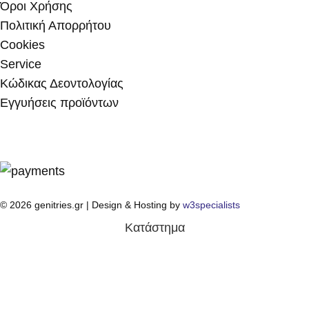
Όροι Χρήσης
Πολιτική Απορρήτου
Cookies
Service
Κώδικας Δεοντολογίας
Εγγυήσεις προϊόντων
© 2026 genitries.gr | Design & Hosting by
w3specialists
Κατάστημα
Ο λογαριασμός μου
Λίστα επιθυμιών