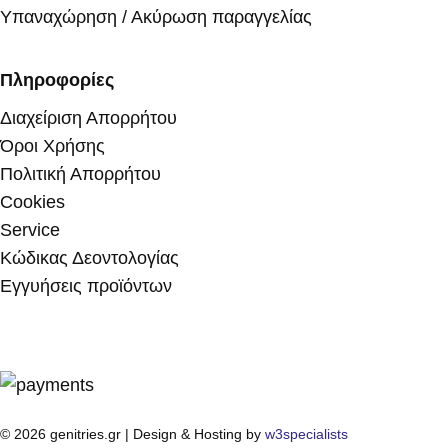
Υπαναχώρηση / Ακύρωση παραγγελίας
Πληροφορίες
Διαχείριση Απορρήτου
Όροι Χρήσης
Πολιτική Απορρήτου
Cookies
Service
Κώδικας Δεοντολογίας
Εγγυήσεις προϊόντων
© 2026 genitries.gr | Design & Hosting by
w3specialists