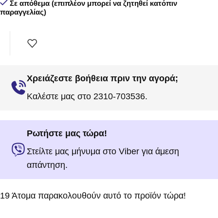
Σε απόθεμα (επιπλέον μπορεί να ζητηθεί κατόπιν
παραγγελίας)
Χρειάζεστε βοήθεια πριν την αγορά;
Καλέστε μας στο 2310-703536.
Ρωτήστε μας τώρα!
Στείλτε μας μήνυμα στο Viber για άμεση
απάντηση.
19
Άτομα παρακολουθούν αυτό το προϊόν τώρα!