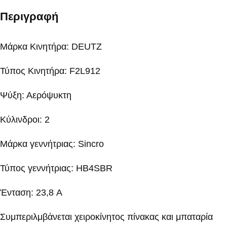
Περιγραφή
Μάρκα Κινητήρα: DEUTZ
Τύπος Κινητήρα: F2L912
Ψύξη: Αερόψυκτη
Κύλινδροι: 2
Μάρκα γεννήτριας: Sincro
Τύπος γεννήτριας: HB4SBR
Ένταση: 23,8 A
Συμπεριλμβάνεται χειροκίνητος πίνακας και μπαταρία