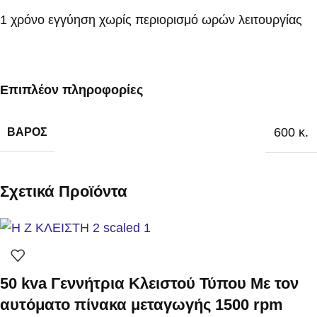
1 χρόνο εγγύηση χωρίς περιορισμό ωρών λειτουργίας
Επιπλέον πληροφορίες
600 κ.
ΒΆΡΟΣ
Σχετικά Προϊόντα
50 kva Γεννήτρια Κλειστού Τύπου Με τον
αυτόματο πίνακα μεταγωγής 1500 rpm