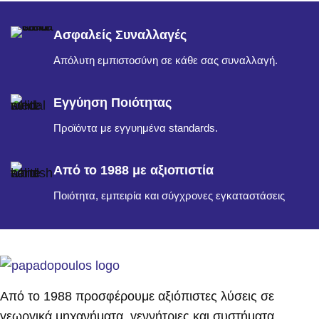
Ασφαλείς Συναλλαγές
Απόλυτη εμπιστοσύνη σε κάθε σας συναλλαγή.
Εγγύηση Ποιότητας
Προϊόντα με εγγυημένα standards.
Από το 1988 με αξιοπιστία
Ποιότητα, εμπειρία και σύγχρονες εγκαταστάσεις
Από το 1988 προσφέρουμε αξιόπιστες λύσεις σε
γεωργικά μηχανήματα, γεννήτριες και συστήματα