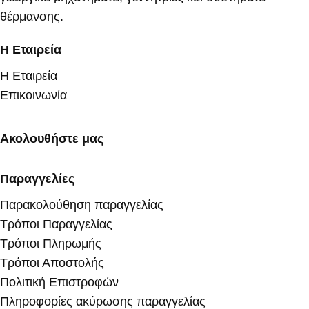
θέρμανσης.
Η Εταιρεία
Η Εταιρεία
Επικοινωνία
Ακολουθήστε μας
Παραγγελίες
Παρακολούθηση παραγγελίας
Τρόποι Παραγγελίας
Τρόποι Πληρωμής
Τρόποι Αποστολής
Πολιτική Επιστροφών
Πληροφορίες ακύρωσης παραγγελίας