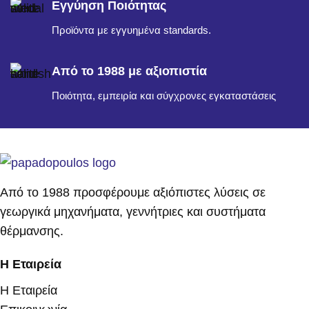
Εγγύηση Ποιότητας
Προϊόντα με εγγυημένα standards.
Από το 1988 με αξιοπιστία
Ποιότητα, εμπειρία και σύγχρονες εγκαταστάσεις
Από το 1988 προσφέρουμε αξιόπιστες λύσεις σε
γεωργικά μηχανήματα, γεννήτριες και συστήματα
θέρμανσης.
Η Εταιρεία
Η Εταιρεία