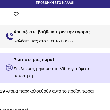
ΠΡΟΣΘΉΚΗ ΣΤΟ ΚΑΛΆΘΙ
Χρειάζεστε βοήθεια πριν την αγορά;
Καλέστε μας στο 2310-703536.
Ρωτήστε μας τώρα!
Στείλτε μας μήνυμα στο Viber για άμεση
απάντηση.
19
Άτομα παρακολουθούν αυτό το προϊόν τώρα!