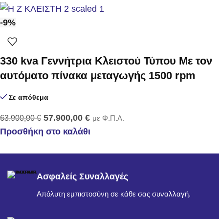
-9%
330 kva Γεννήτρια Κλειστού Τύπου Με τον
αυτόματο πίνακα μεταγωγής 1500 rpm
Σε απόθεμα
57.900,00
€
63.900,00
€
με Φ.Π.Α.
Προσθήκη στο καλάθι
Ασφαλείς Συναλλαγές
Απόλυτη εμπιστοσύνη σε κάθε σας συναλλαγή.