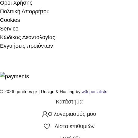
Όροι Χρήσης
Πολιτική Απορρήτου
Cookies
Service
Κώδικας Δεοντολογίας
Εγγυήσεις προϊόντων
© 2026 genitries.gr | Design & Hosting by
w3specialists
Κατάστημα
Ο λογαριασμός μου
Λίστα επιθυμιών