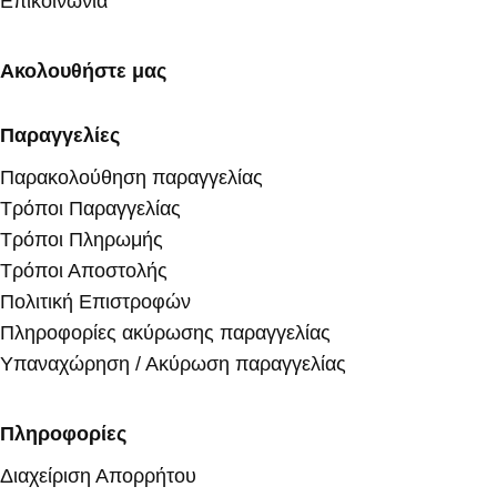
Επικοινωνία
Ακολουθήστε μας
Παραγγελίες
Παρακολούθηση παραγγελίας
Τρόποι Παραγγελίας
Τρόποι Πληρωμής
Τρόποι Αποστολής
Πολιτική Επιστροφών
Πληροφορίες ακύρωσης παραγγελίας
Υπαναχώρηση / Ακύρωση παραγγελίας
Πληροφορίες
Διαχείριση Απορρήτου