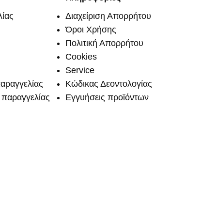
ίας
Διαχείριση Απορρήτου
Όροι Χρήσης
Πολιτική Απορρήτου
Cookies
Service
αραγγελίας
Κώδικας Δεοντολογίας
παραγγελίας
Εγγυήσεις προϊόντων