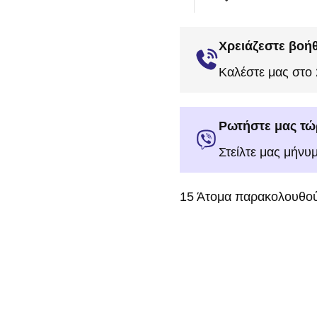
Χρειάζεστε βοήθ
Καλέστε μας στο
Ρωτήστε μας τώ
Στείλτε μας μήνυ
15
Άτομα παρακολουθού