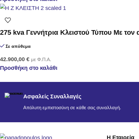
275 kva Γεννήτρια Κλειστού Τύπου Με τον
Σε απόθεμα
42.900,00
€
με Φ.Π.Α.
Προσθήκη στο καλάθι
Ασφαλείς Συναλλαγές
Απόλυτη εμπιστοσύνη σε κάθε σας συναλλαγή.
Η Εταιρεία