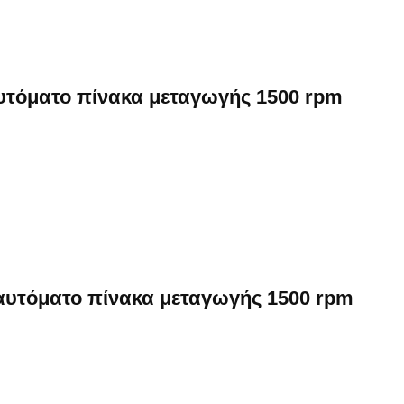
αυτόματο πίνακα μεταγωγής 1500 rpm
 αυτόματο πίνακα μεταγωγής 1500 rpm