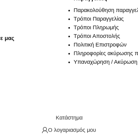
Παρακολούθηση παραγγελ
Τρόποι Παραγγελίας
Τρόποι Πληρωμής
Τρόποι Αποστολής
ε μας
Πολιτική Επιστροφών
Πληροφορίες ακύρωσης π
Υπαναχώρηση / Ακύρωση 
Κατάστημα
Ο λογαριασμός μου