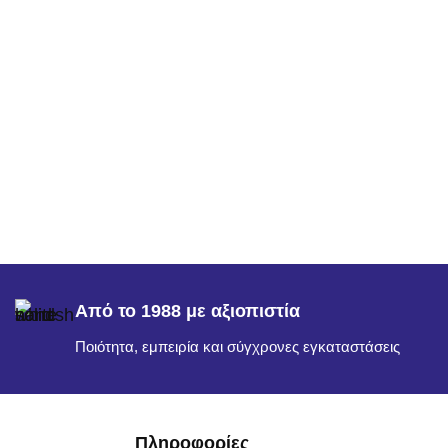
Από το 1988 με αξιοπιστία
Ποιότητα, εμπειρία και σύγχρονες εγκαταστάσεις
Πληροφορίες