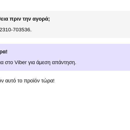
εια πριν την αγορά;
 2310-703536.
ρα!
μα στο Viber για άμεση απάντηση.
ν αυτό το προϊόν τώρα!