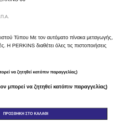
.Π.Α.
ιστού Τύπου Με τον αυτόματο πίνακα μεταγωγής,
. Η PERKINS διαθέτει όλες τις πιστοποιήσεις
ορεί να ζητηθεί κατόπιν παραγγελίας)
ον μπορεί να ζητηθεί κατόπιν παραγγελίας)
ΠΡΟΣΘΉΚΗ ΣΤΟ ΚΑΛΆΘΙ