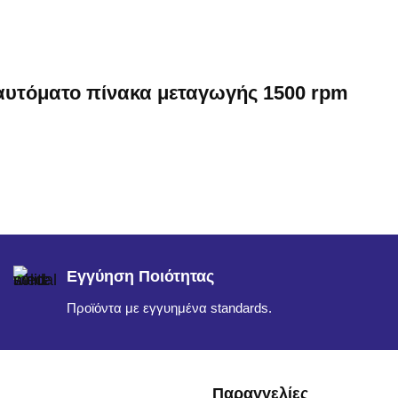
 αυτόματο πίνακα μεταγωγής 1500 rpm
Εγγύηση Ποιότητας
Προϊόντα με εγγυημένα standards.
Παραγγελίες