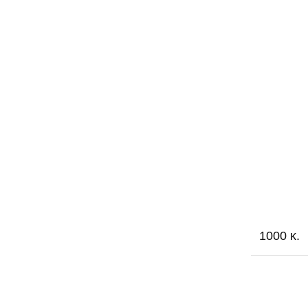
1000 κ.