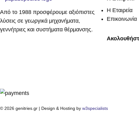
Η Εταιρεία
Από το 1988 προσφέρουμε αξιόπιστες
Επικοινωνία
λύσεις σε γεωργικά μηχανήματα,
γεννήτριες και συστήματα θέρμανσης.
Ακολουθήστ
© 2026 genitries.gr | Design & Hosting by
w3specialists