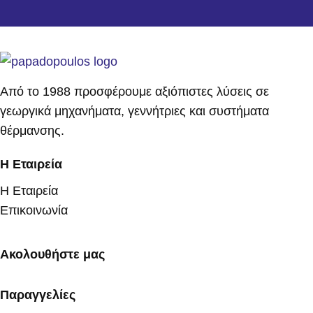
Από το 1988 προσφέρουμε αξιόπιστες λύσεις σε
γεωργικά μηχανήματα, γεννήτριες και συστήματα
θέρμανσης.
Η Εταιρεία
Η Εταιρεία
Επικοινωνία
Ακολουθήστε μας
Παραγγελίες