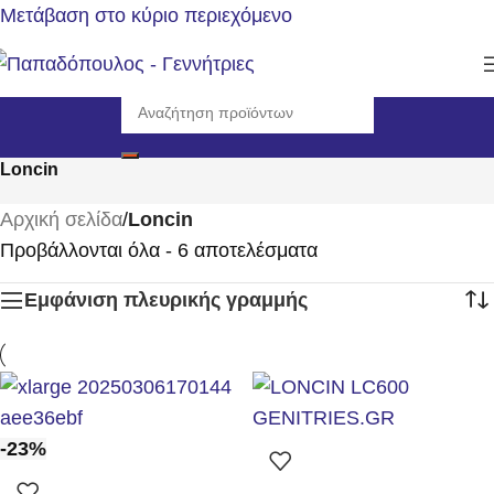
Μετάβαση στο κύριο περιεχόμενο
Loncin
Αρχική σελίδα
/
Loncin
Προβάλλονται όλα - 6 αποτελέσματα
Εμφάνιση πλευρικής γραμμής
-23%