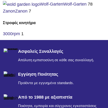
Wolf-Garten
Wolf-Garten
78
Zanon
Zanon
7
Στροφές κινητήρα
3000rpm
1
Ασφαλείς Συναλλαγές
Απόλυτη εμπιστοσύνη σε κάθε σας συναλλαγή.
Εγγύηση Ποιότητας
Προϊόντα με εγγυημένα standards.
Από το 1988 με αξιοπιστία
Ποιότητα, εμπειρία και σύγχρονες εγκαταστάσεις