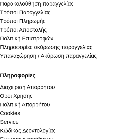
Παρακολούθηση παραγγελίας
Τρόποι Παραγγελίας
Τρόποι Πληρωμής
Τρόποι Αποστολής
Πολιτική Επιστροφών
Πληροφορίες ακύρωσης παραγγελίας
Υπαναχώρηση / Ακύρωση παραγγελίας
Πληροφορίες
Διαχείριση Απορρήτου
Όροι Χρήσης
Πολιτική Απορρήτου
Cookies
Service
Κώδικας Δεοντολογίας