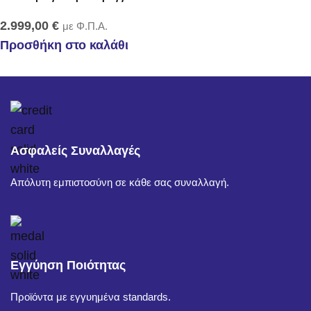
2.999,00
€
με Φ.Π.Α.
Προσθήκη στο καλάθι
Ασφαλείς Συναλλαγές
Απόλυτη εμπιστοσύνη σε κάθε σας συναλλαγή.
Εγγύηση Ποιότητας
Προϊόντα με εγγυημένα standards.