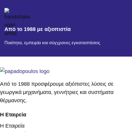
Από το 1988 με αξιοπιστία
Ποιότητα, εμπειρία και σύγχρονες εγκαταστάσεις
Από το 1988 προσφέρουμε αξιόπιστες λύσεις σε
γεωργικά μηχανήματα, γεννήτριες και συστήματα
θέρμανσης.
Η Εταιρεία
Η Εταιρεία