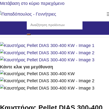
Μετάβαση στο κύριο περιεχόμενο
Αρχική σελίδα
/
Θέρμανση
/
Καυστήρες Πέλλετ
Κάντε κλικ για μεγέθυνση
Καυστήρας Pellet DIAS 300-400