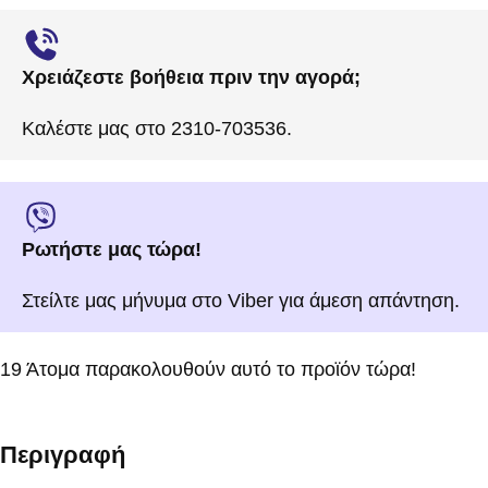
Χρειάζεστε βοήθεια πριν την αγορά;
Καλέστε μας στο 2310-703536.
Ρωτήστε μας τώρα!
Στείλτε μας μήνυμα στο Viber για άμεση απάντηση.
19
Άτομα παρακολουθούν αυτό το προϊόν τώρα!
Περιγραφή