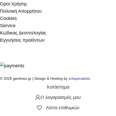
Όροι Χρήσης
Πολιτική Απορρήτου
Cookies
Service
Κώδικας Δεοντολογίας
Εγγυήσεις προϊόντων
© 2026 genitries.gr | Design & Hosting by
w3specialists
Κατάστημα
Ο λογαριασμός μου
Λίστα επιθυμιών