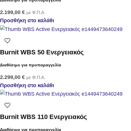
Διαθέσιμο για προπαραγγελία
2.199,00
€
με Φ.Π.Α.
Προσθήκη στο καλάθι
Burnit WBS 50 Ενεργειακός
Διαθέσιμο για προπαραγγελία
2.299,00
€
με Φ.Π.Α.
Προσθήκη στο καλάθι
Burnit WBS 110 Ενεργειακός
Διαθέσιμο για προπαραγγελία