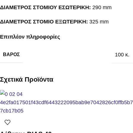
ΔΙΑΜΕΤΡΟΣ ΣΤΟΜΙΟΥ ΕΣΩΤΕΡΙΚΗ:
290 mm
ΔΙΑΜΕΤΡΟΣ ΣΤΟΜΙΟ ΕΞΩΤΕΡΙΚΗ:
325 mm
Επιπλέον πληροφορίες
100 κ.
ΒΆΡΟΣ
Σχετικά Προϊόντα