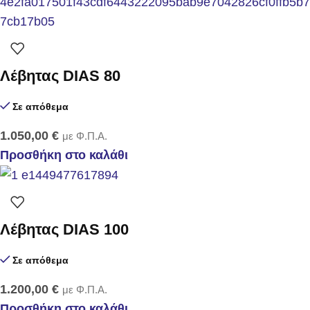
Λέβητας DIAS 80
Σε απόθεμα
1.050,00
€
με Φ.Π.Α.
Προσθήκη στο καλάθι
Λέβητας DIAS 100
Σε απόθεμα
1.200,00
€
με Φ.Π.Α.
Προσθήκη στο καλάθι