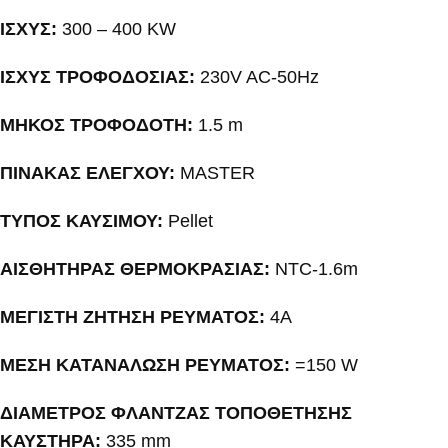
ΙΣΧΥΣ:
300 – 400 KW
ΙΣΧΥΣ ΤΡΟΦΟΔΟΣΙΑΣ:
230V AC-50Hz
ΜΗΚΟΣ ΤΡΟΦΟΔΟΤΗ:
1.5 m
ΠΙΝΑΚΑΣ ΕΛΕΓΧΟΥ:
MASTER
ΤΥΠΟΣ ΚΑΥΣΙΜΟΥ:
Pellet
ΑΙΣΘΗΤΗΡΑΣ ΘΕΡΜΟΚΡΑΣΙΑΣ:
NTC-1.6m
ΜΕΓΙΣΤΗ ΖΗΤΗΣΗ ΡΕΥΜΑΤΟΣ:
4A
ΜΕΣΗ ΚΑΤΑΝΑΛΩΣΗ ΡΕΥΜΑΤΟΣ:
=150 W
ΔΙΑΜΕΤΡΟΣ ΦΛΑΝΤΖΑΣ ΤΟΠΟΘΕΤΗΣΗΣ
ΚΑΥΣΤΗΡΑ:
335 mm