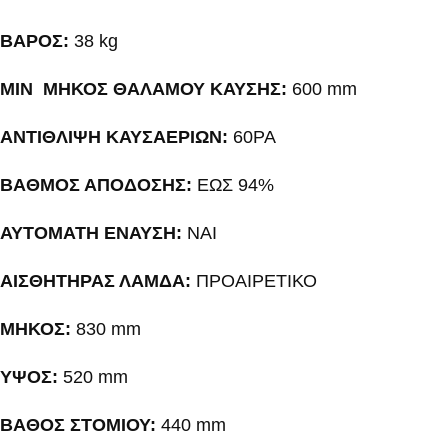
ΒΑΡΟΣ:
38 kg
MIN ΜΗΚΟΣ ΘΑΛΑΜΟΥ ΚΑΥΣΗΣ:
600 mm
ΑΝΤΙΘΛΙΨΗ ΚΑΥΣΑΕΡΙΩΝ:
60PA
ΒΑΘΜΟΣ ΑΠΟΔΟΣΗΣ:
ΕΩΣ 94%
ΑΥΤΟΜΑΤΗ ΕΝΑΥΣΗ:
ΝΑΙ
ΑΙΣΘΗΤΗΡΑΣ ΛΑΜΔΑ:
ΠΡΟΑΙΡΕΤΙΚΟ
ΜΗΚΟΣ:
830 mm
ΥΨΟΣ:
520 mm
ΒΑΘΟΣ ΣΤΟΜΙΟΥ:
440 mm