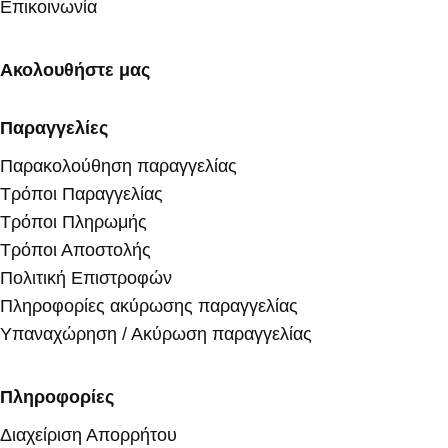
Επικοινωνία
Ακολουθήστε μας
Παραγγελίες
Παρακολούθηση παραγγελίας
Τρόποι Παραγγελίας
Τρόποι Πληρωμής
Τρόποι Αποστολής
Πολιτική Επιστροφών
Πληροφορίες ακύρωσης παραγγελίας
Υπαναχώρηση / Ακύρωση παραγγελίας
Πληροφορίες
Διαχείριση Απορρήτου