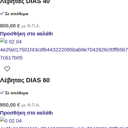
Λέβητας DIAS 40
Σε απόθεμα
800,00
€
με Φ.Π.Α.
Προσθήκη στο καλάθι
Λέβητας DIAS 60
Σε απόθεμα
950,00
€
με Φ.Π.Α.
Προσθήκη στο καλάθι