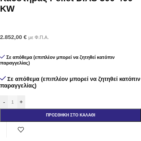
KW
2.852,00
€
με Φ.Π.Α.
Σε απόθεμα (επιπλέον μπορεί να ζητηθεί κατόπιν
παραγγελίας)
Σε απόθεμα (επιπλέον μπορεί να ζητηθεί κατόπιν
παραγγελίας)
-
+
ΠΡΟΣΘΉΚΗ ΣΤΟ ΚΑΛΆΘΙ