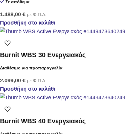
Σε απόθεμα
1.488,00
€
με Φ.Π.Α.
Προσθήκη στο καλάθι
Burnit WBS 30 Ενεργειακός
Διαθέσιμο για προπαραγγελία
2.099,00
€
με Φ.Π.Α.
Προσθήκη στο καλάθι
Burnit WBS 40 Ενεργειακός