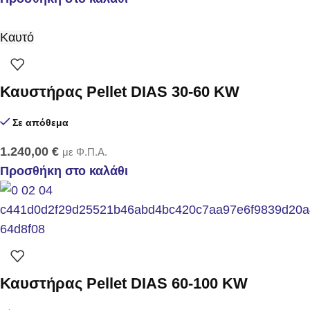
Καυτό
Καυστήρας Pellet DIAS 30-60 KW
Σε απόθεμα
1.240,00
€
με Φ.Π.Α.
Προσθήκη στο καλάθι
Καυστήρας Pellet DIAS 60-100 KW