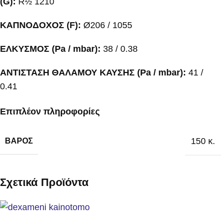
(G):
R½ 1210
ΚΑΠΝΟΔΟΧΟΣ (F):
Ø206 / 1055
ΕΛΚΥΣΜΟΣ (Pa / mbar):
38 / 0.38
ΑΝΤΙΣΤΑΣΗ ΘΑΛΑΜΟΥ ΚΑΥΣΗΣ (Pa / mbar):
41 /
0.41
Επιπλέον πληροφορίες
150 κ.
ΒΆΡΟΣ
Σχετικά Προϊόντα