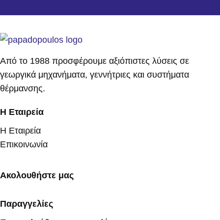
Από το 1988 προσφέρουμε αξιόπιστες λύσεις σε
γεωργικά μηχανήματα, γεννήτριες και συστήματα
θέρμανσης.
Η Εταιρεία
Η Εταιρεία
Επικοινωνία
Ακολουθήστε μας
Παραγγελίες