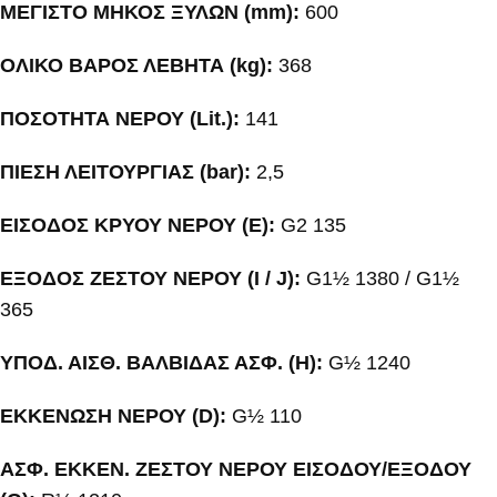
ΜΕΓΙΣΤΟ ΜΗΚΟΣ ΞΥΛΩΝ (mm):
600
ΟΛΙΚΟ ΒΑΡΟΣ ΛΕΒΗΤΑ (kg):
368
ΠΟΣΟΤΗΤΑ ΝΕΡΟΥ (Lit.):
141
ΠΙΕΣΗ ΛΕΙΤΟΥΡΓΙΑΣ (bar):
2,5
ΕΙΣΟΔΟΣ ΚΡΥΟΥ ΝΕΡΟΥ (E):
G2 135
ΕΞΟΔΟΣ ΖΕΣΤΟΥ ΝΕΡΟΥ (I / J):
G1½ 1380 / G1½
365
ΥΠΟΔ. ΑΙΣΘ. ΒΑΛΒΙΔΑΣ ΑΣΦ. (H):
G½ 1240
ΕΚΚΕΝΩΣΗ ΝΕΡΟΥ (D):
G½ 110
ΑΣΦ. ΕΚΚΕΝ. ΖΕΣΤΟΥ ΝΕΡΟΥ ΕΙΣΟΔΟΥ/ΕΞΟΔΟΥ