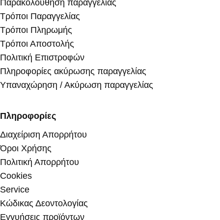
Παρακολούθηση παραγγελίας
Τρόποι Παραγγελίας
Τρόποι Πληρωμής
Τρόποι Αποστολής
Πολιτική Επιστροφών
Πληροφορίες ακύρωσης παραγγελίας
Υπαναχώρηση / Ακύρωση παραγγελίας
Πληροφορίες
Διαχείριση Απορρήτου
Όροι Χρήσης
Πολιτική Απορρήτου
Cookies
Service
Κώδικας Δεοντολογίας
Εγγυήσεις προϊόντων