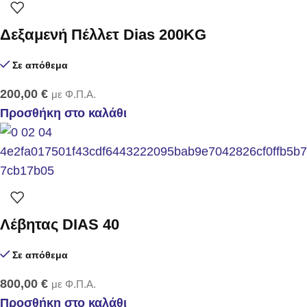
Δεξαμενή Πέλλετ Dias 200KG
Σε απόθεμα
200,00
€
με Φ.Π.Α.
Προσθήκη στο καλάθι
Λέβητας DIAS 40
Σε απόθεμα
800,00
€
με Φ.Π.Α.
Προσθήκη στο καλάθι