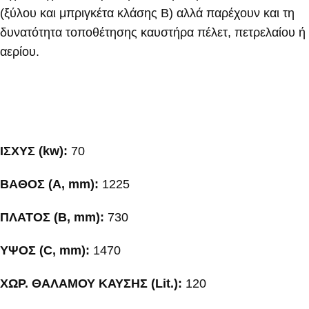
(ξύλου και μπριγκέτα κλάσης Β) αλλά παρέχουν και τη
δυνατότητα τοποθέτησης καυστήρα πέλετ, πετρελαίου ή
αερίου.
ΙΣΧΥΣ (kw):
70
ΒΑΘΟΣ (A, mm):
1225
ΠΛΑΤΟΣ (B, mm):
730
ΥΨΟΣ (C, mm):
1470
ΧΩΡ. ΘΑΛΑΜΟΥ ΚΑΥΣΗΣ (Lit.):
120