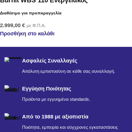
Burnit WBS 110 Ενεργειακός
Διαθέσιμο για προπαραγγελία
2.999,00
€
με Φ.Π.Α.
Προσθήκη στο καλάθι
Ασφαλείς Συναλλαγές
Απόλυτη εμπιστοσύνη σε κάθε σας συναλλαγή.
Εγγύηση Ποιότητας
Προϊόντα με εγγυημένα standards.
Από το 1988 με αξιοπιστία
Ποιότητα, εμπειρία και σύγχρονες εγκαταστάσεις