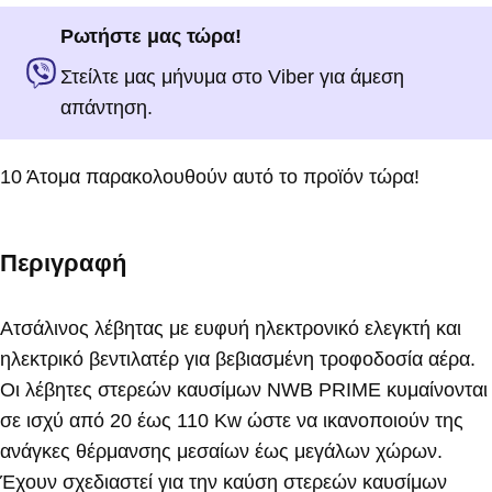
Ρωτήστε μας τώρα!
Στείλτε μας μήνυμα στο Viber για άμεση
απάντηση.
10
Άτομα παρακολουθούν αυτό το προϊόν τώρα!
Περιγραφή
Ατσάλινος λέβητας με ευφυή ηλεκτρονικό ελεγκτή και
ηλεκτρικό βεντιλατέρ για βεβιασμένη τροφοδοσία αέρα.
Οι λέβητες στερεών καυσίμων NWB PRIME κυμαίνονται
σε ισχύ από 20 έως 110 Kw ώστε να ικανοποιούν της
ανάγκες θέρμανσης μεσαίων έως μεγάλων χώρων.
Έχουν σχεδιαστεί για την καύση στερεών καυσίμων