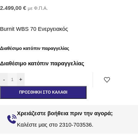
2.499,00
€
με Φ.Π.Α.
Burnit WBS 70 Ενεργειακός
Διαθέσιμο κατόπιν παραγγελίας
Διαθέσιμο κατόπιν παραγγελίας
-
+
ΠΡΟΣΘΉΚΗ ΣΤΟ ΚΑΛΆΘΙ
Χρειάζεστε βοήθεια πριν την αγορά;
Καλέστε μας στο 2310-703536.