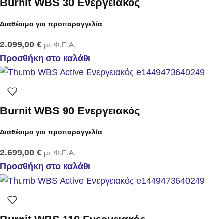
Burnit WBS 30 Ενεργειακός
Διαθέσιμο για προπαραγγελία
2.099,00
€
με Φ.Π.Α.
Προσθήκη στο καλάθι
Burnit WBS 90 Ενεργειακός
Διαθέσιμο για προπαραγγελία
2.699,00
€
με Φ.Π.Α.
Προσθήκη στο καλάθι