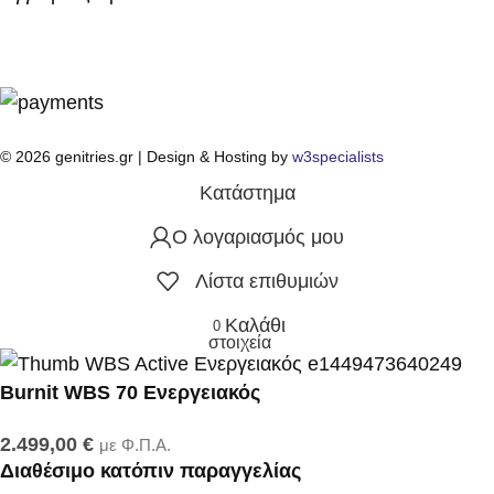
© 2026 genitries.gr | Design & Hosting by
w3specialists
Κατάστημα
Ο λογαριασμός μου
Λίστα επιθυμιών
Καλάθι
0
στοιχεία
Burnit WBS 70 Ενεργειακός
2.499,00
€
με Φ.Π.Α.
Διαθέσιμο κατόπιν παραγγελίας