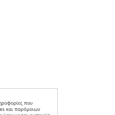
ηροφορίες που
ies και παρόμοιων