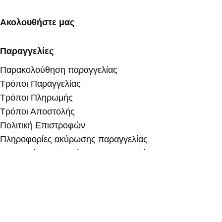
Ακολουθήστε μας
Παραγγελίες
Παρακολούθηση παραγγελίας
Τρόποι Παραγγελίας
Τρόποι Πληρωμής
Τρόποι Αποστολής
Πολιτική Επιστροφών
Πληροφορίες ακύρωσης παραγγελίας
Υπαναχώρηση / Ακύρωση παραγγελίας
Πληροφορίες
Διαχείριση Απορρήτου
Όροι Χρήσης