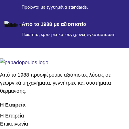
Προϊόντα με εγγυημένα standards.
Από το 1988 με αξιοπιστία
Ποιότητα, εμπειρία και σύγχρονες εγκαταστάσεις
Από το 1988 προσφέρουμε αξιόπιστες λύσεις σε
γεωργικά μηχανήματα, γεννήτριες και συστήματα
θέρμανσης.
Η Εταιρεία
Η Εταιρεία
Επικοινωνία