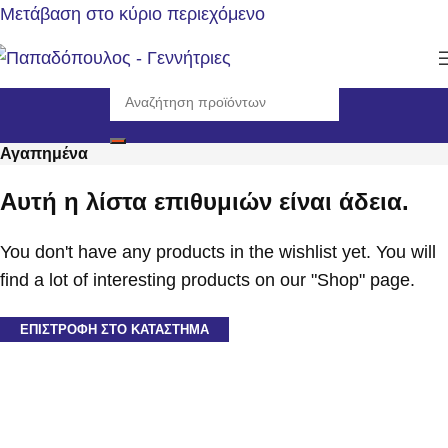
Μετάβαση στο κύριο περιεχόμενο
Αγαπημένα
Αυτή η λίστα επιθυμιών είναι άδεια.
You don't have any products in the wishlist yet. You will
find a lot of interesting products on our "Shop" page.
ΕΠΙΣΤΡΟΦΉ ΣΤΟ ΚΑΤΆΣΤΗΜΑ