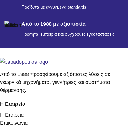
Προϊόντα με εγγυημένα standards.
Από το 1988 με αξιοπιστία
Ποιότητα, εμπειρία και σύγχρονες εγκαταστάσεις
Από το 1988 προσφέρουμε αξιόπιστες λύσεις σε
γεωργικά μηχανήματα, γεννήτριες και συστήματα
θέρμανσης.
Η Εταιρεία
Η Εταιρεία
Επικοινωνία