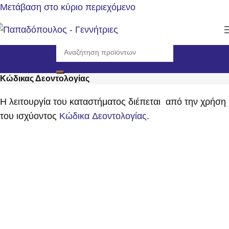
Μετάβαση στο κύριο περιεχόμενο
Κώδικας Δεοντολογίας
Η λειτουργία του καταστήματος διέπεται από την χρήση
του ισχύοντος
Κώδικα Δεοντολογίας
.