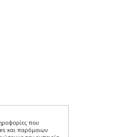
ηροφορίες που
ies και παρόμοιων