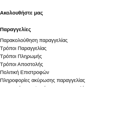
Ακολουθήστε μας
Παραγγελίες
Παρακολούθηση παραγγελίας
Τρόποι Παραγγελίας
Τρόποι Πληρωμής
Τρόποι Αποστολής
Πολιτική Επιστροφών
Πληροφορίες ακύρωσης παραγγελίας
Υπαναχώρηση / Ακύρωση παραγγελίας
Πληροφορίες
Διαχείριση Απορρήτου
Όροι Χρήσης