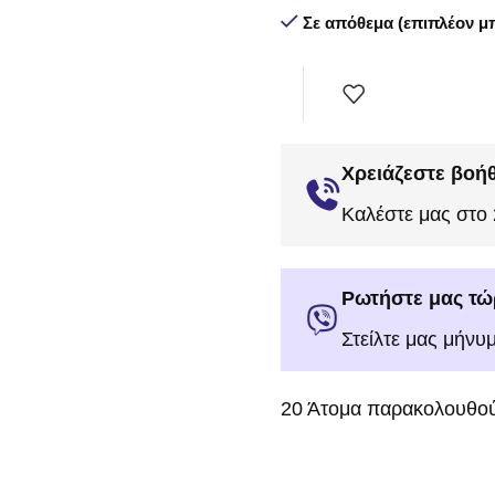
Σε απόθεμα (επιπλέον μπ
Χρειάζεστε βοήθ
Καλέστε μας στο
Ρωτήστε μας τώ
Στείλτε μας μήνυ
20
Άτομα παρακολουθού