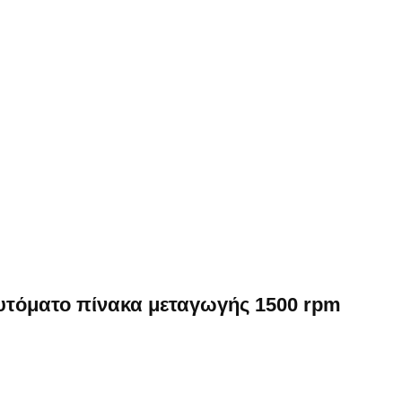
αυτόματο πίνακα μεταγωγής 1500 rpm