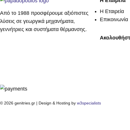
Η Εταιρεία
Η Εταιρεία
Από το 1988 προσφέρουμε αξιόπιστες
Επικοινωνία
λύσεις σε γεωργικά μηχανήματα,
γεννήτριες και συστήματα θέρμανσης.
Ακολουθήστ
© 2026 genitries.gr | Design & Hosting by
w3specialists