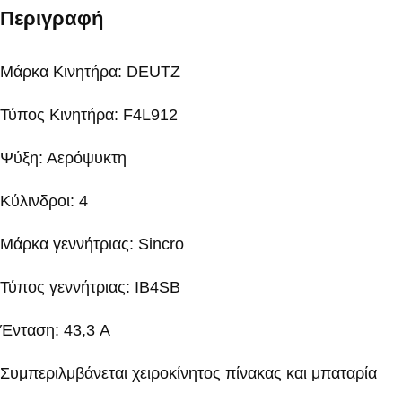
Περιγραφή
Μάρκα Κινητήρα: DEUTZ
Τύπος Κινητήρα: F4L912
Ψύξη: Αερόψυκτη
Κύλινδροι: 4
Μάρκα γεννήτριας: Sincro
Τύπος γεννήτριας: IB4SB
Ένταση: 43,3 A
Συμπεριλμβάνεται χειροκίνητος πίνακας και μπαταρία