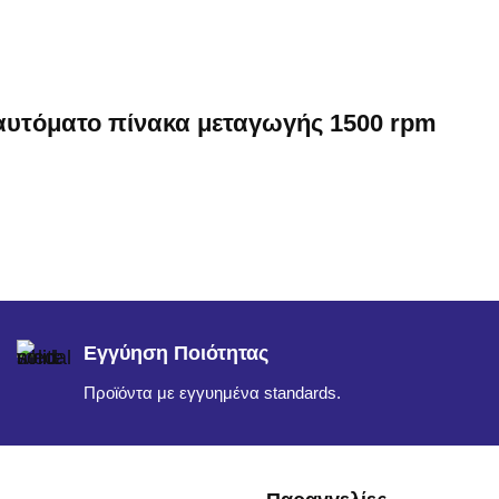
 αυτόματο πίνακα μεταγωγής 1500 rpm
Εγγύηση Ποιότητας
Προϊόντα με εγγυημένα standards.