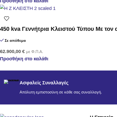
Προσθήκη στο καλάθι
450 kva Γεννήτρια Κλειστού Τύπου Με τον
Σε απόθεμα
62.900,00
€
με Φ.Π.Α.
Προσθήκη στο καλάθι
Ασφαλείς Συναλλαγές
Απόλυτη εμπιστοσύνη σε κάθε σας συναλλαγή.