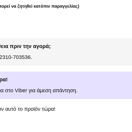
ορεί να ζητηθεί κατόπιν παραγγελίας)
εια πριν την αγορά;
 2310-703536.
ρα!
μα στο Viber για άμεση απάντηση.
ν αυτό το προϊόν τώρα!