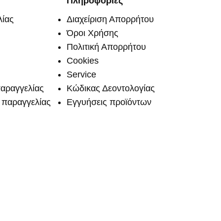
Πληροφορίες
ίας
Διαχείριση Απορρήτου
Όροι Χρήσης
Πολιτική Απορρήτου
Cookies
Service
αραγγελίας
Κώδικας Δεοντολογίας
παραγγελίας
Εγγυήσεις προϊόντων