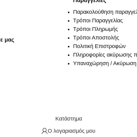
Παραγγελίες
Παρακολούθηση παραγγελ
Τρόποι Παραγγελίας
Τρόποι Πληρωμής
Τρόποι Αποστολής
ε μας
Πολιτική Επιστροφών
Πληροφορίες ακύρωσης π
Υπαναχώρηση / Ακύρωση 
Κατάστημα
Ο λογαριασμός μου