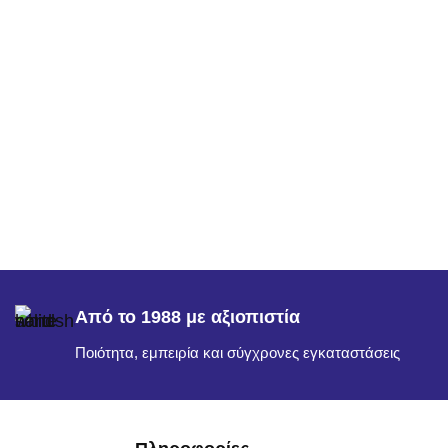
Από το 1988 με αξιοπιστία
Ποιότητα, εμπειρία και σύγχρονες εγκαταστάσεις