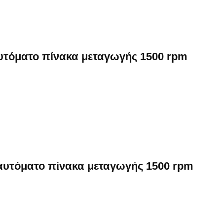
αυτόματο πίνακα μεταγωγής 1500 rpm
 αυτόματο πίνακα μεταγωγής 1500 rpm