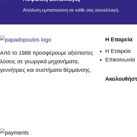
Απόλυτη εμπιστοσύνη σε κάθε σας συναλλαγή.
Η Εταιρεία
Η Εταιρεία
Από το 1988 προσφέρουμε αξιόπιστες
Επικοινωνία
λύσεις σε γεωργικά μηχανήματα,
γεννήτριες και συστήματα θέρμανσης.
Ακολουθήστ