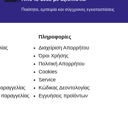
Ποιότητα, εμπειρία και σύγχρονες εγκαταστάσεις
Πληροφορίες
ίας
Διαχείριση Απορρήτου
Όροι Χρήσης
Πολιτική Απορρήτου
Cookies
Service
αραγγελίας
Κώδικας Δεοντολογίας
παραγγελίας
Εγγυήσεις προϊόντων