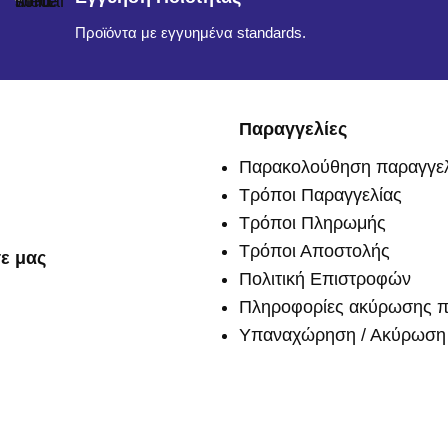
Προϊόντα με εγγυημένα standards.
Παραγγελίες
Παρακολούθηση παραγγελ
Τρόποι Παραγγελίας
Τρόποι Πληρωμής
Τρόποι Αποστολής
ε μας
Πολιτική Επιστροφών
Πληροφορίες ακύρωσης π
Υπαναχώρηση / Ακύρωση 