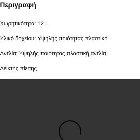
Περιγραφή
Χωρητικότητα: 12 L
Υλικό δοχείου: Υψηλής ποιότητας πλαστικό
Αντλία: Υψηλής ποιότητας πλαστική αντλία
Δείκτης πίεσης