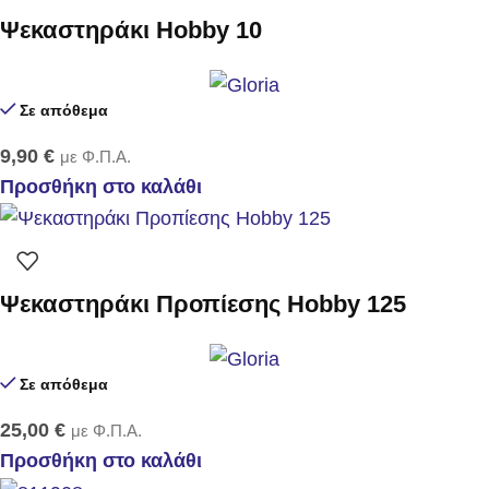
Ψεκαστηράκι Hobby 10
Σε απόθεμα
9,90
€
με Φ.Π.Α.
Προσθήκη στο καλάθι
Ψεκαστηράκι Προπίεσης Hobby 125
Σε απόθεμα
25,00
€
με Φ.Π.Α.
Προσθήκη στο καλάθι