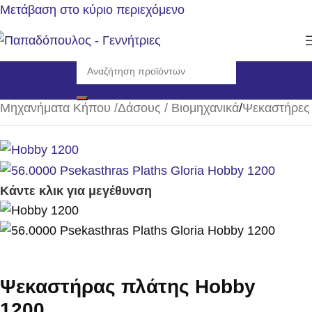
Μετάβαση στο κύριο περιεχόμενο
Αρχική σελίδα
/
Μηχανήματα Κήπου /Δάσους / Βιομηχανικά
/
Ψεκαστήρες
Κάντε κλικ για μεγέθυνση
Ψεκαστήρας πλάτης Hobby
1200