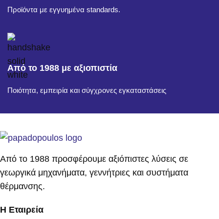
Προϊόντα με εγγυημένα standards.
Από το 1988 με αξιοπιστία
Ποιότητα, εμπειρία και σύγχρονες εγκαταστάσεις
Από το 1988 προσφέρουμε αξιόπιστες λύσεις σε
γεωργικά μηχανήματα, γεννήτριες και συστήματα
θέρμανσης.
Η Εταιρεία