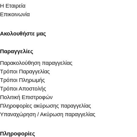
Η Εταιρεία
Επικοινωνία
Ακολουθήστε μας
Παραγγελίες
Παρακολούθηση παραγγελίας
Τρόποι Παραγγελίας
Τρόποι Πληρωμής
Τρόποι Αποστολής
Πολιτική Επιστροφών
Πληροφορίες ακύρωσης παραγγελίας
Υπαναχώρηση / Ακύρωση παραγγελίας
Πληροφορίες