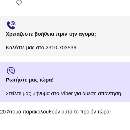
Χρειάζεστε βοήθεια πριν την αγορά;
Καλέστε μας στο 2310-703536.
Ρωτήστε μας τώρα!
Στείλτε μας μήνυμα στο Viber για άμεση απάντηση.
20
Άτομα παρακολουθούν αυτό το προϊόν τώρα!