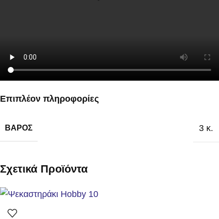
Επιπλέον πληροφορίες
3 κ.
ΒΆΡΟΣ
Σχετικά Προϊόντα