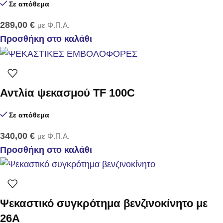
Σε απόθεμα
289,00
€
με Φ.Π.Α.
Προσθήκη στο καλάθι
Αντλία ψεκασμού TF 100C
Σε απόθεμα
340,00
€
με Φ.Π.Α.
Προσθήκη στο καλάθι
Ψεκαστικό συγκρότημα βενζινοκίνητο με
26Α