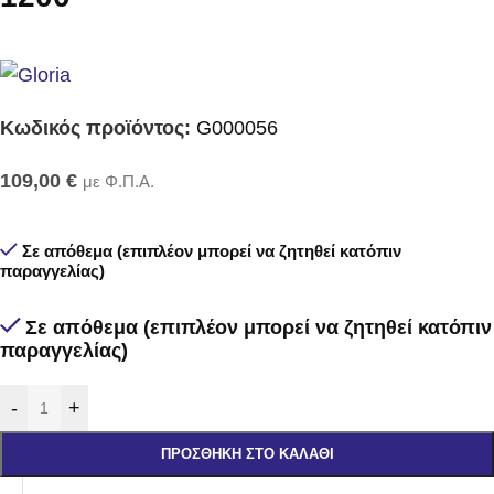
Κωδικός προϊόντος:
G000056
109,00
€
με Φ.Π.Α.
Σε απόθεμα (επιπλέον μπορεί να ζητηθεί κατόπιν
παραγγελίας)
Σε απόθεμα (επιπλέον μπορεί να ζητηθεί κατόπιν
παραγγελίας)
-
+
ΠΡΟΣΘΉΚΗ ΣΤΟ ΚΑΛΆΘΙ