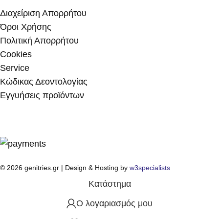
Διαχείριση Απορρήτου
Όροι Χρήσης
Πολιτική Απορρήτου
Cookies
Service
Κώδικας Δεοντολογίας
Εγγυήσεις προϊόντων
© 2026 genitries.gr | Design & Hosting by
w3specialists
Κατάστημα
Ο λογαριασμός μου