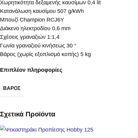
Χωρητικότητα δεξαμενής καυσίμων 0,4 lit
Κατανάλωση καυσίμου 507 g/kWh
Μπουζί Champion RCJ6Y
Διάκενο ηλεκτροδίου 0,6 mm
Σχέσεις γραναζιών 1:1,4
Γωνία γραναζιού κινήσεως 30 °
Βάρος (χωρίς εξοπλισμό κοπής) 5 kg
Επιπλέον πληροφορίες
ΒΆΡΟΣ
Σχετικά Προϊόντα