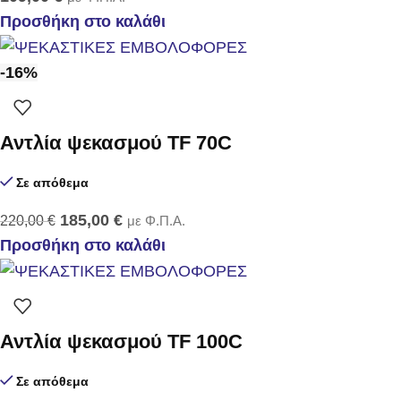
Προσθήκη στο καλάθι
-16%
Αντλία ψεκασμού TF 70C
Σε απόθεμα
185,00
€
220,00
€
με Φ.Π.Α.
Προσθήκη στο καλάθι
Αντλία ψεκασμού TF 100C
Σε απόθεμα