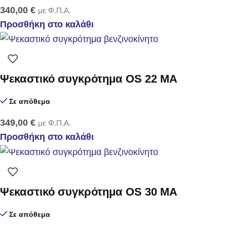
340,00
€
με Φ.Π.Α.
Προσθήκη στο καλάθι
Ψεκαστικό συγκρότημα OS 22 MA
Σε απόθεμα
349,00
€
με Φ.Π.Α.
Προσθήκη στο καλάθι
Ψεκαστικό συγκρότημα OS 30 MA
Σε απόθεμα