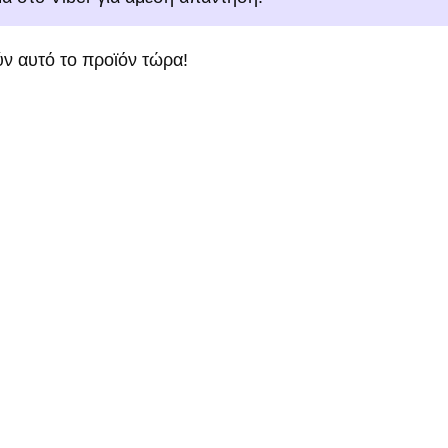
ν αυτό το προϊόν τώρα!