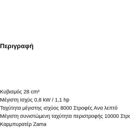
Περιγραφή
Κυβισμός 28 cm³
Μέγιστη Ισχύς 0,8 kW / 1,1 hp
Ταχύτητα μέγιστης ισχύος 8000 Στροφές Ανα λεπτό
Μέγιστη συνιστώμενη ταχύτητα περιστροφής 10000 Στρ
Καρμπυρατέρ Zama