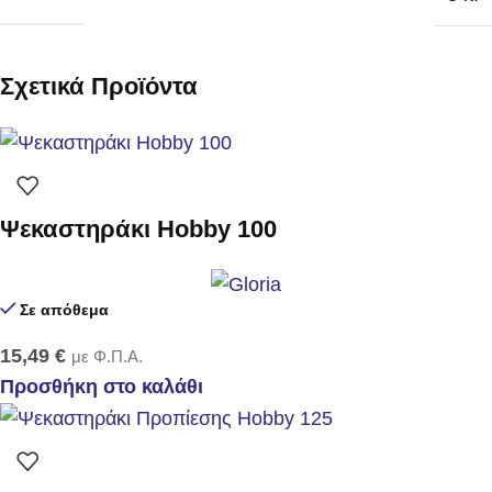
Σχετικά Προϊόντα
Ψεκαστηράκι Hobby 100
Σε απόθεμα
15,49
€
με Φ.Π.Α.
Προσθήκη στο καλάθι