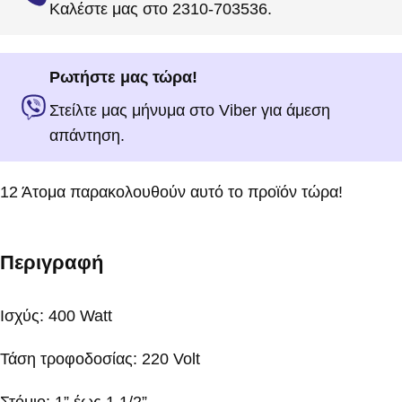
Καλέστε μας στο 2310-703536.
Ρωτήστε μας τώρα!
Στείλτε μας μήνυμα στο Viber για άμεση
απάντηση.
12
Άτομα παρακολουθούν αυτό το προϊόν τώρα!
Περιγραφή
Ισχύς: 400 Watt
Τάση τροφοδοσίας: 220 Volt