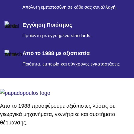
Απόλυτη εμπιστοσύνη σε κάθε σας συναλλαγή.
Εγγύηση Ποιότητας
Προϊόντα με εγγυημένα standards.
Από το 1988 με αξιοπιστία
Ποιότητα, εμπειρία και σύγχρονες εγκαταστάσεις
Από το 1988 προσφέρουμε αξιόπιστες λύσεις σε
γεωργικά μηχανήματα, γεννήτριες και συστήματα
θέρμανσης.