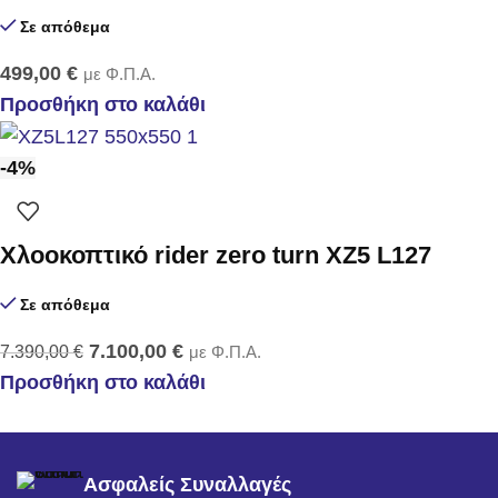
Σε απόθεμα
499,00
€
με Φ.Π.Α.
Προσθήκη στο καλάθι
-4%
Χλοοκοπτικό rider zero turn XZ5 L127
Σε απόθεμα
7.100,00
€
7.390,00
€
με Φ.Π.Α.
Προσθήκη στο καλάθι
Ασφαλείς Συναλλαγές