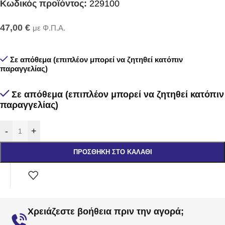
Κωδικός προϊόντος:
229100
47,00
€
με Φ.Π.Α.
Σε απόθεμα (επιπλέον μπορεί να ζητηθεί κατόπιν
παραγγελίας)
Σε απόθεμα (επιπλέον μπορεί να ζητηθεί κατόπιν
παραγγελίας)
-
+
ΠΡΟΣΘΉΚΗ ΣΤΟ ΚΑΛΆΘΙ
Χρειάζεστε βοήθεια πριν την αγορά;