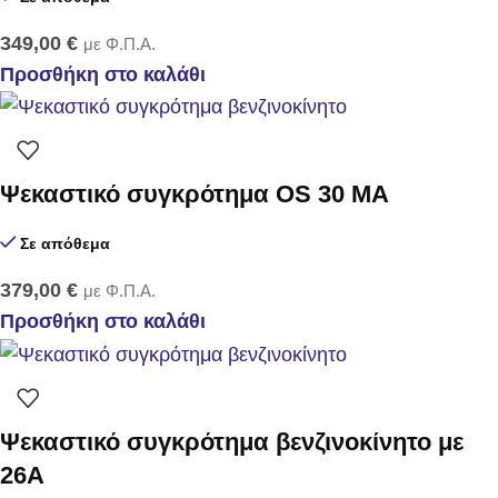
349,00
€
με Φ.Π.Α.
Προσθήκη στο καλάθι
Ψεκαστικό συγκρότημα OS 30 MA
Σε απόθεμα
379,00
€
με Φ.Π.Α.
Προσθήκη στο καλάθι
Ψεκαστικό συγκρότημα βενζινοκίνητο με
26Α