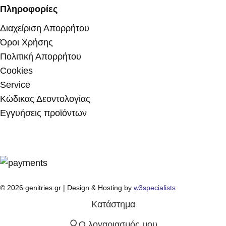
Πληροφορίες
Διαχείριση Απορρήτου
Όροι Χρήσης
Πολιτική Απορρήτου
Cookies
Service
Κώδικας Δεοντολογίας
Εγγυήσεις προϊόντων
© 2026 genitries.gr | Design & Hosting by
w3specialists
Κατάστημα
Ο λογαριασμός μου