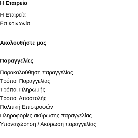
Η Εταιρεία
Η Εταιρεία
Επικοινωνία
Ακολουθήστε μας
Παραγγελίες
Παρακολούθηση παραγγελίας
Τρόποι Παραγγελίας
Τρόποι Πληρωμής
Τρόποι Αποστολής
Πολιτική Επιστροφών
Πληροφορίες ακύρωσης παραγγελίας
Υπαναχώρηση / Ακύρωση παραγγελίας