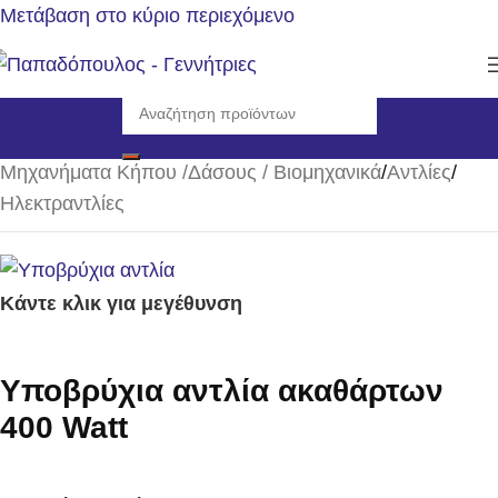
Μετάβαση στο κύριο περιεχόμενο
Αρχική σελίδα
/
Μηχανήματα Κήπου /Δάσους / Βιομηχανικά
/
Αντλίες
/
Ηλεκτραντλίες
Κάντε κλικ για μεγέθυνση
Υποβρύχια αντλία ακαθάρτων
400 Watt