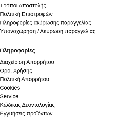
Τρόποι Αποστολής
Πολιτική Επιστροφών
Πληροφορίες ακύρωσης παραγγελίας
Υπαναχώρηση / Ακύρωση παραγγελίας
Πληροφορίες
Διαχείριση Απορρήτου
Όροι Χρήσης
Πολιτική Απορρήτου
Cookies
Service
Κώδικας Δεοντολογίας
Εγγυήσεις προϊόντων