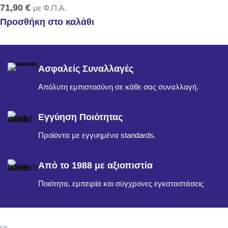
71,90
€
με Φ.Π.Α.
Προσθήκη στο καλάθι
Ασφαλείς Συναλλαγές
Απόλυτη εμπιστοσύνη σε κάθε σας συναλλαγή.
Εγγύηση Ποιότητας
Προϊόντα με εγγυημένα standards.
Από το 1988 με αξιοπιστία
Ποιότητα, εμπειρία και σύγχρονες εγκαταστάσεις