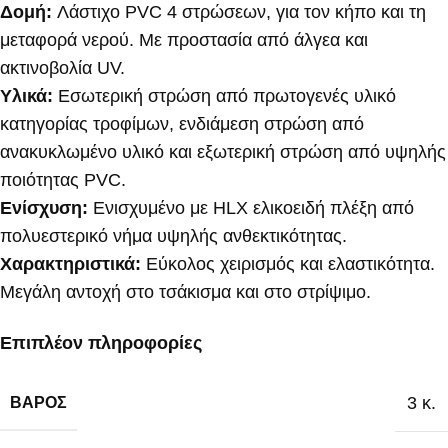
Δομή:
Λάστιχο PVC 4 στρώσεων, για τον κήπο και τη
μεταφορά νερού. Με προστασία από άλγεα και
ακτινοβολία UV.
Υλικά:
Εσωτερική στρώση από πρωτογενές υλικό
κατηγορίας τροφίμων, ενδιάμεση στρώση από
ανακυκλωμένο υλικό και εξωτερική στρώση από υψηλής
ποιότητας PVC.
Ενίσχυση:
Ενισχυμένο με HLX ελικοειδή πλέξη από
πολυεστερικό νήμα υψηλής ανθεκτικότητας.
Χαρακτηριστικά:
Εύκολος χειρισμός και ελαστικότητα.
Μεγάλη αντοχή στο τσάκισμα και στο στρίψιμο.
Επιπλέον πληροφορίες
3 κ.
ΒΆΡΟΣ