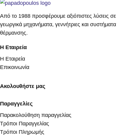
Από το 1988 προσφέρουμε αξιόπιστες λύσεις σε
γεωργικά μηχανήματα, γεννήτριες και συστήματα
θέρμανσης.
Η Εταιρεία
Η Εταιρεία
Επικοινωνία
Ακολουθήστε μας
Παραγγελίες
Παρακολούθηση παραγγελίας
Τρόποι Παραγγελίας
Τρόποι Πληρωμής