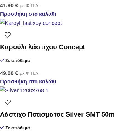
41,90
€
με Φ.Π.Α.
Προσθήκη στο καλάθι
Καρούλι λάστιχου Concept
Σε απόθεμα
49,00
€
με Φ.Π.Α.
Προσθήκη στο καλάθι
Λάστιχο Ποτίσματος Silver SMT 50m
Σε απόθεμα