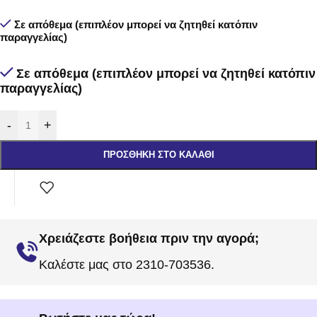
Σε απόθεμα (επιπλέον μπορεί να ζητηθεί κατόπιν
παραγγελίας)
Σε απόθεμα (επιπλέον μπορεί να ζητηθεί κατόπιν
παραγγελίας)
-
+
ΠΡΟΣΘΉΚΗ ΣΤΟ ΚΑΛΆΘΙ
Χρειάζεστε βοήθεια πριν την αγορά;
Καλέστε μας στο 2310-703536.