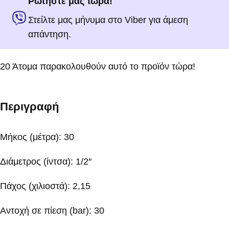
Ρωτήστε μας τώρα!
Στείλτε μας μήνυμα στο Viber για άμεση
απάντηση.
20
Άτομα παρακολουθούν αυτό το προϊόν τώρα!
Περιγραφή
Μήκος (μέτρα): 30
Διάμετρος (ίντσα): 1/2″
Πάχος (χιλιοστά): 2,15
Αντοχή σε πίεση (bar): 30