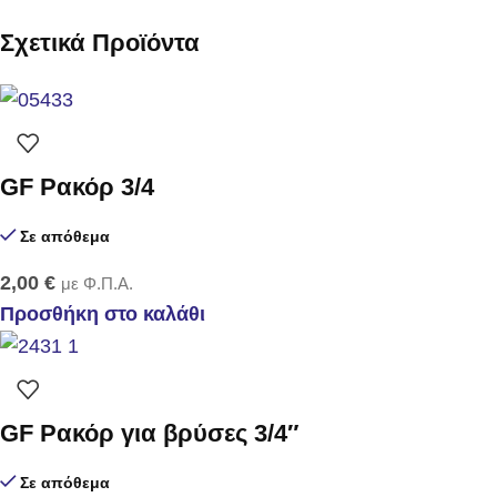
Σχετικά Προϊόντα
GF Ρακόρ 3/4
Σε απόθεμα
2,00
€
με Φ.Π.Α.
Προσθήκη στο καλάθι
GF Ρακόρ για βρύσες 3/4″
Σε απόθεμα