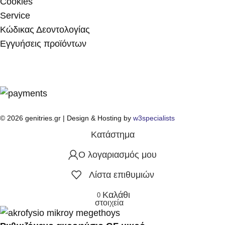
Cookies
Service
Κώδικας Δεοντολογίας
Εγγυήσεις προϊόντων
© 2026 genitries.gr | Design & Hosting by
w3specialists
Κατάστημα
Ο λογαριασμός μου
Λίστα επιθυμιών
Καλάθι
0
στοιχεία