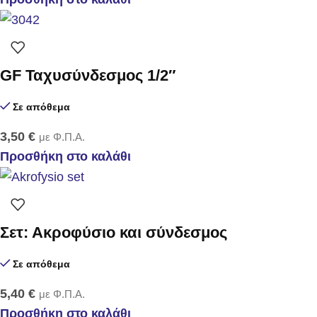
GF Ταχυσύνδεσμος 1/2″
Σε απόθεμα
3,50
€
με Φ.Π.Α.
Προσθήκη στο καλάθι
Σετ: Ακροφύσιο και σύνδεσμος
Σε απόθεμα
5,40
€
με Φ.Π.Α.
Προσθήκη στο καλάθι