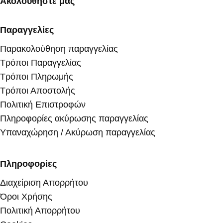
Ακολουθήστε μας
Παραγγελίες
Παρακολούθηση παραγγελίας
Τρόποι Παραγγελίας
Τρόποι Πληρωμής
Τρόποι Αποστολής
Πολιτική Επιστροφών
Πληροφορίες ακύρωσης παραγγελίας
Υπαναχώρηση / Ακύρωση παραγγελίας
Πληροφορίες
Διαχείριση Απορρήτου
Όροι Χρήσης
Πολιτική Απορρήτου