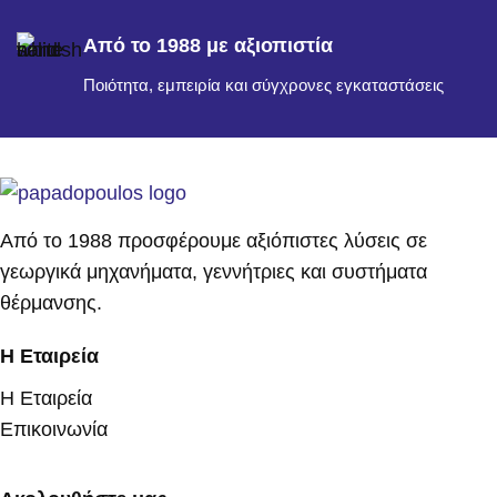
Από το 1988 με αξιοπιστία
Ποιότητα, εμπειρία και σύγχρονες εγκαταστάσεις
Από το 1988 προσφέρουμε αξιόπιστες λύσεις σε
γεωργικά μηχανήματα, γεννήτριες και συστήματα
θέρμανσης.
Η Εταιρεία
Η Εταιρεία
Επικοινωνία