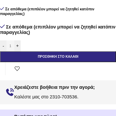
Σε απόθεμα (επιπλέον μπορεί να ζητηθεί κατόπιν
παραγγελίας)
Σε απόθεμα (επιπλέον μπορεί να ζητηθεί κατόπιν
παραγγελίας)
-
+
ΠΡΟΣΘΉΚΗ ΣΤΟ ΚΑΛΆΘΙ
Χρειάζεστε βοήθεια πριν την αγορά;
Καλέστε μας στο 2310-703536.