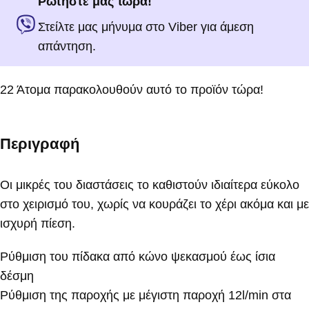
Ρωτήστε μας τώρα!
Στείλτε μας μήνυμα στο Viber για άμεση
απάντηση.
22
Άτομα παρακολουθούν αυτό το προϊόν τώρα!
Περιγραφή
Οι μικρές του διαστάσεις το καθιστούν ιδιαίτερα εύκολο
στο χειρισμό του, χωρίς να κουράζει το χέρι ακόμα και με
ισχυρή πίεση.
Ρύθμιση του πίδακα από κώνο ψεκασμού έως ίσια
δέσμη
Ρύθμιση της παροχής με μέγιστη παροχή 12l/min στα