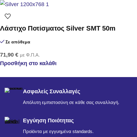
Λάστιχο Ποτίσματος Silver SMT 50m
Σε απόθεμα
71,90
€
με Φ.Π.Α.
Προσθήκη στο καλάθι
Ασφαλείς Συναλλαγές
Απόλυτη εμπιστοσύνη σε κάθε σας συναλλαγή.
Εγγύηση Ποιότητας
Προϊόντα με εγγυημένα standards.