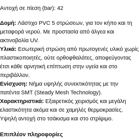
Αντοχή σε πίεση (bar): 42
Δομή:
Λάστιχο PVC 5 στρώσεων, για τον κήπο και τη
μεταφορά νερού. Με προστασία από άλγεα και
ακτινοβολία UV.
Υλικά:
Εσωτερική στρώση από πρωτογενές υλικό χωρίς
πλαστικοποιητές, ούτε ορθοφθαλάτες, αποφεύγοντας
έτσι κάθε αρνητική επίπτωση στην υγεία και στο
περιβάλλον.
Ενίσχυση:
Νήμα υψηλής συνεκτικότητας με την
πατέντα SMT (Steady Mesh Technology).
Χαρακτηριστικά:
Εξαιρετικός χειρισμός και μεγάλη
ελαστικότητα ακόμα και σε χαμηλές θερμοκρασίες.
Υψηλή αντοχή στο τσάκισμα και στο στρίψιμο.
Επιπλέον πληροφορίες