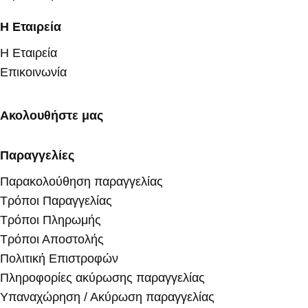
Η Εταιρεία
Η Εταιρεία
Επικοινωνία
Ακολουθήστε μας
Παραγγελίες
Παρακολούθηση παραγγελίας
Τρόποι Παραγγελίας
Τρόποι Πληρωμής
Τρόποι Αποστολής
Πολιτική Επιστροφών
Πληροφορίες ακύρωσης παραγγελίας
Υπαναχώρηση / Ακύρωση παραγγελίας