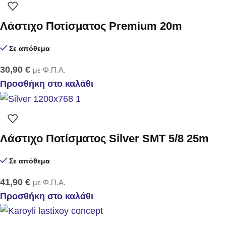
Λάστιχο Ποτίσματος Premium 20m
Σε απόθεμα
30,90
€
με Φ.Π.Α.
Προσθήκη στο καλάθι
Λάστιχο Ποτίσματος Silver SMT 5/8 25m
Σε απόθεμα
41,90
€
με Φ.Π.Α.
Προσθήκη στο καλάθι