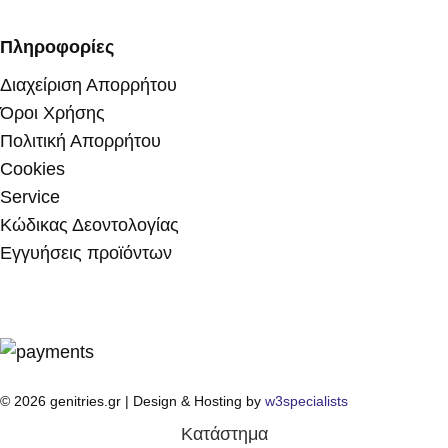
Πληροφορίες
Διαχείριση Απορρήτου
Όροι Χρήσης
Πολιτική Απορρήτου
Cookies
Service
Κώδικας Δεοντολογίας
Εγγυήσεις προϊόντων
© 2026 genitries.gr | Design & Hosting by
w3specialists
Κατάστημα