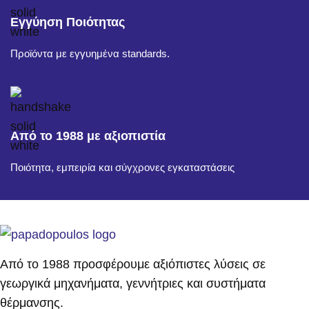
Εγγύηση Ποιότητας
Προϊόντα με εγγυημένα standards.
Από το 1988 με αξιοπιστία
Ποιότητα, εμπειρία και σύγχρονες εγκαταστάσεις
Από το 1988 προσφέρουμε αξιόπιστες λύσεις σε
γεωργικά μηχανήματα, γεννήτριες και συστήματα
θέρμανσης.