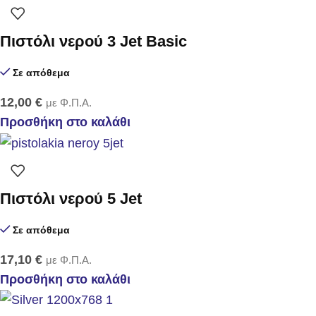
Πιστόλι νερού 3 Jet Basic
Σε απόθεμα
12,00
€
με Φ.Π.Α.
Προσθήκη στο καλάθι
Πιστόλι νερού 5 Jet
Σε απόθεμα
17,10
€
με Φ.Π.Α.
Προσθήκη στο καλάθι