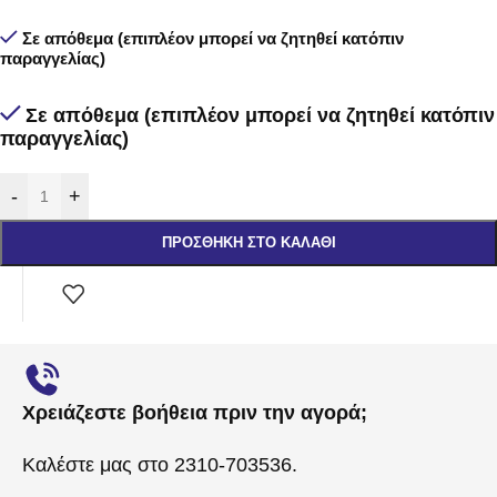
Σε απόθεμα (επιπλέον μπορεί να ζητηθεί κατόπιν
παραγγελίας)
Σε απόθεμα (επιπλέον μπορεί να ζητηθεί κατόπιν
παραγγελίας)
-
+
ΠΡΟΣΘΉΚΗ ΣΤΟ ΚΑΛΆΘΙ
Χρειάζεστε βοήθεια πριν την αγορά;
Καλέστε μας στο 2310-703536.