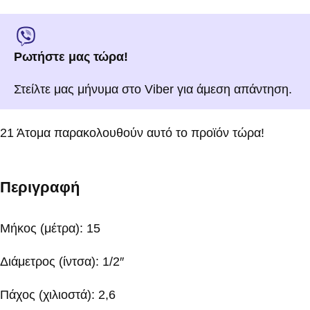
Ρωτήστε μας τώρα!
Στείλτε μας μήνυμα στο Viber για άμεση απάντηση.
21
Άτομα παρακολουθούν αυτό το προϊόν τώρα!
Περιγραφή
Μήκος (μέτρα): 15
Διάμετρος (ίντσα): 1/2″
Πάχος (χιλιοστά): 2,6