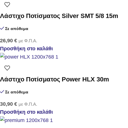
Λάστιχο Ποτίσματος Silver SMT 5/8 15m
Σε απόθεμα
26,90
€
με Φ.Π.Α.
Προσθήκη στο καλάθι
Λάστιχο Ποτίσματος Power HLX 30m
Σε απόθεμα
30,90
€
με Φ.Π.Α.
Προσθήκη στο καλάθι