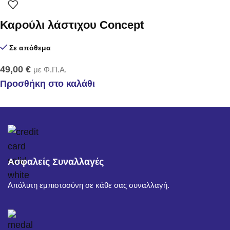
Καρούλι λάστιχου Concept
Σε απόθεμα
49,00
€
με Φ.Π.Α.
Προσθήκη στο καλάθι
Ασφαλείς Συναλλαγές
Απόλυτη εμπιστοσύνη σε κάθε σας συναλλαγή.