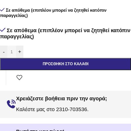
Σε απόθεμα (επιπλέον μπορεί να ζητηθεί κατόπιν
παραγγελίας)
Σε απόθεμα (επιπλέον μπορεί να ζητηθεί κατόπιν
παραγγελίας)
-
+
ΠΡΟΣΘΉΚΗ ΣΤΟ ΚΑΛΆΘΙ
Χρειάζεστε βοήθεια πριν την αγορά;
Καλέστε μας στο 2310-703536.