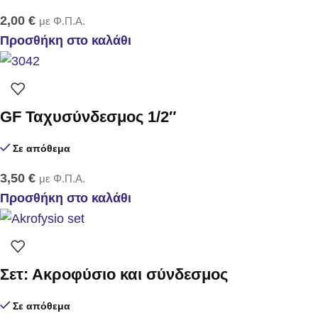
2,00
€
με Φ.Π.Α.
Προσθήκη στο καλάθι
GF Ταχυσύνδεσμος 1/2″
Σε απόθεμα
3,50
€
με Φ.Π.Α.
Προσθήκη στο καλάθι
Σετ: Ακροφύσιο και σύνδεσμος
Σε απόθεμα