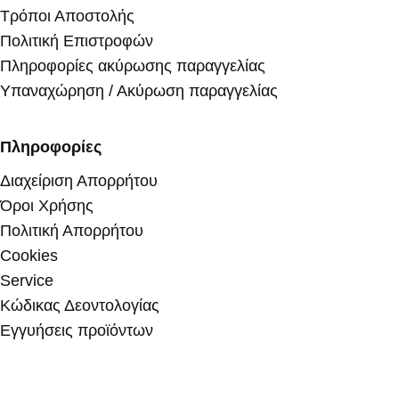
Τρόποι Αποστολής
Πολιτική Επιστροφών
Πληροφορίες ακύρωσης παραγγελίας
Υπαναχώρηση / Ακύρωση παραγγελίας
Πληροφορίες
Διαχείριση Απορρήτου
Όροι Χρήσης
Πολιτική Απορρήτου
Cookies
Service
Κώδικας Δεοντολογίας
Εγγυήσεις προϊόντων