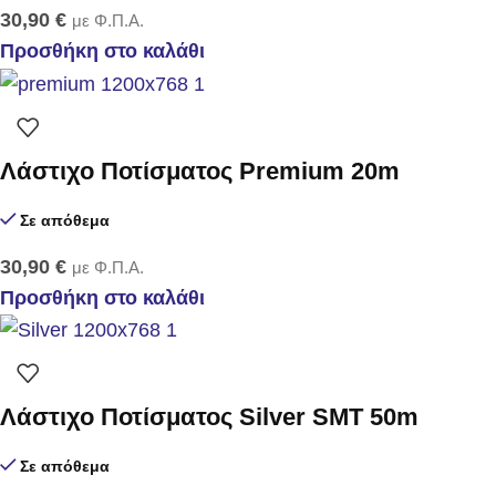
30,90
€
με Φ.Π.Α.
Προσθήκη στο καλάθι
Λάστιχο Ποτίσματος Premium 20m
Σε απόθεμα
30,90
€
με Φ.Π.Α.
Προσθήκη στο καλάθι
Λάστιχο Ποτίσματος Silver SMT 50m
Σε απόθεμα