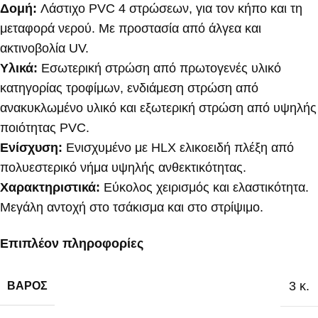
Δομή:
Λάστιχο PVC 4 στρώσεων, για τον κήπο και τη
μεταφορά νερού. Με προστασία από άλγεα και
ακτινοβολία UV.
Υλικά:
Εσωτερική στρώση από πρωτογενές υλικό
κατηγορίας τροφίμων, ενδιάμεση στρώση από
ανακυκλωμένο υλικό και εξωτερική στρώση από υψηλής
ποιότητας PVC.
Ενίσχυση:
Ενισχυμένο με HLX ελικοειδή πλέξη από
πολυεστερικό νήμα υψηλής ανθεκτικότητας.
Χαρακτηριστικά:
Εύκολος χειρισμός και ελαστικότητα.
Μεγάλη αντοχή στο τσάκισμα και στο στρίψιμο.
Επιπλέον πληροφορίες
3 κ.
ΒΆΡΟΣ