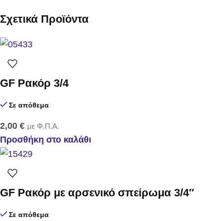
Σχετικά Προϊόντα
GF Ρακόρ 3/4
Σε απόθεμα
2,00
€
με Φ.Π.Α.
Προσθήκη στο καλάθι
GF Ρακόρ με αρσενικό σπείρωμα 3/4″
Σε απόθεμα