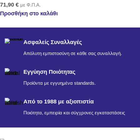
71,90
€
με Φ.Π.Α.
Προσθήκη στο καλάθι
Ασφαλείς Συναλλαγές
Απόλυτη εμπιστοσύνη σε κάθε σας συναλλαγή.
Εγγύηση Ποιότητας
Προϊόντα με εγγυημένα standards.
Από το 1988 με αξιοπιστία
Ποιότητα, εμπειρία και σύγχρονες εγκαταστάσεις