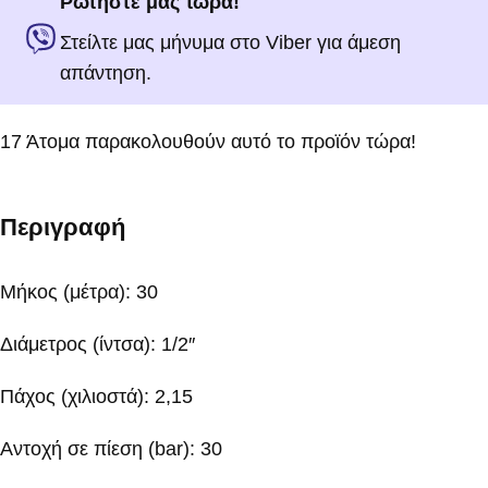
Ρωτήστε μας τώρα!
Στείλτε μας μήνυμα στο Viber για άμεση
απάντηση.
17
Άτομα παρακολουθούν αυτό το προϊόν τώρα!
Περιγραφή
Μήκος (μέτρα): 30
Διάμετρος (ίντσα): 1/2″
Πάχος (χιλιοστά): 2,15
Αντοχή σε πίεση (bar): 30