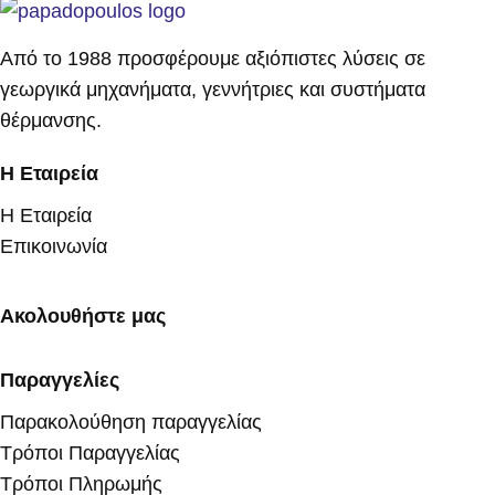
Από το 1988 προσφέρουμε αξιόπιστες λύσεις σε
γεωργικά μηχανήματα, γεννήτριες και συστήματα
θέρμανσης.
Η Εταιρεία
Η Εταιρεία
Επικοινωνία
Ακολουθήστε μας
Παραγγελίες
Παρακολούθηση παραγγελίας
Τρόποι Παραγγελίας
Τρόποι Πληρωμής