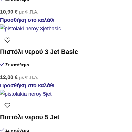
10,90
€
με Φ.Π.Α.
Προσθήκη στο καλάθι
Πιστόλι νερού 3 Jet Basic
Σε απόθεμα
12,00
€
με Φ.Π.Α.
Προσθήκη στο καλάθι
Πιστόλι νερού 5 Jet
Σε απόθεμα