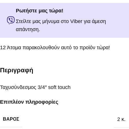
Ρωτήστε μας τώρα!
Στείλτε μας μήνυμα στο Viber για άμεση
απάντηση.
12
Άτομα παρακολουθούν αυτό το προϊόν τώρα!
Περιγραφή
Ταχυσύνδεσμος 3/4″ soft touch
Επιπλέον πληροφορίες
2 κ.
ΒΆΡΟΣ