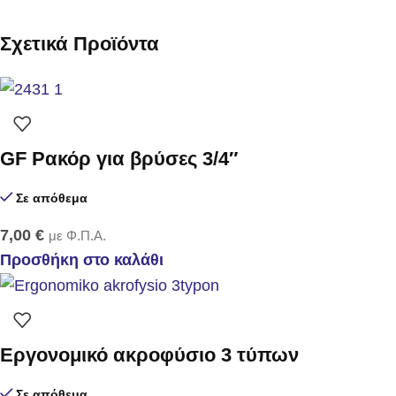
Σχετικά Προϊόντα
GF Ρακόρ για βρύσες 3/4″
Σε απόθεμα
7,00
€
με Φ.Π.Α.
Προσθήκη στο καλάθι
Εργονομικό ακροφύσιο 3 τύπων
Σε απόθεμα