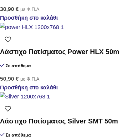
30,90
€
με Φ.Π.Α.
Προσθήκη στο καλάθι
Λάστιχο Ποτίσματος Power HLX 50m
Σε απόθεμα
50,90
€
με Φ.Π.Α.
Προσθήκη στο καλάθι
Λάστιχο Ποτίσματος Silver SMT 50m
Σε απόθεμα