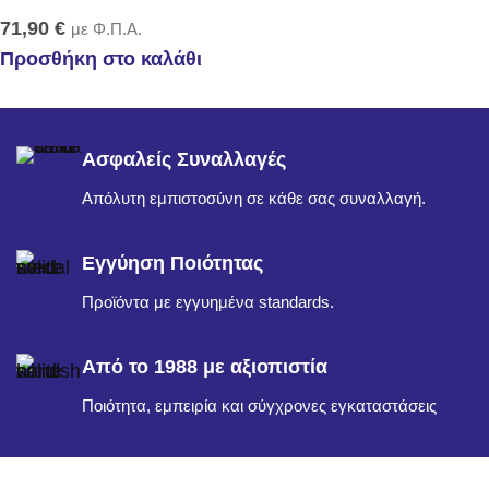
71,90
€
με Φ.Π.Α.
Προσθήκη στο καλάθι
Ασφαλείς Συναλλαγές
Απόλυτη εμπιστοσύνη σε κάθε σας συναλλαγή.
Εγγύηση Ποιότητας
Προϊόντα με εγγυημένα standards.
Από το 1988 με αξιοπιστία
Ποιότητα, εμπειρία και σύγχρονες εγκαταστάσεις