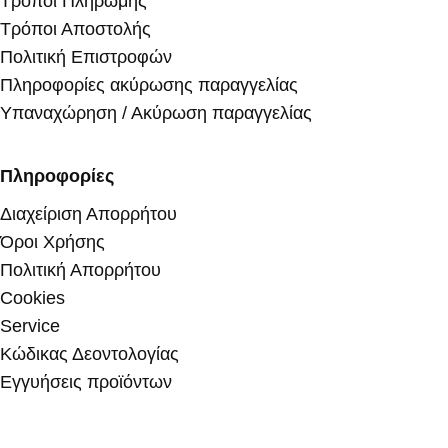
Τρόποι Πληρωμής
Τρόποι Αποστολής
Πολιτική Επιστροφών
Πληροφορίες ακύρωσης παραγγελίας
Υπαναχώρηση / Ακύρωση παραγγελίας
Πληροφορίες
Διαχείριση Απορρήτου
Όροι Χρήσης
Πολιτική Απορρήτου
Cookies
Service
Κώδικας Δεοντολογίας
Εγγυήσεις προϊόντων