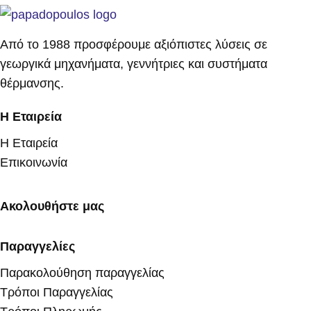
Από το 1988 προσφέρουμε αξιόπιστες λύσεις σε
γεωργικά μηχανήματα, γεννήτριες και συστήματα
θέρμανσης.
Η Εταιρεία
Η Εταιρεία
Επικοινωνία
Ακολουθήστε μας
Παραγγελίες
Παρακολούθηση παραγγελίας
Τρόποι Παραγγελίας