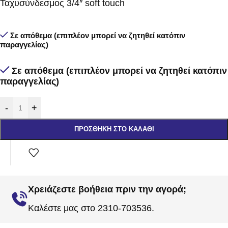
Ταχυσύνδεσμος 3/4″ soft touch
Σε απόθεμα (επιπλέον μπορεί να ζητηθεί κατόπιν
παραγγελίας)
Σε απόθεμα (επιπλέον μπορεί να ζητηθεί κατόπιν
παραγγελίας)
-
+
ΠΡΟΣΘΉΚΗ ΣΤΟ ΚΑΛΆΘΙ
Χρειάζεστε βοήθεια πριν την αγορά;
Καλέστε μας στο 2310-703536.