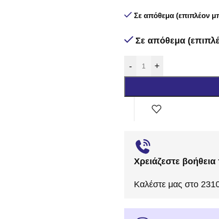
Σε απόθεμα (επιπλέον μπ
Σε απόθεμα (επιπλέ
-
+
Χρειάζεστε βοήθεια 
Καλέστε μας στο 231