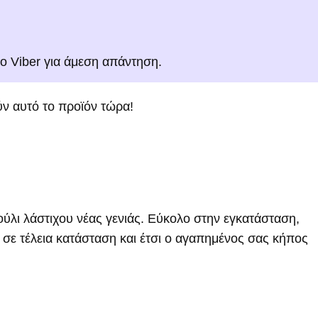
το Viber για άμεση απάντηση.
ν αυτό το προϊόν τώρα!
λι λάστιχου νέας γενιάς. Εύκολο στην εγκατάσταση,
α σε τέλεια κατάσταση και έτσι ο αγαπημένος σας κήπος