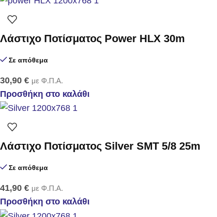
Λάστιχο Ποτίσματος Power HLX 30m
Σε απόθεμα
30,90
€
με Φ.Π.Α.
Προσθήκη στο καλάθι
Λάστιχο Ποτίσματος Silver SMT 5/8 25m
Σε απόθεμα
41,90
€
με Φ.Π.Α.
Προσθήκη στο καλάθι