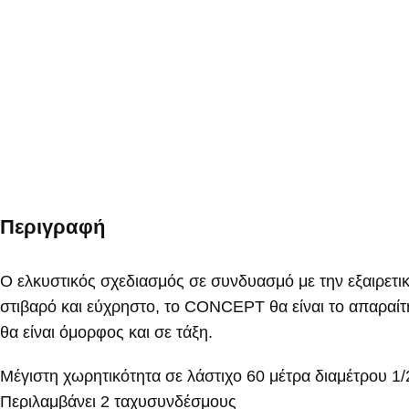
Περιγραφή
Ο ελκυστικός σχεδιασμός σε συνδυασμό με την εξαιρετι
στιβαρό και εύχρηστο, το CONCEPT θα είναι το απαραίτη
θα είναι όμορφος και σε τάξη.
Μέγιστη χωρητικότητα σε λάστιχο 60 μέτρα διαμέτρου 1/
Περιλαμβάνει 2 ταχυσυνδέσμους