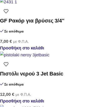
GF Ρακόρ για βρύσες 3/4″
Σε απόθεμα
7,00
€
με Φ.Π.Α.
Προσθήκη στο καλάθι
Πιστόλι νερού 3 Jet Basic
Σε απόθεμα
12,00
€
με Φ.Π.Α.
Προσθήκη στο καλάθι