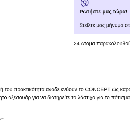
Ρωτήστε μας τώρα!
Στείλτε μας μήνυμα σ
24
Άτομα παρακολουθού
κή του πρακτικότητα αναδεικνύουν το CONCEPT ώς καρού
το αξεσουάρ για να διατηρείτε το λάστιχο για το πότισμ
2″