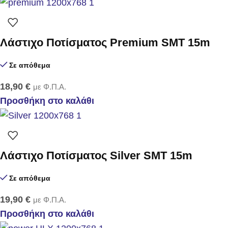
Λάστιχο Ποτίσματος Premium SMT 15m
Σε απόθεμα
18,90
€
με Φ.Π.Α.
Προσθήκη στο καλάθι
Λάστιχο Ποτίσματος Silver SMT 15m
Σε απόθεμα
19,90
€
με Φ.Π.Α.
Προσθήκη στο καλάθι