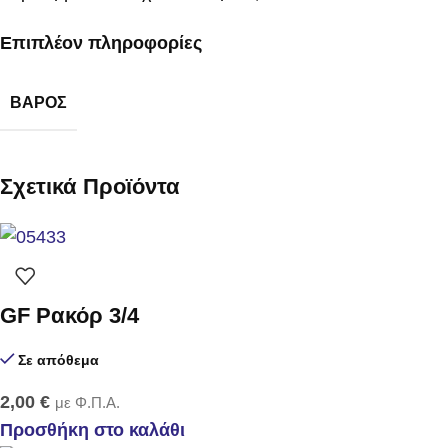
Επιπλέον πληροφορίες
ΒΆΡΟΣ
Σχετικά Προϊόντα
GF Ρακόρ 3/4
Σε απόθεμα
2,00
€
με Φ.Π.Α.
Προσθήκη στο καλάθι