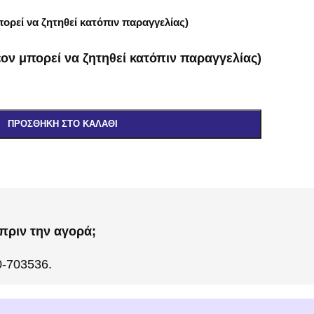
ορεί να ζητηθεί κατόπιν παραγγελίας)
ον μπορεί να ζητηθεί κατόπιν παραγγελίας)
ΠΡΟΣΘΉΚΗ ΣΤΟ ΚΑΛΆΘΙ
πριν την αγορά;
0-703536.