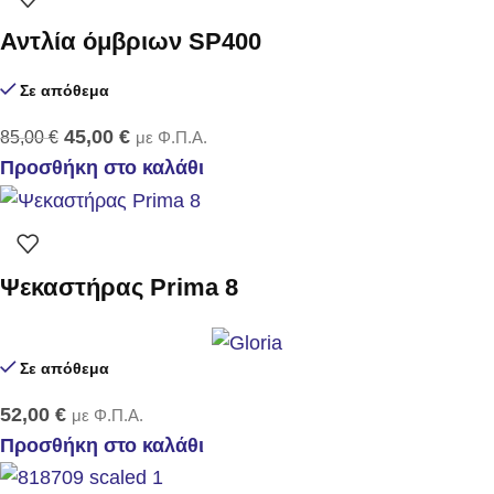
Αντλία όμβριων SP400
Σε απόθεμα
45,00
€
85,00
€
με Φ.Π.Α.
Προσθήκη στο καλάθι
Ψεκαστήρας Prima 8
Σε απόθεμα
52,00
€
με Φ.Π.Α.
Προσθήκη στο καλάθι