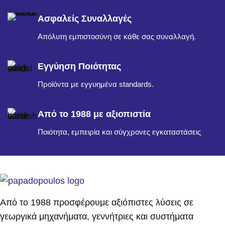
Ασφαλείς Συναλλαγές
Απόλυτη εμπιστοσύνη σε κάθε σας συναλλαγή.
Εγγύηση Ποιότητας
Προϊόντα με εγγυημένα standards.
Από το 1988 με αξιοπιστία
Ποιότητα, εμπειρία και σύγχρονες εγκαταστάσεις
Από το 1988 προσφέρουμε αξιόπιστες λύσεις σε
γεωργικά μηχανήματα, γεννήτριες και συστήματα