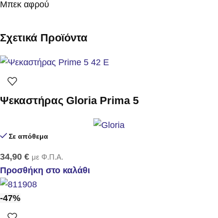
Μπεκ αφρού
Σχετικά Προϊόντα
Ψεκαστήρας Gloria Prima 5
Σε απόθεμα
34,90
€
με Φ.Π.Α.
Προσθήκη στο καλάθι
-47%