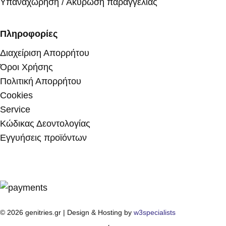
Υπαναχώρηση / Ακύρωση παραγγελίας
Πληροφορίες
Διαχείριση Απορρήτου
Όροι Χρήσης
Πολιτική Απορρήτου
Cookies
Service
Κώδικας Δεοντολογίας
Εγγυήσεις προϊόντων
© 2026 genitries.gr | Design & Hosting by
w3specialists