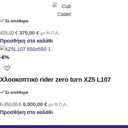
Σε απόθεμα
370,00
€
425,00
€
με Φ.Π.Α.
Προσθήκη στο καλάθι
-6%
Χλοοκοπτικό rider zero turn XZ5 L107
Σε απόθεμα
6.000,00
€
6.350,00
€
με Φ.Π.Α.
Προσθήκη στο καλάθι