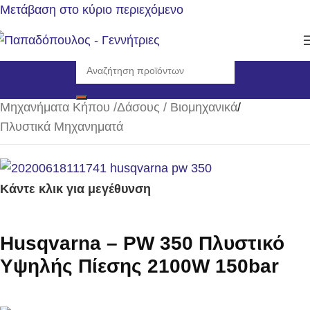
Μετάβαση στο κύριο περιεχόμενο
Αρχική σελίδα
/
Μηχανήματα Κήπου /Δάσους / Βιομηχανικά
/
Πλυστικά Μηχανηματά
Κάντε κλικ για μεγέθυνση
Husqvarna – PW 350 Πλυστικό
Υψηλής Πίεσης 2100W 150bar