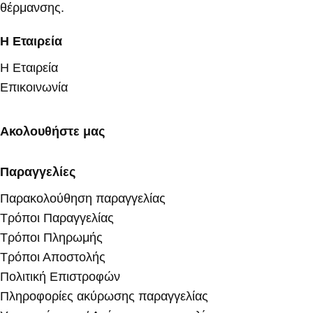
θέρμανσης.
Η Εταιρεία
Η Εταιρεία
Επικοινωνία
Ακολουθήστε μας
Παραγγελίες
Παρακολούθηση παραγγελίας
Τρόποι Παραγγελίας
Τρόποι Πληρωμής
Τρόποι Αποστολής
Πολιτική Επιστροφών
Πληροφορίες ακύρωσης παραγγελίας