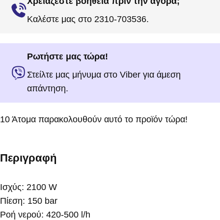
Χρειάζεστε βοήθεια πριν την αγορά;
Καλέστε μας στο 2310-703536.
Ρωτήστε μας τώρα!
Στείλτε μας μήνυμα στο Viber για άμεση
απάντηση.
10
Άτομα παρακολουθούν αυτό το προϊόν τώρα!
Περιγραφή
Ισχύς: 2100 W
Πίεση: 150 bar
Ροή νερού: 420-500 l/h