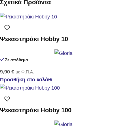
Σχετικά Προϊόντα
Ψεκαστηράκι Hobby 10
Σε απόθεμα
9,90
€
με Φ.Π.Α.
Προσθήκη στο καλάθι
Ψεκαστηράκι Hobby 100