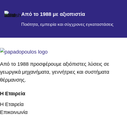
Από το 1988 με αξιοπιστία
Ποιότητα, εμπειρία και σύγχρονες εγκαταστάσεις
Από το 1988 προσφέρουμε αξιόπιστες λύσεις σε
γεωργικά μηχανήματα, γεννήτριες και συστήματα
θέρμανσης.
Η Εταιρεία
Η Εταιρεία
Επικοινωνία