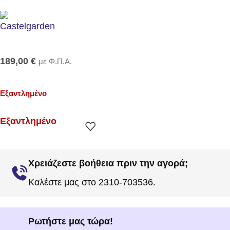
189,00
€
με Φ.Π.Α.
Εξαντλημένο
Εξαντλημένο
Χρειάζεστε βοήθεια πριν την αγορά;
Καλέστε μας στο 2310-703536.
Ρωτήστε μας τώρα!