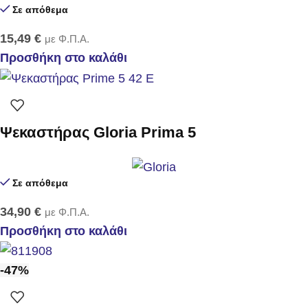
Σε απόθεμα
15,49
€
με Φ.Π.Α.
Προσθήκη στο καλάθι
Ψεκαστήρας Gloria Prima 5
Σε απόθεμα
34,90
€
με Φ.Π.Α.
Προσθήκη στο καλάθι
-47%