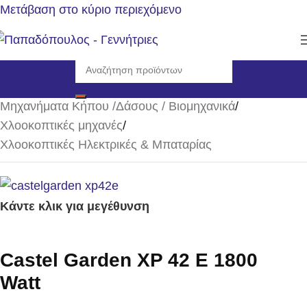
Μετάβαση στο κύριο περιεχόμενο
Αρχική σελίδα
/
Μηχανήματα Κήπου /Δάσους / Βιομηχανικά
/
Χλοοκοπτικές μηχανές
/
Χλοοκοπτικές Ηλεκτρικές & Μπαταρίας
Κάντε κλικ για μεγέθυνση
Castel Garden XP 42 E 1800
Watt