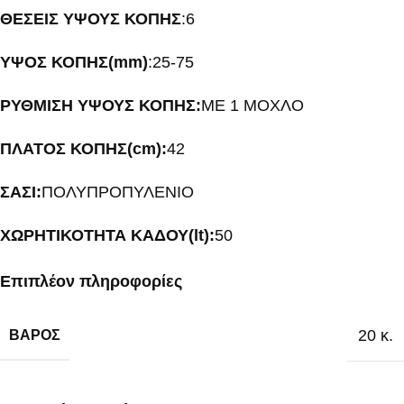
ΘΕΣΕΙΣ ΥΨΟΥΣ ΚΟΠΗΣ
:6
ΥΨΟΣ ΚΟΠΗΣ(mm)
:25-75
ΡΥΘΜΙΣΗ ΥΨΟΥΣ ΚΟΠΗΣ:
ΜΕ 1 ΜΟΧΛΟ
ΠΛΑΤΟΣ ΚΟΠΗΣ(cm):
42
ΣΑΣΙ:
ΠΟΛΥΠΡΟΠΥΛΕΝΙΟ
ΧΩΡΗΤΙΚΟΤΗΤΑ ΚΑΔΟΥ(lt):
50
Επιπλέον πληροφορίες
20 κ.
ΒΆΡΟΣ