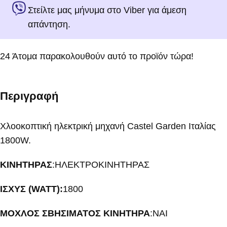
Στείλτε μας μήνυμα στο Viber για άμεση
απάντηση.
24
Άτομα παρακολουθούν αυτό το προϊόν τώρα!
Περιγραφή
Χλοοκοπτική ηλεκτρική μηχανή Castel Garden Ιταλίας
1800W.
ΚΙΝΗΤΗΡΑΣ
:ΗΛΕΚΤΡΟΚΙΝΗΤΗΡΑΣ
ΙΣΧΥΣ (WATT):
1800
ΜΟΧΛΟΣ ΣΒΗΣΙΜΑΤΟΣ ΚΙΝΗΤΗΡΑ
:ΝΑΙ