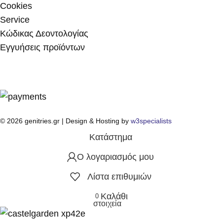
Cookies
Service
Κώδικας Δεοντολογίας
Εγγυήσεις προϊόντων
© 2026 genitries.gr | Design & Hosting by
w3specialists
Κατάστημα
Ο λογαριασμός μου
Λίστα επιθυμιών
Καλάθι
0
στοιχεία