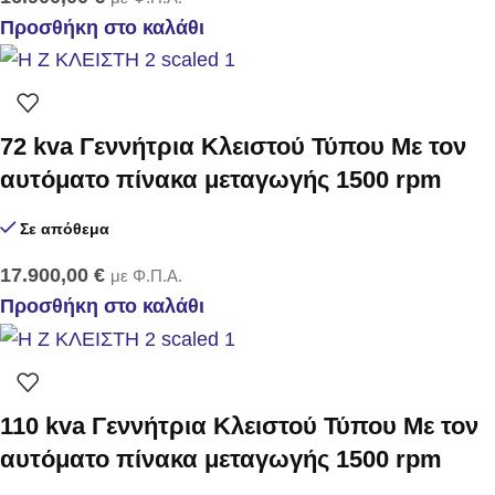
Προσθήκη στο καλάθι
72 kva Γεννήτρια Κλειστού Τύπου Με τον
αυτόματο πίνακα μεταγωγής 1500 rpm
Σε απόθεμα
17.900,00
€
με Φ.Π.Α.
Προσθήκη στο καλάθι
110 kva Γεννήτρια Κλειστού Τύπου Με τον
αυτόματο πίνακα μεταγωγής 1500 rpm