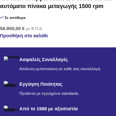
αυτόματο πίνακα μεταγωγής 1500 rpm
Σε απόθεμα
58.900,00
€
με Φ.Π.Α.
Προσθήκη στο καλάθι
Ασφαλείς Συναλλαγές
Απόλυτη εμπιστοσύνη σε κάθε σας συναλλαγή.
Εγγύηση Ποιότητας
Προϊόντα με εγγυημένα standards.
Από το 1988 με αξιοπιστία