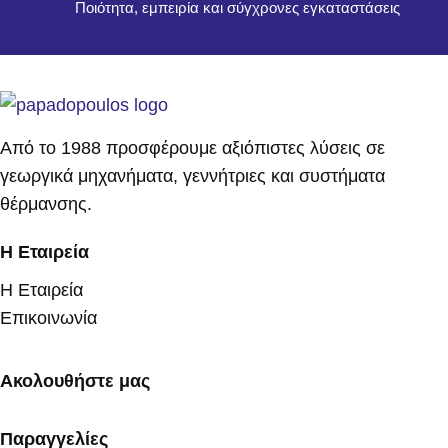
Ποιότητα, εμπειρία και σύγχρονες εγκαταστάσεις
Από το 1988 προσφέρουμε αξιόπιστες λύσεις σε
γεωργικά μηχανήματα, γεννήτριες και συστήματα
θέρμανσης.
Η Εταιρεία
Η Εταιρεία
Επικοινωνία
Ακολουθήστε μας
Παραγγελίες