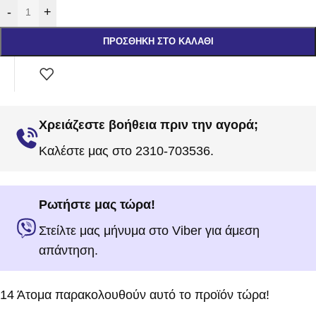
-
+
ΠΡΟΣΘΉΚΗ ΣΤΟ ΚΑΛΆΘΙ
Χρειάζεστε βοήθεια πριν την αγορά;
Καλέστε μας στο 2310-703536.
Ρωτήστε μας τώρα!
Στείλτε μας μήνυμα στο Viber για άμεση
απάντηση.
14
Άτομα παρακολουθούν αυτό το προϊόν τώρα!