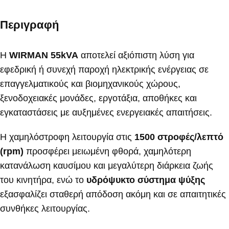
Περιγραφή
Η
WIRMAN 55kVA
αποτελεί αξιόπιστη λύση για
εφεδρική ή συνεχή παροχή ηλεκτρικής ενέργειας σε
επαγγελματικούς και βιομηχανικούς χώρους,
ξενοδοχειακές μονάδες, εργοτάξια, αποθήκες και
εγκαταστάσεις με αυξημένες ενεργειακές απαιτήσεις.
Η χαμηλόστροφη λειτουργία στις
1500 στροφές/λεπτό
(rpm)
προσφέρει μειωμένη φθορά, χαμηλότερη
κατανάλωση καυσίμου και μεγαλύτερη διάρκεια ζωής
του κινητήρα, ενώ το
υδρόψυκτο σύστημα ψύξης
εξασφαλίζει σταθερή απόδοση ακόμη και σε απαιτητικές
συνθήκες λειτουργίας.