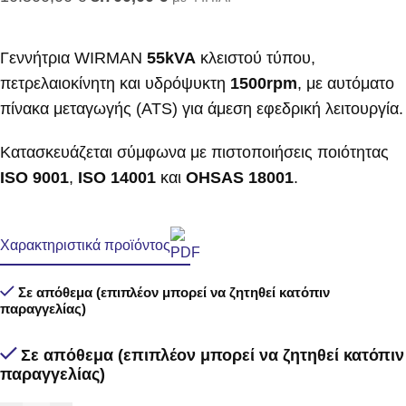
Γεννήτρια WIRMAN
55kVA
κλειστού τύπου,
πετρελαιοκίνητη και υδρόψυκτη
1500rpm
, με αυτόματο
πίνακα μεταγωγής (ATS) για άμεση εφεδρική λειτουργία.
Κατασκευάζεται σύμφωνα με πιστοποιήσεις ποιότητας
ISO 9001
,
ISO 14001
και
OHSAS 18001
.
Χαρακτηριστικά προϊόντος
Σε απόθεμα (επιπλέον μπορεί να ζητηθεί κατόπιν
παραγγελίας)
Σε απόθεμα (επιπλέον μπορεί να ζητηθεί κατόπιν
παραγγελίας)