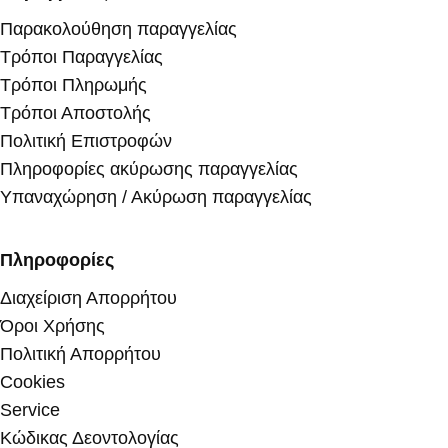
Παρακολούθηση παραγγελίας
Τρόποι Παραγγελίας
Τρόποι Πληρωμής
Τρόποι Αποστολής
Πολιτική Επιστροφών
Πληροφορίες ακύρωσης παραγγελίας
Υπαναχώρηση / Ακύρωση παραγγελίας
Πληροφορίες
Διαχείριση Απορρήτου
Όροι Χρήσης
Πολιτική Απορρήτου
Cookies
Service
Κώδικας Δεοντολογίας