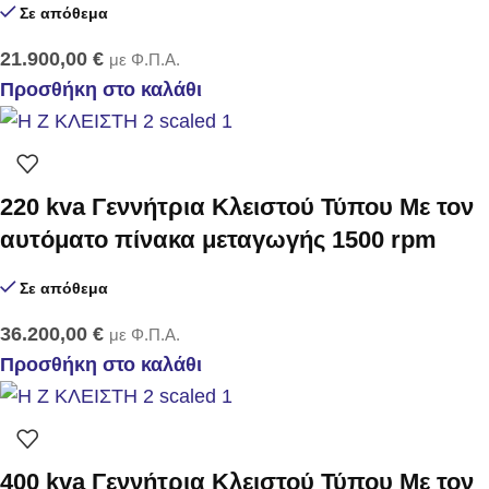
Σε απόθεμα
21.900,00
€
με Φ.Π.Α.
Προσθήκη στο καλάθι
220 kva Γεννήτρια Κλειστού Τύπου Με τον
αυτόματο πίνακα μεταγωγής 1500 rpm
Σε απόθεμα
36.200,00
€
με Φ.Π.Α.
Προσθήκη στο καλάθι
400 kva Γεννήτρια Κλειστού Τύπου Με τον