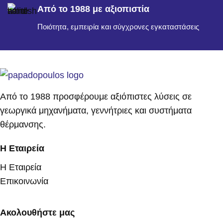
Από το 1988 με αξιοπιστία
Ποιότητα, εμπειρία και σύγχρονες εγκαταστάσεις
Από το 1988 προσφέρουμε αξιόπιστες λύσεις σε
γεωργικά μηχανήματα, γεννήτριες και συστήματα
θέρμανσης.
Η Εταιρεία
Η Εταιρεία
Επικοινωνία
Ακολουθήστε μας