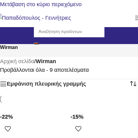
Μετάβαση στο κύριο περιεχόμενο
Wirman
Αρχική σελίδα
/
Wirman
Προβάλλονται όλα - 9 αποτελέσματα
Εμφάνιση πλευρικής γραμμής
-22%
-15%