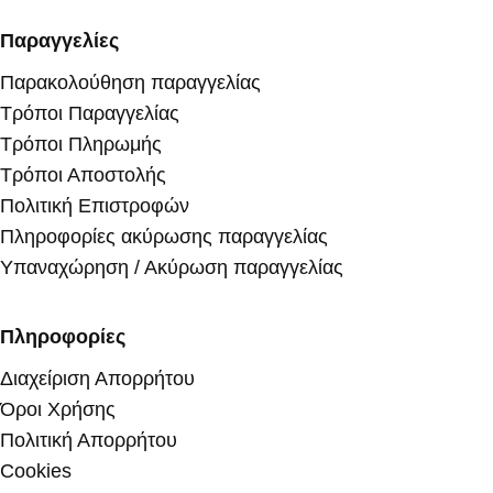
Παραγγελίες
Παρακολούθηση παραγγελίας
Τρόποι Παραγγελίας
Τρόποι Πληρωμής
Τρόποι Αποστολής
Πολιτική Επιστροφών
Πληροφορίες ακύρωσης παραγγελίας
Υπαναχώρηση / Ακύρωση παραγγελίας
Πληροφορίες
Διαχείριση Απορρήτου
Όροι Χρήσης
Πολιτική Απορρήτου
Cookies