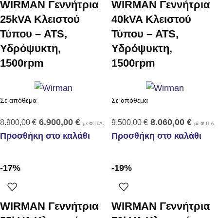
WIRMAN Γεννήτρια
WIRMAN Γεννήτρια
25kVA Κλειστού
40kVA Κλειστού
Τύπου – ATS,
Τύπου – ATS,
Υδρόψυκτη,
Υδρόψυκτη,
1500rpm
1500rpm
Σε απόθεμα
Σε απόθεμα
6.900,00
€
8.060,00
€
8.900,00
€
9.500,00
€
με Φ.Π.Α.
με Φ.Π.Α.
Προσθήκη στο καλάθι
Προσθήκη στο καλάθι
-17%
-19%
WIRMAN Γεννήτρια
WIRMAN Γεννήτρια