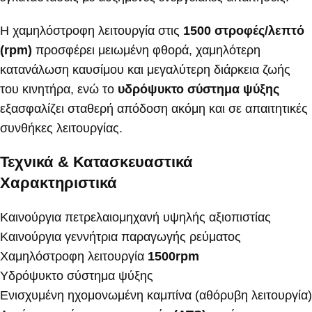
Η χαμηλόστροφη λειτουργία στις
1500 στροφές/λεπτό
(rpm)
προσφέρει μειωμένη φθορά, χαμηλότερη
κατανάλωση καυσίμου και μεγαλύτερη διάρκεια ζωής
του κινητήρα, ενώ το
υδρόψυκτο σύστημα ψύξης
εξασφαλίζει σταθερή απόδοση ακόμη και σε απαιτητικές
συνθήκες λειτουργίας.
Τεχνικά & Κατασκευαστικά
Χαρακτηριστικά
Καινούργια πετρελαιομηχανή υψηλής αξιοπιστίας
Καινούργια γεννήτρια παραγωγής ρεύματος
Χαμηλόστροφη λειτουργία
1500rpm
Υδρόψυκτο σύστημα ψύξης
Ενισχυμένη ηχομονωμένη καμπίνα (αθόρυβη λειτουργία)