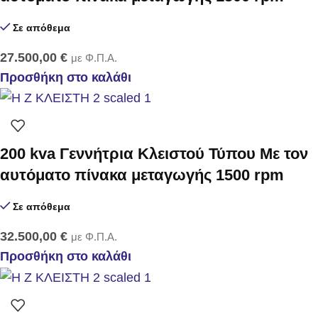
Σε απόθεμα
27.500,00
€
με Φ.Π.Α.
Προσθήκη στο καλάθι
200 kva Γεννήτρια Κλειστού Τύπου Με τον
αυτόματο πίνακα μεταγωγής 1500 rpm
Σε απόθεμα
32.500,00
€
με Φ.Π.Α.
Προσθήκη στο καλάθι