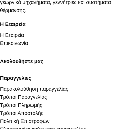
γεωργικά μηχανήματα, γεννήτριες και συστήματα
θέρμανσης.
Η Εταιρεία
Η Εταιρεία
Επικοινωνία
Ακολουθήστε μας
Παραγγελίες
Παρακολούθηση παραγγελίας
Τρόποι Παραγγελίας
Τρόποι Πληρωμής
Τρόποι Αποστολής
Πολιτική Επιστροφών