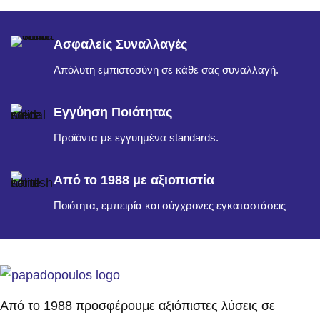
Ασφαλείς Συναλλαγές
Απόλυτη εμπιστοσύνη σε κάθε σας συναλλαγή.
Εγγύηση Ποιότητας
Προϊόντα με εγγυημένα standards.
Από το 1988 με αξιοπιστία
Ποιότητα, εμπειρία και σύγχρονες εγκαταστάσεις
Από το 1988 προσφέρουμε αξιόπιστες λύσεις σε