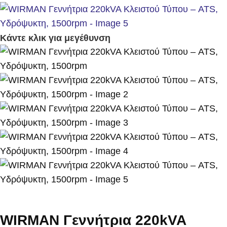
Κάντε κλικ για μεγέθυνση
WIRMAN Γεννήτρια 220kVA