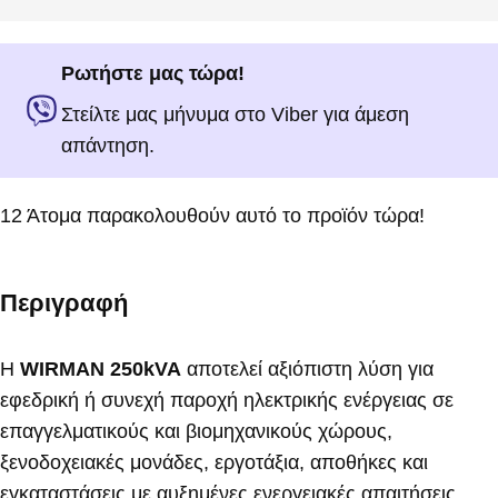
Ρωτήστε μας τώρα!
Στείλτε μας μήνυμα στο Viber για άμεση
απάντηση.
12
Άτομα παρακολουθούν αυτό το προϊόν τώρα!
Περιγραφή
Η
WIRMAN 250kVA
αποτελεί αξιόπιστη λύση για
εφεδρική ή συνεχή παροχή ηλεκτρικής ενέργειας σε
επαγγελματικούς και βιομηχανικούς χώρους,
ξενοδοχειακές μονάδες, εργοτάξια, αποθήκες και
εγκαταστάσεις με αυξημένες ενεργειακές απαιτήσεις.