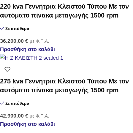
220 kva Γεννήτρια Κλειστού Τύπου Με τον
αυτόματο πίνακα μεταγωγής 1500 rpm
Σε απόθεμα
36.200,00
€
με Φ.Π.Α.
Προσθήκη στο καλάθι
275 kva Γεννήτρια Κλειστού Τύπου Με τον
αυτόματο πίνακα μεταγωγής 1500 rpm
Σε απόθεμα
42.900,00
€
με Φ.Π.Α.
Προσθήκη στο καλάθι