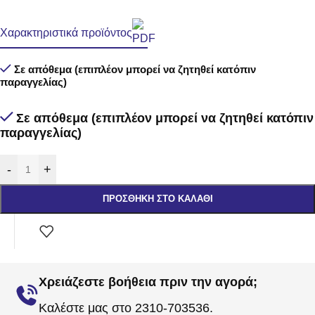
Χαρακτηριστικά προϊόντος
Σε απόθεμα (επιπλέον μπορεί να ζητηθεί κατόπιν
παραγγελίας)
Σε απόθεμα (επιπλέον μπορεί να ζητηθεί κατόπιν
παραγγελίας)
-
+
ΠΡΟΣΘΉΚΗ ΣΤΟ ΚΑΛΆΘΙ
Χρειάζεστε βοήθεια πριν την αγορά;
Καλέστε μας στο 2310-703536.