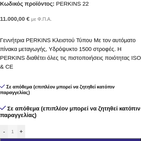
Κωδικός προϊόντος:
PERKINS 22
11.000,00
€
με Φ.Π.Α.
Γεννήτρια PERKINS Κλειστού Τύπου Με τον αυτόματο
πίνακα μεταγωγής, Υδρόψυκτο 1500 στροφές. Η
PERKINS διαθέτει όλες τις πιστοποιήσεις ποιότητας ISO
& CE
Σε απόθεμα (επιπλέον μπορεί να ζητηθεί κατόπιν
παραγγελίας)
Σε απόθεμα (επιπλέον μπορεί να ζητηθεί κατόπιν
παραγγελίας)
-
+