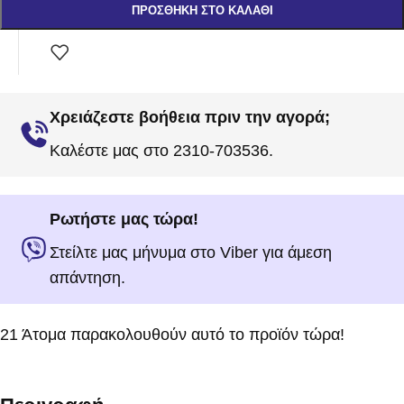
ΠΡΟΣΘΉΚΗ ΣΤΟ ΚΑΛΆΘΙ
Χρειάζεστε βοήθεια πριν την αγορά;
Καλέστε μας στο 2310-703536.
Ρωτήστε μας τώρα!
Στείλτε μας μήνυμα στο Viber για άμεση
απάντηση.
21
Άτομα παρακολουθούν αυτό το προϊόν τώρα!