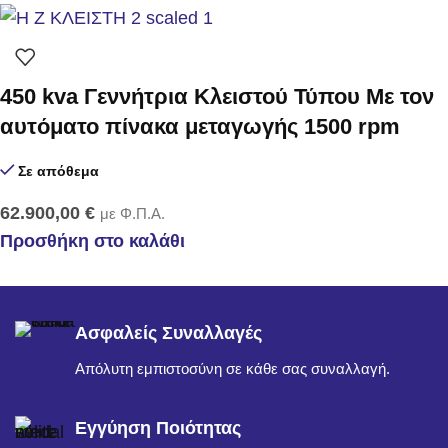
450 kva Γεννήτρια Κλειστού Τύπου Με τον
αυτόματο πίνακα μεταγωγής 1500 rpm
Σε απόθεμα
62.900,00
€
με Φ.Π.Α.
Προσθήκη στο καλάθι
Ασφαλείς Συναλλαγές
Απόλυτη εμπιστοσύνη σε κάθε σας συναλλαγή.
Εγγύηση Ποιότητας