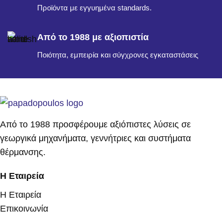
Προϊόντα με εγγυημένα standards.
Από το 1988 με αξιοπιστία
Ποιότητα, εμπειρία και σύγχρονες εγκαταστάσεις
Από το 1988 προσφέρουμε αξιόπιστες λύσεις σε
γεωργικά μηχανήματα, γεννήτριες και συστήματα
θέρμανσης.
Η Εταιρεία
Η Εταιρεία
Επικοινωνία