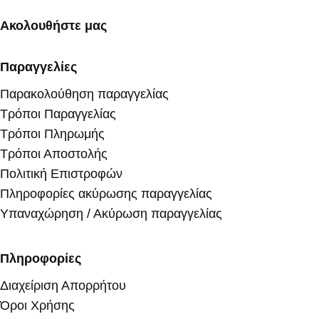
Ακολουθήστε μας
Παραγγελίες
Παρακολούθηση παραγγελίας
Τρόποι Παραγγελίας
Τρόποι Πληρωμής
Τρόποι Αποστολής
Πολιτική Επιστροφών
Πληροφορίες ακύρωσης παραγγελίας
Υπαναχώρηση / Ακύρωση παραγγελίας
Πληροφορίες
Διαχείριση Απορρήτου
Όροι Χρήσης