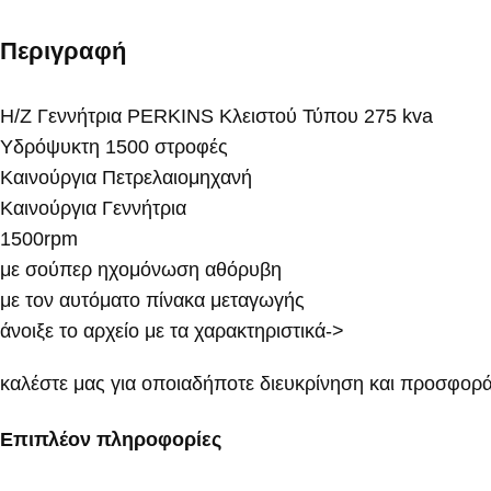
Περιγραφή
Η/Ζ Γεννήτρια PERKINS Κλειστού Τύπου 275 kva
Υδρόψυκτη 1500 στροφές
Καινούργια Πετρελαιομηχανή
Καινούργια Γεννήτρια
1500rpm
με σούπερ ηχομόνωση αθόρυβη
με τον αυτόματο πίνακα μεταγωγής
άνοιξε το αρχείο με τα χαρακτηριστικά->
καλέστε μας για οποιαδήποτε διευκρίνηση και προσφο
Επιπλέον πληροφορίες