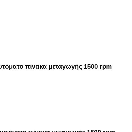
αυτόματο πίνακα μεταγωγής 1500 rpm