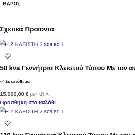
ΒΆΡΟΣ
Σχετικά Προϊόντα
50 kva Γεννήτρια Κλειστού Τύπου Με τον 
Σε απόθεμα
15.000,00
€
με Φ.Π.Α.
Προσθήκη στο καλάθι