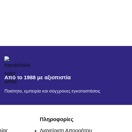
Από το 1988 με αξιοπιστία
Ποιότητα, εμπειρία και σύγχρονες εγκαταστάσεις
Πληροφορίες
ίας
Διαχείριση Απορρήτου