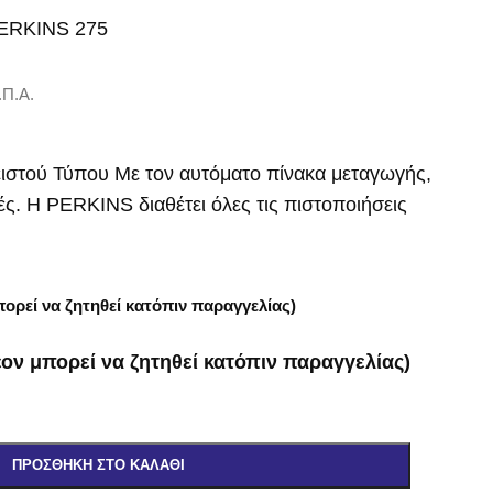
ERKINS 275
.Π.Α.
ιστού Τύπου Με τον αυτόματο πίνακα μεταγωγής,
. Η PERKINS διαθέτει όλες τις πιστοποιήσεις
ορεί να ζητηθεί κατόπιν παραγγελίας)
ον μπορεί να ζητηθεί κατόπιν παραγγελίας)
ΠΡΟΣΘΉΚΗ ΣΤΟ ΚΑΛΆΘΙ