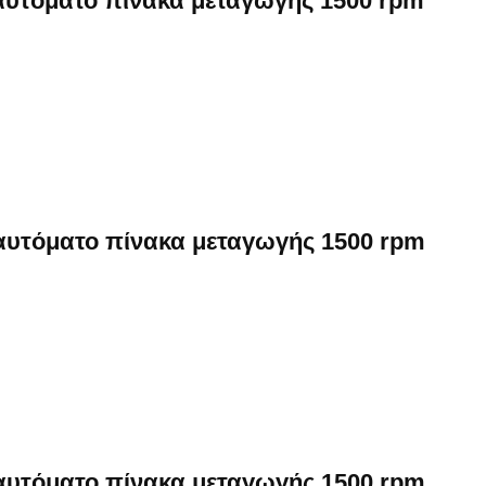
 αυτόματο πίνακα μεταγωγής 1500 rpm
 αυτόματο πίνακα μεταγωγής 1500 rpm
 αυτόματο πίνακα μεταγωγής 1500 rpm