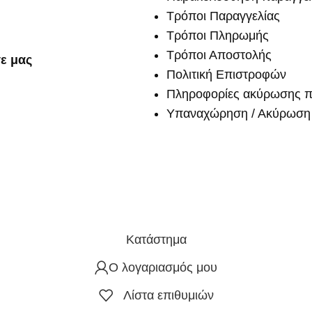
Τρόποι Παραγγελίας
Τρόποι Πληρωμής
Τρόποι Αποστολής
ε μας
Πολιτική Επιστροφών
Πληροφορίες ακύρωσης π
Υπαναχώρηση / Ακύρωση 
Κατάστημα
Ο λογαριασμός μου
Λίστα επιθυμιών