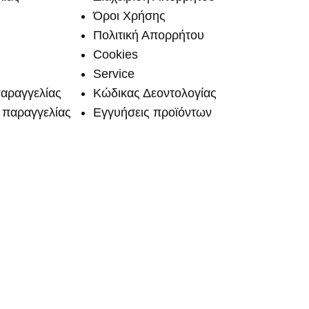
Όροι Χρήσης
Πολιτική Απορρήτου
Cookies
Service
αραγγελίας
Κώδικας Δεοντολογίας
παραγγελίας
Εγγυήσεις προϊόντων