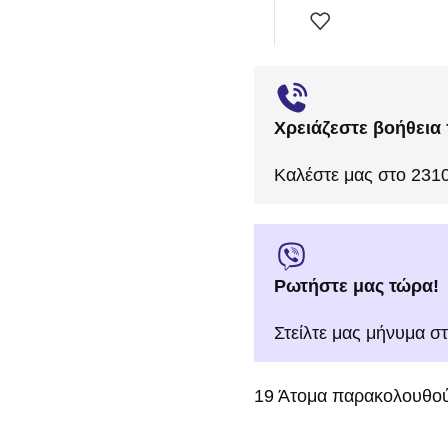
Χρειάζεστε βοήθεια 
Καλέστε μας στο 231
Ρωτήστε μας τώρα!
Στείλτε μας μήνυμα σ
19
Άτομα παρακολουθού