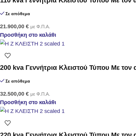
110 kva Γεννήτρια Κλειστού Τύπου Με τον
Σε απόθεμα
21.900,00
€
με Φ.Π.Α.
Προσθήκη στο καλάθι
200 kva Γεννήτρια Κλειστού Τύπου Με τον
Σε απόθεμα
32.500,00
€
με Φ.Π.Α.
Προσθήκη στο καλάθι
220 kva Γεννήτρια Κλειστού Τύπου Με τον