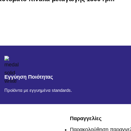
Εγγύηση Ποιότητας
Προϊόντα με εγγυημένα standards.
Παραγγελίες
Παρακολούθηση παραγγελ