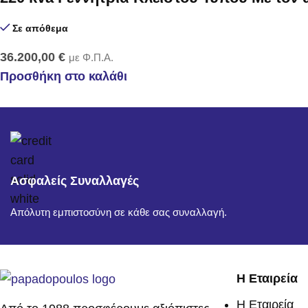
Σε απόθεμα
36.200,00
€
με Φ.Π.Α.
Προσθήκη στο καλάθι
Ασφαλείς Συναλλαγές
Απόλυτη εμπιστοσύνη σε κάθε σας συναλλαγή.
Η Εταιρεία
Η Εταιρεία