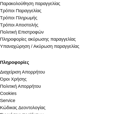
Παρακολούθηση παραγγελίας
Τρόποι Παραγγελίας
Τρόποι Πληρωμής
Τρόποι Αποστολής
Πολιτική Επιστροφών
Πληροφορίες ακύρωσης παραγγελίας
Υπαναχώρηση / Ακύρωση παραγγελίας
Πληροφορίες
Διαχείριση Απορρήτου
Όροι Χρήσης
Πολιτική Απορρήτου
Cookies
Service
Κώδικας Δεοντολογίας