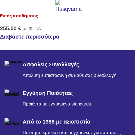
Εκτός αποθέματος
255,00
€
με Φ.Π.Α.
Διαβάστε περισσότερα
Ασφαλείς Συναλλαγές
Απόλυτη εμπιστοσύνη σε κάθε σας συναλλαγή.
Εγγύηση Ποιότητας
Προϊόντα με εγγυημένα standards.
Από το 1988 με αξιοπιστία
Ποιότητα, εμπειρία και σύγχρονες εγκαταστάσεις