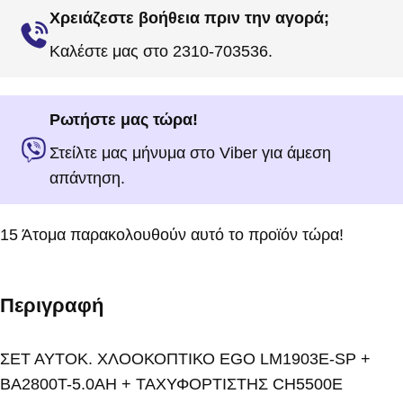
Χρειάζεστε βοήθεια πριν την αγορά;
Καλέστε μας στο 2310-703536.
Ρωτήστε μας τώρα!
Στείλτε μας μήνυμα στο Viber για άμεση
απάντηση.
15
Άτομα παρακολουθούν αυτό το προϊόν τώρα!
Περιγραφή
ΣΕΤ ΑΥΤΟΚ. ΧΛΟΟΚΟΠΤΙΚΟ EGO LM1903E-SP +
BA2800T-5.0AH + ΤΑΧΥΦΟΡΤΙΣΤΗΣ CH5500E