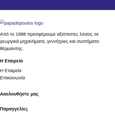
Από το 1988 προσφέρουμε αξιόπιστες λύσεις σε
γεωργικά μηχανήματα, γεννήτριες και συστήματα
θέρμανσης.
Η Εταιρεία
Η Εταιρεία
Επικοινωνία
Ακολουθήστε μας
Παραγγελίες