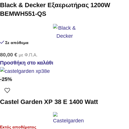
Black & Decker Εξαερωτήρας 1200W
BEMWH551-QS
Σε απόθεμα
80,00
€
με Φ.Π.Α.
Προσθήκη στο καλάθι
-25%
Castel Garden XP 38 E 1400 Watt
Εκτός αποθέματος