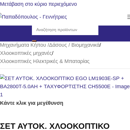
Μετάβαση στο κύριο περιεχόμενο
Αρχική σελίδα
/
Μηχανήματα Κήπου /Δάσους / Βιομηχανικά
/
Χλοοκοπτικές μηχανές
/
Χλοοκοπτικές Ηλεκτρικές & Μπαταρίας
Κάντε κλικ για μεγέθυνση
ΣΕΤ ΑΥΤΟΚ. ΧΛΟΟΚΟΠΤΙΚΟ