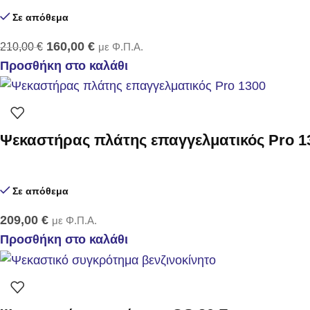
Σε απόθεμα
160,00
€
210,00
€
με Φ.Π.Α.
Προσθήκη στο καλάθι
Ψεκαστήρας πλάτης επαγγελματικός Pro 1
Σε απόθεμα
209,00
€
με Φ.Π.Α.
Προσθήκη στο καλάθι