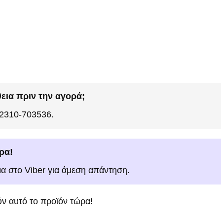
εια πριν την αγορά;
 2310-703536.
ρα!
μα στο Viber για άμεση απάντηση.
ν αυτό το προϊόν τώρα!