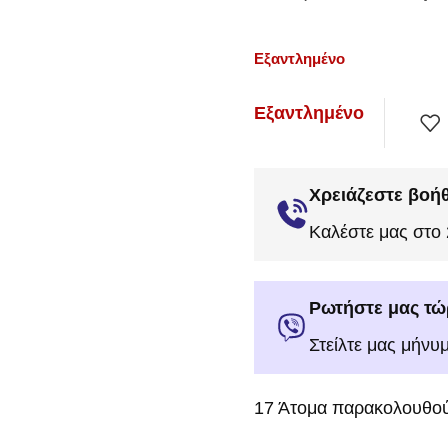
Εξαντλημένο
Εξαντλημένο
Χρειάζεστε βοήθ
Καλέστε μας στο
Ρωτήστε μας τώ
Στείλτε μας μήνυ
17
Άτομα παρακολουθού