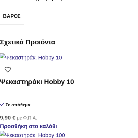
ΒΆΡΟΣ
Σχετικά Προϊόντα
Ψεκαστηράκι Hobby 10
Σε απόθεμα
9,90
€
με Φ.Π.Α.
Προσθήκη στο καλάθι