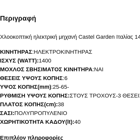
Περιγραφή
Χλοοκοπτική ηλεκτρική μηχανή Castel Garden Ιταλίας 
ΚΙΝΗΤΗΡΑΣ
:ΗΛΕΚΤΡΟΚΙΝΗΤΗΡΑΣ
ΙΣΧΥΣ (WATT):
1400
ΜΟΧΛΟΣ ΣΒΗΣΙΜΑΤΟΣ ΚΙΝΗΤΗΡΑ
:ΝΑΙ
ΘΕΣΕΙΣ ΥΨΟΥΣ ΚΟΠΗΣ
:6
ΥΨΟΣ ΚΟΠΗΣ(mm)
:25-65-
ΡΥΘΜΙΣΗ ΥΨΟΥΣ ΚΟΠΗΣ:
ΣΤΟΥΣ ΤΡΟΧΟΥΣ-3 ΘΕΣΕΙ
ΠΛΑΤΟΣ ΚΟΠΗΣ(cm):
38
ΣΑΣΙ:
ΠΟΛΥΠΡΟΠΥΛΕΝΙΟ
ΧΩΡΗΤΙΚΟΤΗΤΑ ΚΑΔΟΥ(lt):
40
Επιπλέον πληροφορίες