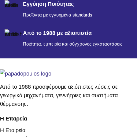
Εγγύηση Ποιότητας
Προϊόντα με εγγυημένα standards.
Από το 1988 με αξιοπιστία
Ποιότητα, εμπειρία και σύγχρονες εγκαταστάσεις
Από το 1988 προσφέρουμε αξιόπιστες λύσεις σε
γεωργικά μηχανήματα, γεννήτριες και συστήματα
θέρμανσης.
Η Εταιρεία
Η Εταιρεία