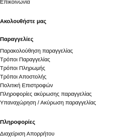
Επικοινωνία
Ακολουθήστε μας
Παραγγελίες
Παρακολούθηση παραγγελίας
Τρόποι Παραγγελίας
Τρόποι Πληρωμής
Τρόποι Αποστολής
Πολιτική Επιστροφών
Πληροφορίες ακύρωσης παραγγελίας
Υπαναχώρηση / Ακύρωση παραγγελίας
Πληροφορίες
Διαχείριση Απορρήτου