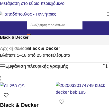
Μετάβαση στο κύριο περιεχόμενο
Black & Decker
Αρχική σελίδα
/
Black & Decker
Βλέπετε 1–18 από 25 αποτελέσματα
Εμφάνιση πλευρικής γραμμής
Black & Decker