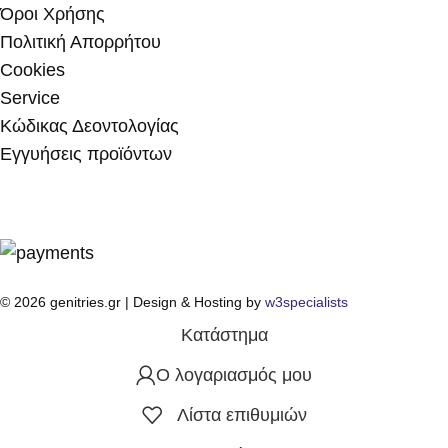
Όροι Χρήσης
Πολιτική Απορρήτου
Cookies
Service
Κώδικας Δεοντολογίας
Εγγυήσεις προϊόντων
© 2026 genitries.gr | Design & Hosting by
w3specialists
Κατάστημα
Ο λογαριασμός μου
Λίστα επιθυμιών