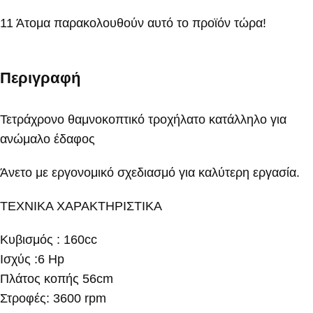
11
Άτομα παρακολουθούν αυτό το προϊόν τώρα!
Περιγραφή
Τετράχρονο θαμνοκοπτικό τροχήλατο κατάλληλο για
ανώμαλο έδαφος
Άνετο με εργονομικό σχεδιασμό για καλύτερη εργασία.
ΤΕΧΝΙΚΑ ΧΑΡΑΚΤΗΡΙΣΤΙΚΑ
Κυβισμός : 160cc
Ισχύς :6 Hp
Πλάτος κοπής 56cm
Στροφές: 3600 rpm