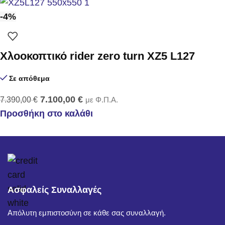
-4%
Χλοοκοπτικό rider zero turn XZ5 L127
Σε απόθεμα
7.100,00
€
7.390,00
€
με Φ.Π.Α.
Προσθήκη στο καλάθι
Ασφαλείς Συναλλαγές
Απόλυτη εμπιστοσύνη σε κάθε σας συναλλαγή.