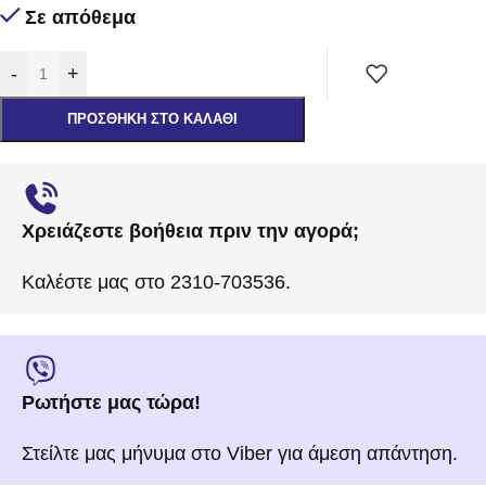
Σε απόθεμα
-
+
ΠΡΟΣΘΉΚΗ ΣΤΟ ΚΑΛΆΘΙ
Χρειάζεστε βοήθεια πριν την αγορά;
Καλέστε μας στο 2310-703536.
Ρωτήστε μας τώρα!
Στείλτε μας μήνυμα στο Viber για άμεση απάντηση.