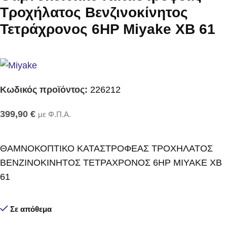
Τροχήλατος Βενζινοκίνητος
Τετράχρονος 6HP Miyake XB 61
Κωδικός προϊόντος:
226212
399,90
€
με Φ.Π.Α.
ΘΑΜΝΟΚΟΠΤΙΚΟ ΚΑΤΑΣΤΡΟΦΕΑΣ ΤΡΟΧΗΛΑΤΟΣ
ΒΕΝΖΙΝΟΚΙΝΗΤΟΣ ΤΕΤΡΑΧΡΟΝΟΣ 6HP MIYAKE XB
61
Σε απόθεμα