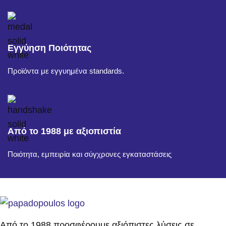
Εγγύηση Ποιότητας
Προϊόντα με εγγυημένα standards.
Από το 1988 με αξιοπιστία
Ποιότητα, εμπειρία και σύγχρονες εγκαταστάσεις
Από το 1988 προσφέρουμε αξιόπιστες λύσεις σε