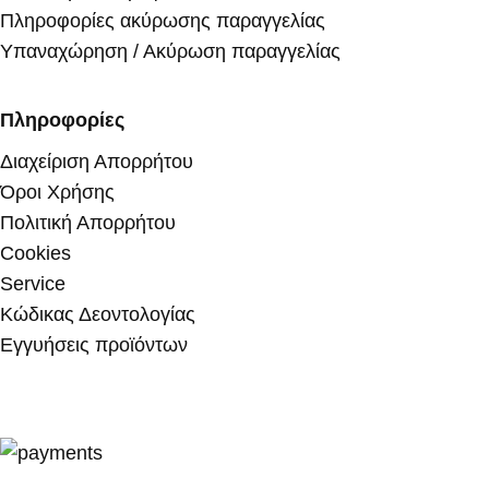
Πληροφορίες ακύρωσης παραγγελίας
Υπαναχώρηση / Ακύρωση παραγγελίας
Πληροφορίες
Διαχείριση Απορρήτου
Όροι Χρήσης
Πολιτική Απορρήτου
Cookies
Service
Κώδικας Δεοντολογίας
Εγγυήσεις προϊόντων