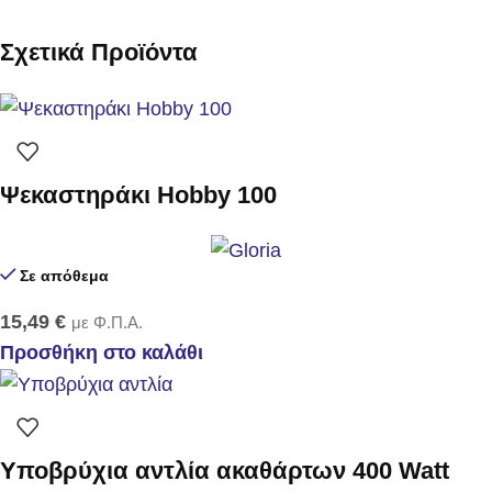
Σχετικά Προϊόντα
Ψεκαστηράκι Hobby 100
Σε απόθεμα
15,49
€
με Φ.Π.Α.
Προσθήκη στο καλάθι
Υποβρύχια αντλία ακαθάρτων 400 Watt