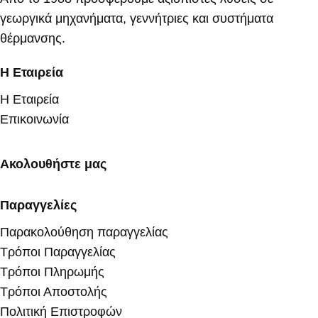
γεωργικά μηχανήματα, γεννήτριες και συστήματα
θέρμανσης.
Η Εταιρεία
Η Εταιρεία
Επικοινωνία
Ακολουθήστε μας
Παραγγελίες
Παρακολούθηση παραγγελίας
Τρόποι Παραγγελίας
Τρόποι Πληρωμής
Τρόποι Αποστολής
Πολιτική Επιστροφών