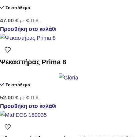
Σε απόθεμα
47,00
€
με Φ.Π.Α.
Προσθήκη στο καλάθι
Ψεκαστήρας Prima 8
Σε απόθεμα
52,00
€
με Φ.Π.Α.
Προσθήκη στο καλάθι