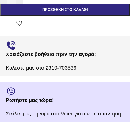
ΠΡΟΣΘΉΚΗ ΣΤΟ ΚΑΛΆΘΙ
Χρειάζεστε βοήθεια πριν την αγορά;
Καλέστε μας στο 2310-703536.
Ρωτήστε μας τώρα!
Στείλτε μας μήνυμα στο Viber για άμεση απάντηση.