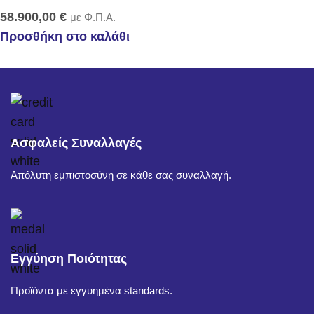
58.900,00
€
με Φ.Π.Α.
Προσθήκη στο καλάθι
Ασφαλείς Συναλλαγές
Απόλυτη εμπιστοσύνη σε κάθε σας συναλλαγή.
Εγγύηση Ποιότητας
Προϊόντα με εγγυημένα standards.