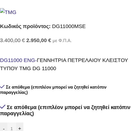
Κωδικός προϊόντος:
DG11000MSE
3.400,00
€
2.950,00
€
με Φ.Π.Α.
DG11000 ENG-
ΓΕΝΝΗΤΡΙΑ ΠΕΤΡΕΛΑΙΟΥ ΚΛΕΙΣΤΟΥ
ΤΥΠΟΥ TMG DG 11000
Σε απόθεμα (επιπλέον μπορεί να ζητηθεί κατόπιν
παραγγελίας)
Σε απόθεμα (επιπλέον μπορεί να ζητηθεί κατόπιν
παραγγελίας)
-
+