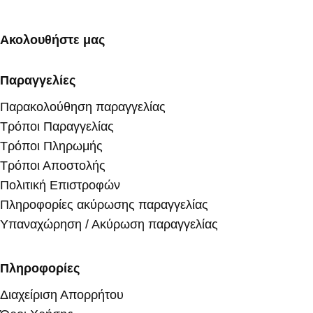
Ακολουθήστε μας
Παραγγελίες
Παρακολούθηση παραγγελίας
Τρόποι Παραγγελίας
Τρόποι Πληρωμής
Τρόποι Αποστολής
Πολιτική Επιστροφών
Πληροφορίες ακύρωσης παραγγελίας
Υπαναχώρηση / Ακύρωση παραγγελίας
Πληροφορίες
Διαχείριση Απορρήτου