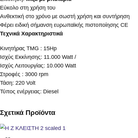
Εύκολο στη χρήση του
Ανθεκτική στο χρόνο με σωστή χρήση και συντήρηση
Φέρει ειδική σήμανση ευρωπαϊκής πιστοποίησης CE
Τεχνικά Χαρακτηριστικά
Κινητήρας TMG : 15Hp
Ισχύς Εκκίνησης: 11.000 Watt /
Ισχύς Λειτουργίας: 10.000 Watt
Στροφές : 3000 rpm
Τάση: 220 Volt
Τύπος ενέργειας: Diesel
Σχετικά Προϊόντα