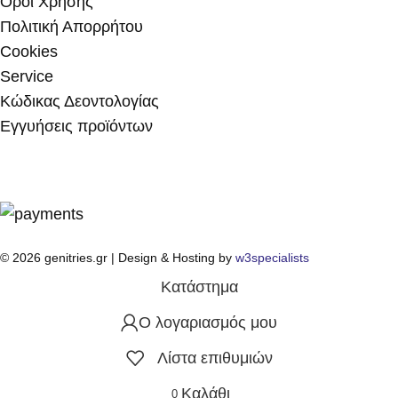
Όροι Χρήσης
Πολιτική Απορρήτου
Cookies
Service
Κώδικας Δεοντολογίας
Εγγυήσεις προϊόντων
© 2026 genitries.gr | Design & Hosting by
w3specialists
Κατάστημα
Ο λογαριασμός μου
Λίστα επιθυμιών
Καλάθι
0