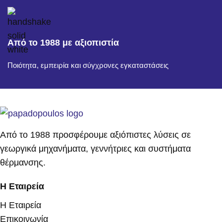
Από το 1988 με αξιοπιστία
Ποιότητα, εμπειρία και σύγχρονες εγκαταστάσεις
Από το 1988 προσφέρουμε αξιόπιστες λύσεις σε
γεωργικά μηχανήματα, γεννήτριες και συστήματα
θέρμανσης.
Η Εταιρεία
Η Εταιρεία
Επικοινωνία