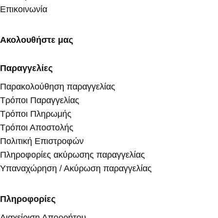
Επικοινωνία
Ακολουθήστε μας
Παραγγελίες
Παρακολούθηση παραγγελίας
Τρόποι Παραγγελίας
Τρόποι Πληρωμής
Τρόποι Αποστολής
Πολιτική Επιστροφών
Πληροφορίες ακύρωσης παραγγελίας
Υπαναχώρηση / Ακύρωση παραγγελίας
Πληροφορίες
Διαχείριση Απορρήτου