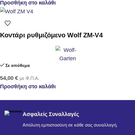
Προσθήκη στο καλάθι
Κοντάρι ρυθμιζόμενο Wolf ZM-V4
Σε απόθεμα
54,00
€
με Φ.Π.Α.
Προσθήκη στο καλάθι
Ασφαλείς Συναλλαγές
Απόλυτη εμπιστοσύνη σε κάθε σας συναλλαγή.