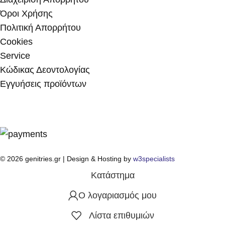
Όροι Χρήσης
Πολιτική Απορρήτου
Cookies
Service
Κώδικας Δεοντολογίας
Εγγυήσεις προϊόντων
© 2026 genitries.gr | Design & Hosting by
w3specialists
Κατάστημα
Ο λογαριασμός μου
Λίστα επιθυμιών