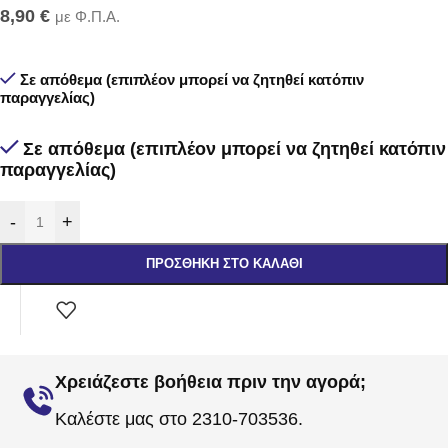
8,90
€
με Φ.Π.Α.
Σε απόθεμα (επιπλέον μπορεί να ζητηθεί κατόπιν
παραγγελίας)
Σε απόθεμα (επιπλέον μπορεί να ζητηθεί κατόπιν
παραγγελίας)
-
+
ΠΡΟΣΘΉΚΗ ΣΤΟ ΚΑΛΆΘΙ
Χρειάζεστε βοήθεια πριν την αγορά;
Καλέστε μας στο 2310-703536.