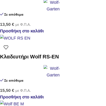
Σε απόθεμα
13,50
€
με Φ.Π.Α.
Προσθήκη στο καλάθι
Κλαδευτήρι Wolf RS-EN
Σε απόθεμα
15,50
€
με Φ.Π.Α.
Προσθήκη στο καλάθι