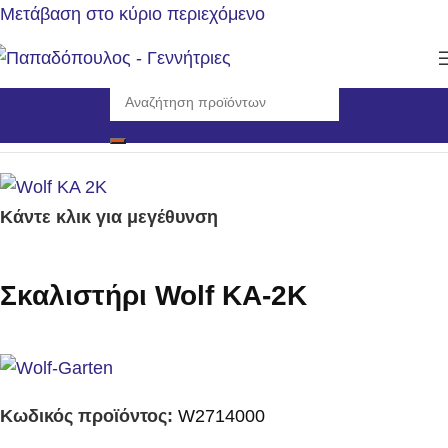
Μετάβαση στο κύριο περιεχόμενο
Αρχική σελίδα
/
Εργαλεία
/
Εργαλεία Χειρός
Κάντε κλικ για μεγέθυνση
Σκαλιστήρι Wolf KA-2K
Κωδικός προϊόντος:
W2714000