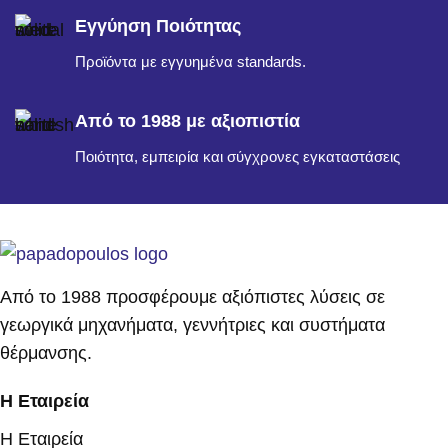
Εγγύηση Ποιότητας
Προϊόντα με εγγυημένα standards.
Από το 1988 με αξιοπιστία
Ποιότητα, εμπειρία και σύγχρονες εγκαταστάσεις
Από το 1988 προσφέρουμε αξιόπιστες λύσεις σε
γεωργικά μηχανήματα, γεννήτριες και συστήματα
θέρμανσης.
Η Εταιρεία
Η Εταιρεία