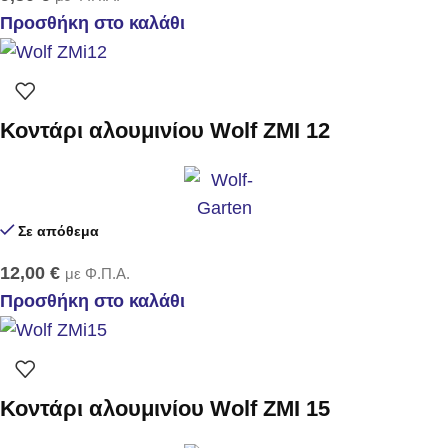
Προσθήκη στο καλάθι
Κοντάρι αλουμινίου Wolf ZMI 12
Σε απόθεμα
12,00
€
με Φ.Π.Α.
Προσθήκη στο καλάθι
Κοντάρι αλουμινίου Wolf ZMI 15