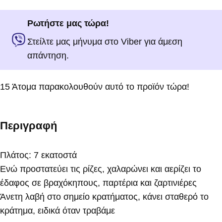
Ρωτήστε μας τώρα!
Στείλτε μας μήνυμα στο Viber για άμεση
απάντηση.
15
Άτομα παρακολουθούν αυτό το προϊόν τώρα!
Περιγραφή
Πλάτος: 7 εκατοστά
Ενώ προστατεύει τις ρίζες, χαλαρώνει και αερίζει το
έδαφος σε βραχόκηπους, παρτέρια και ζαρτινιέρες
Άνετη λαβή στο σημείο κρατήματος, κάνει σταθερό το
κράτημα, ειδικά όταν τραβάμε