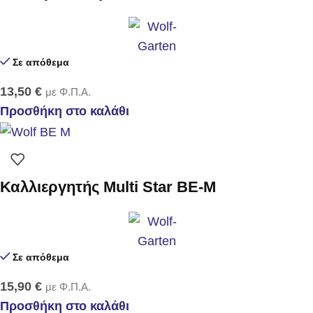
Σε απόθεμα
13,50
€
με Φ.Π.Α.
Προσθήκη στο καλάθι
Καλλιεργητής Multi Star BE-M
Σε απόθεμα
15,90
€
με Φ.Π.Α.
Προσθήκη στο καλάθι