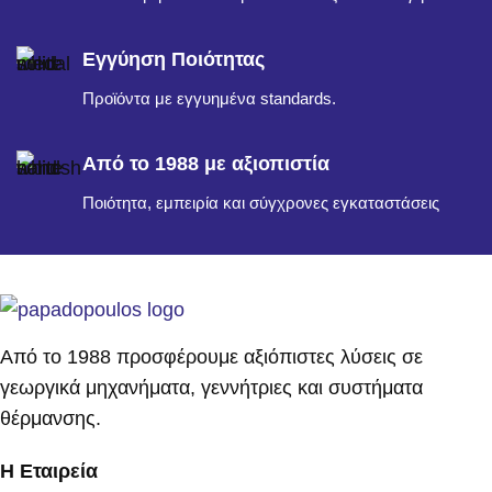
Εγγύηση Ποιότητας
Προϊόντα με εγγυημένα standards.
Από το 1988 με αξιοπιστία
Ποιότητα, εμπειρία και σύγχρονες εγκαταστάσεις
Από το 1988 προσφέρουμε αξιόπιστες λύσεις σε
γεωργικά μηχανήματα, γεννήτριες και συστήματα
θέρμανσης.
Η Εταιρεία