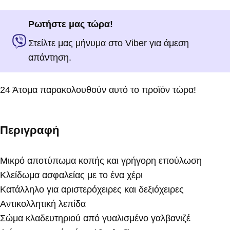
Ρωτήστε μας τώρα!
Στείλτε μας μήνυμα στο Viber για άμεση
απάντηση.
24
Άτομα παρακολουθούν αυτό το προϊόν τώρα!
Περιγραφή
Μικρό αποτύπωμα κοπής και γρήγορη επούλωση
Κλείδωμα ασφαλείας με το ένα χέρι
Κατάλληλο για αριστερόχειρες και δεξιόχειρες
Αντικολλητική λεπίδα
Σώμα κλαδευτηριού από γυαλισμένο γαλβανιζέ