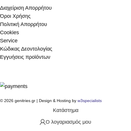
Διαχείριση Απορρήτου
Όροι Χρήσης
Πολιτική Απορρήτου
Cookies
Service
Κώδικας Δεοντολογίας
Εγγυήσεις προϊόντων
© 2026 genitries.gr | Design & Hosting by
w3specialists
Κατάστημα
Ο λογαριασμός μου