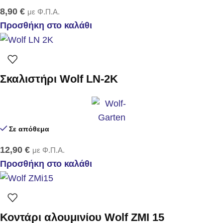
8,90
€
με Φ.Π.Α.
Προσθήκη στο καλάθι
Σκαλιστήρι Wolf LN-2K
Σε απόθεμα
12,90
€
με Φ.Π.Α.
Προσθήκη στο καλάθι
Κοντάρι αλουμινίου Wolf ZMI 15