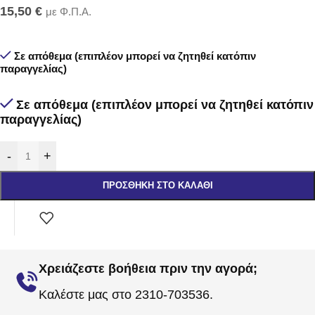
15,50
€
με Φ.Π.Α.
Σε απόθεμα (επιπλέον μπορεί να ζητηθεί κατόπιν
παραγγελίας)
Σε απόθεμα (επιπλέον μπορεί να ζητηθεί κατόπιν
παραγγελίας)
-
+
ΠΡΟΣΘΉΚΗ ΣΤΟ ΚΑΛΆΘΙ
Χρειάζεστε βοήθεια πριν την αγορά;
Καλέστε μας στο 2310-703536.