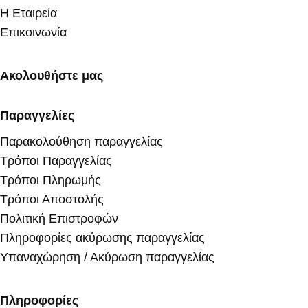
Η Εταιρεία
Επικοινωνία
Ακολουθήστε μας
Παραγγελίες
Παρακολούθηση παραγγελίας
Τρόποι Παραγγελίας
Τρόποι Πληρωμής
Τρόποι Αποστολής
Πολιτική Επιστροφών
Πληροφορίες ακύρωσης παραγγελίας
Υπαναχώρηση / Ακύρωση παραγγελίας
Πληροφορίες