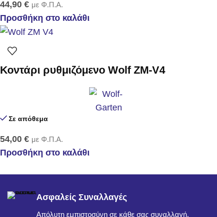
44,90
€
με Φ.Π.Α.
Προσθήκη στο καλάθι
Κοντάρι ρυθμιζόμενο Wolf ZM-V4
Σε απόθεμα
54,00
€
με Φ.Π.Α.
Προσθήκη στο καλάθι
Ασφαλείς Συναλλαγές
Απόλυτη εμπιστοσύνη σε κάθε σας συναλλαγή.