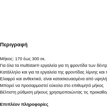
Περιγραφή
Μήκος: 170 έως 300 εκ.
Για όλα τα multistar® εργαλεία για τη φροντίδα των δέν
Κατάλληλο και για τα εργαλεία της φροντίδας λίμνης και
Ελαφρύ και ανθεκτικό, είναι κατασκευασμένα από υψηλή
Μπορεί να προσαρμοστεί εύκολα στο επιθυμητό μήκος
Βέλτιστη ρύθμιση μήκους χρησιμοποιώντας τις προκαθο
Επιπλέον πληροφορίες