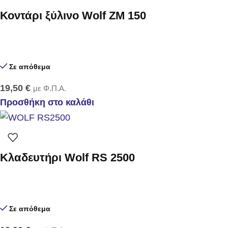
Κοντάρι ξύλινο Wolf ZM 150
Σε απόθεμα
19,50
€
με Φ.Π.Α.
Προσθήκη στο καλάθι
Κλαδευτήρι Wolf RS 2500
Σε απόθεμα