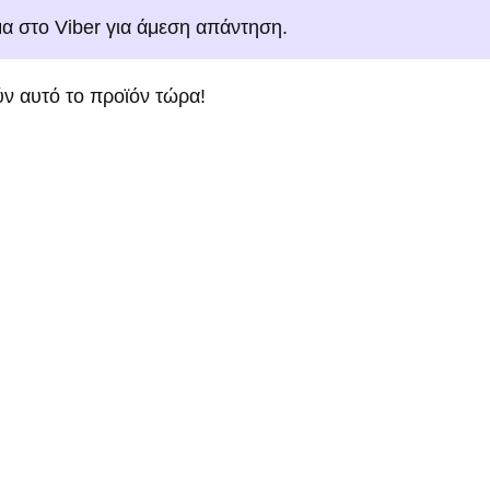
μα στο Viber για άμεση απάντηση.
ν αυτό το προϊόν τώρα!