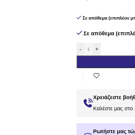
Σε απόθεμα (επιπλέον μπ
Σε απόθεμα (επιπλέ
-
+
Χρειάζεστε βοήθ
Καλέστε μας στο
Ρωτήστε μας τώ