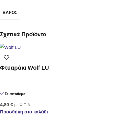
ΒΆΡΟΣ
Σχετικά Προϊόντα
Φτυαράκι Wolf LU
Σε απόθεμα
4,80
€
με Φ.Π.Α.
Προσθήκη στο καλάθι