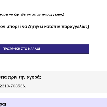
ορεί να ζητηθεί κατόπιν παραγγελίας)
ον μπορεί να ζητηθεί κατόπιν παραγγελίας)
ΠΡΟΣΘΉΚΗ ΣΤΟ ΚΑΛΆΘΙ
εια πριν την αγορά;
 2310-703536.
ρα!