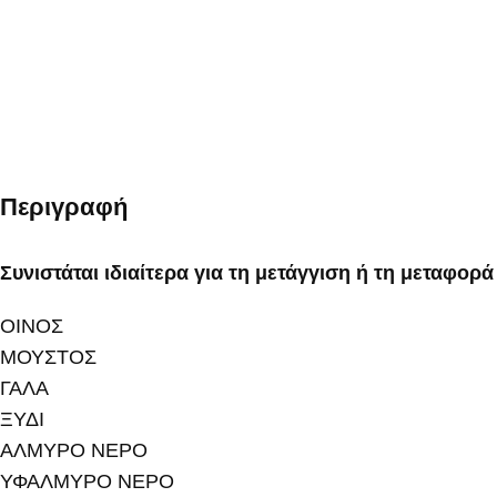
Περιγραφή
Συνιστάται ιδιαίτερα για τη μετάγγιση ή τη μεταφο
ΟΙΝΟΣ
ΜΟΥΣΤΟΣ
ΓΑΛΑ
ΞΥΔΙ
ΑΛΜΥΡΟ ΝΕΡΟ
ΥΦΑΛΜΥΡΟ ΝΕΡΟ