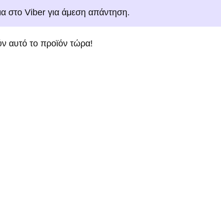
μα στο Viber για άμεση απάντηση.
ν αυτό το προϊόν τώρα!