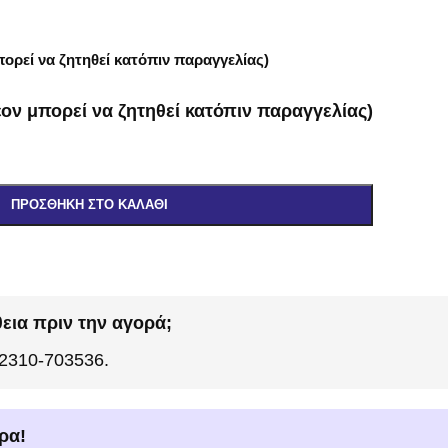
ορεί να ζητηθεί κατόπιν παραγγελίας)
ον μπορεί να ζητηθεί κατόπιν παραγγελίας)
ΠΡΟΣΘΉΚΗ ΣΤΟ ΚΑΛΆΘΙ
εια πριν την αγορά;
 2310-703536.
ρα!