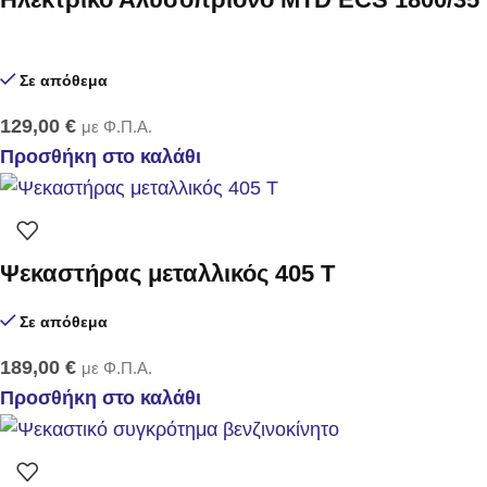
Σε απόθεμα
129,00
€
με Φ.Π.Α.
Προσθήκη στο καλάθι
Ψεκαστήρας μεταλλικός 405 Τ
Σε απόθεμα
189,00
€
με Φ.Π.Α.
Προσθήκη στο καλάθι