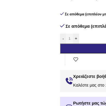
Σε απόθεμα (επιπλέον μπ
Σε απόθεμα (επιπλέ
-
+
Χρειάζεστε βοήθ
Καλέστε μας στο
Ρωτήστε μας τώ