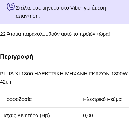
Στείλτε μας μήνυμα στο Viber για άμεση
απάντηση.
22
Άτομα παρακολουθούν αυτό το προϊόν τώρα!
Περιγραφή
PLUS XL1800 ΗΛΕΚΤΡΙΚΗ ΜΗΧΑΝΗ ΓΚΑΖΟΝ 1800W
42cm
Τροφοδοσία
Ηλεκτρικό Ρεύμα
Ισχύς Κινητήρα (Hp)
0,00