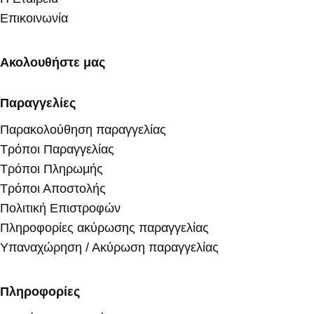
Επικοινωνία
Ακολουθήστε μας
Παραγγελίες
Παρακολούθηση παραγγελίας
Τρόποι Παραγγελίας
Τρόποι Πληρωμής
Τρόποι Αποστολής
Πολιτική Επιστροφών
Πληροφορίες ακύρωσης παραγγελίας
Υπαναχώρηση / Ακύρωση παραγγελίας
Πληροφορίες