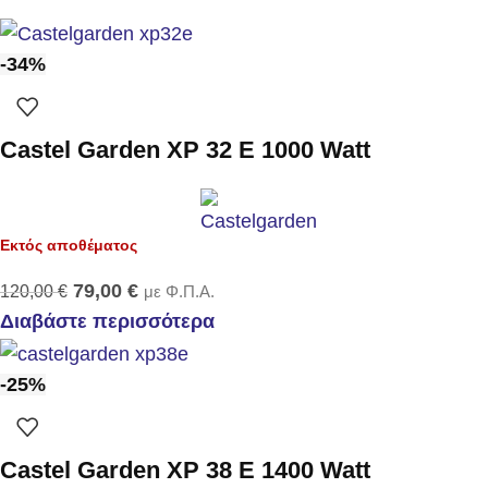
-34%
Castel Garden XP 32 E 1000 Watt
Εκτός αποθέματος
79,00
€
120,00
€
με Φ.Π.Α.
Διαβάστε περισσότερα
-25%
Castel Garden XP 38 E 1400 Watt