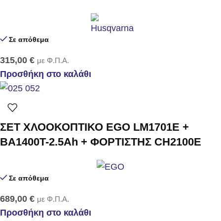
Σε απόθεμα
315,00
€
με Φ.Π.Α.
Προσθήκη στο καλάθι
ΣΕΤ ΧΛΟΟΚΟΠΤΙΚΟ EGO LM1701E +
BA1400T-2.5Ah + ΦΟΡΤΙΣΤΗΣ CH2100E
Σε απόθεμα
689,00
€
με Φ.Π.Α.
Προσθήκη στο καλάθι