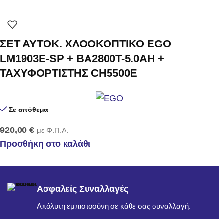
ΣΕΤ ΑΥΤΟΚ. ΧΛΟΟΚΟΠΤΙΚΟ EGO
LM1903E-SP + BA2800T-5.0AH +
ΤΑΧΥΦΟΡΤΙΣΤΗΣ CH5500E
Σε απόθεμα
920,00
€
με Φ.Π.Α.
Προσθήκη στο καλάθι
Ασφαλείς Συναλλαγές
Απόλυτη εμπιστοσύνη σε κάθε σας συναλλαγή.