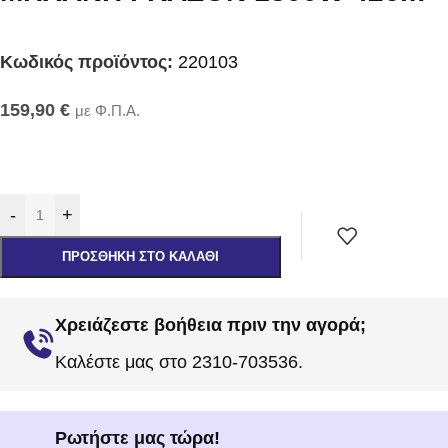
Κωδικός προϊόντος:
220103
159,90
€
με Φ.Π.Α.
-
+
ΠΡΟΣΘΉΚΗ ΣΤΟ ΚΑΛΆΘΙ
Χρειάζεστε βοήθεια πριν την αγορά;
Καλέστε μας στο 2310-703536.
Ρωτήστε μας τώρα!