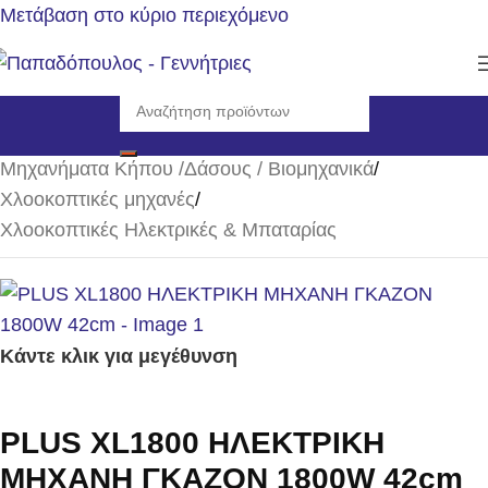
Μετάβαση στο κύριο περιεχόμενο
Αρχική σελίδα
/
Μηχανήματα Κήπου /Δάσους / Βιομηχανικά
/
Χλοοκοπτικές μηχανές
/
Χλοοκοπτικές Ηλεκτρικές & Μπαταρίας
Κάντε κλικ για μεγέθυνση
PLUS XL1800 ΗΛΕΚΤΡΙΚΗ
ΜΗΧΑΝΗ ΓΚΑΖΟΝ 1800W 42cm