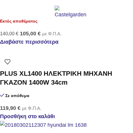
Εκτός αποθέματος
105,00
€
140,00
€
με Φ.Π.Α.
Διαβάστε περισσότερα
PLUS XL1400 ΗΛΕΚΤΡΙΚΗ ΜΗΧΑΝΗ
ΓΚΑΖΟΝ 1400W 34cm
Σε απόθεμα
119,90
€
με Φ.Π.Α.
Προσθήκη στο καλάθι