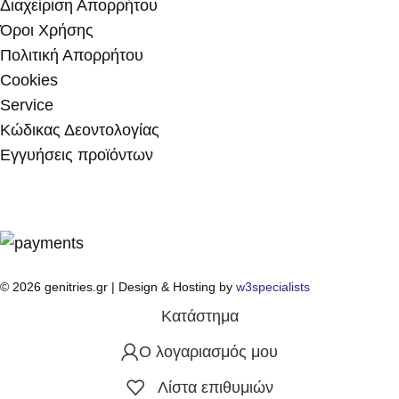
Διαχείριση Απορρήτου
Όροι Χρήσης
Πολιτική Απορρήτου
Cookies
Service
Κώδικας Δεοντολογίας
Εγγυήσεις προϊόντων
© 2026 genitries.gr | Design & Hosting by
w3specialists
Κατάστημα
Ο λογαριασμός μου
Λίστα επιθυμιών