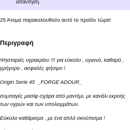
απάντηση.
25
Άτομα παρακολουθούν αυτό το προϊόν τώρα!
Περιγραφή
Ψησταριές υγραερίου !!! για εύκολο , υγιεινό, καθαρό ,
γρήγορο , ασφαλές ψήσιμο !
Origin Serie 45
_FORGE ADOUR_
συμπαγές μασίφ σχάρα από μαντέμι, με κανάλι εκροής
των υγρών και των υπολειμμάτων.
Εύκολο καθάρισμα , με ένα απλό σκούπισμα !