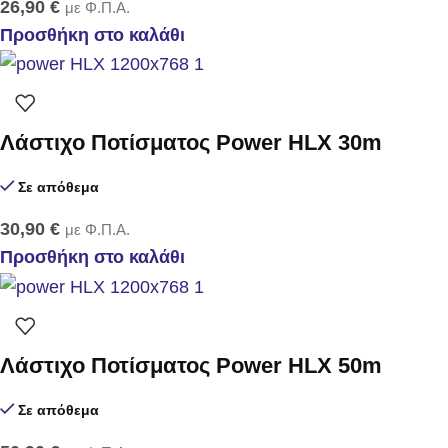
26,90
€
με Φ.Π.Α.
Προσθήκη στο καλάθι
Λάστιχο Ποτίσματος Power HLX 30m
Σε απόθεμα
30,90
€
με Φ.Π.Α.
Προσθήκη στο καλάθι
Λάστιχο Ποτίσματος Power HLX 50m
Σε απόθεμα