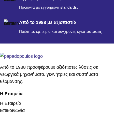
Προϊόντα με εγγυημένα standards.
Από το 1988 με αξιοπιστία
Ποιότητα, εμπειρία και σύγχρονες εγκαταστάσεις
Από το 1988 προσφέρουμε αξιόπιστες λύσεις σε
γεωργικά μηχανήματα, γεννήτριες και συστήματα
θέρμανσης.
Η Εταιρεία
Η Εταιρεία
Επικοινωνία