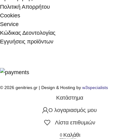
Πολιτική Απορρήτου
Cookies
Service
Κώδικας Δεοντολογίας
Εγγυήσεις προϊόντων
© 2026 genitries.gr | Design & Hosting by
w3specialists
Κατάστημα
Ο λογαριασμός μου
Λίστα επιθυμιών
Καλάθι
0