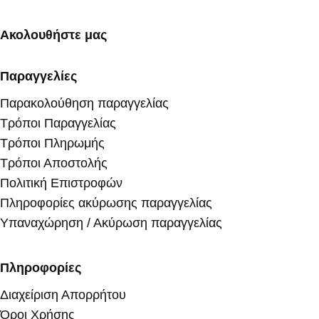
Ακολουθήστε μας
Παραγγελίες
Παρακολούθηση παραγγελίας
Τρόποι Παραγγελίας
Τρόποι Πληρωμής
Τρόποι Αποστολής
Πολιτική Επιστροφών
Πληροφορίες ακύρωσης παραγγελίας
Υπαναχώρηση / Ακύρωση παραγγελίας
Πληροφορίες
Διαχείριση Απορρήτου
Όροι Χρήσης