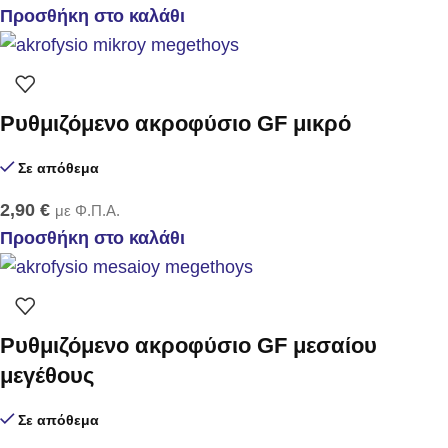
Προσθήκη στο καλάθι
Ρυθμιζόμενο ακροφύσιο GF μικρό
Σε απόθεμα
2,90
€
με Φ.Π.Α.
Προσθήκη στο καλάθι
Ρυθμιζόμενο ακροφύσιο GF μεσαίου
μεγέθους
Σε απόθεμα