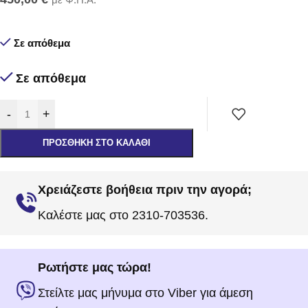
Σε απόθεμα
Σε απόθεμα
-
+
ΠΡΟΣΘΉΚΗ ΣΤΟ ΚΑΛΆΘΙ
Χρειάζεστε βοήθεια πριν την αγορά;
Καλέστε μας στο 2310-703536.
Ρωτήστε μας τώρα!
Στείλτε μας μήνυμα στο Viber για άμεση