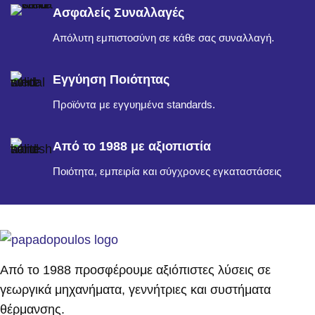
Ασφαλείς Συναλλαγές
Απόλυτη εμπιστοσύνη σε κάθε σας συναλλαγή.
Εγγύηση Ποιότητας
Προϊόντα με εγγυημένα standards.
Από το 1988 με αξιοπιστία
Ποιότητα, εμπειρία και σύγχρονες εγκαταστάσεις
Από το 1988 προσφέρουμε αξιόπιστες λύσεις σε
γεωργικά μηχανήματα, γεννήτριες και συστήματα
θέρμανσης.