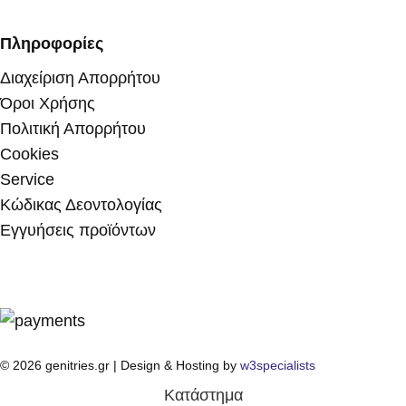
Πληροφορίες
Διαχείριση Απορρήτου
Όροι Χρήσης
Πολιτική Απορρήτου
Cookies
Service
Κώδικας Δεοντολογίας
Εγγυήσεις προϊόντων
© 2026 genitries.gr | Design & Hosting by
w3specialists
Κατάστημα