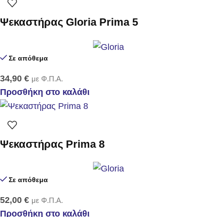
Ψεκαστήρας Gloria Prima 5
Σε απόθεμα
34,90
€
με Φ.Π.Α.
Προσθήκη στο καλάθι
Ψεκαστήρας Prima 8
Σε απόθεμα
52,00
€
με Φ.Π.Α.
Προσθήκη στο καλάθι