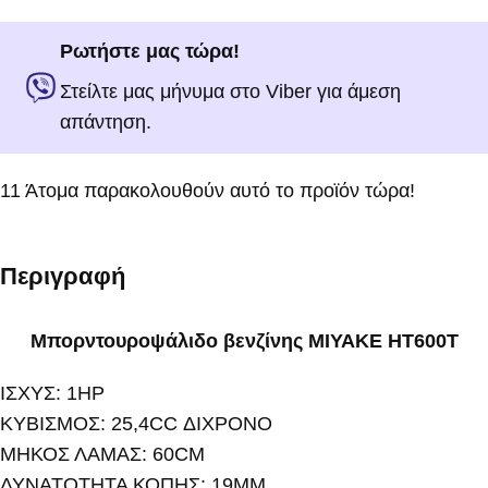
Ρωτήστε μας τώρα!
Στείλτε μας μήνυμα στο Viber για άμεση
απάντηση.
11
Άτομα παρακολουθούν αυτό το προϊόν τώρα!
Περιγραφή
Μπορντουροψάλιδο βενζίνης MIYAKE HT600T
ΙΣΧΥΣ: 1HP
ΚΥΒΙΣΜΟΣ: 25,4CC ΔΙΧΡΟΝΟ
ΜΗΚΟΣ ΛΑΜΑΣ: 60CM
ΔΥΝΑΤΟΤΗΤΑ ΚΟΠΗΣ: 19MM