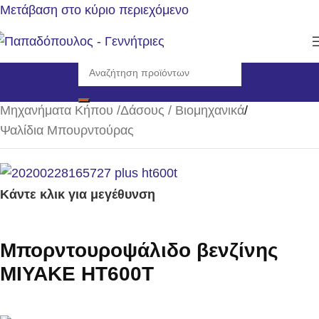
Μετάβαση στο κύριο περιεχόμενο
Αρχική σελίδα
/
Μηχανήματα Κήπου /Δάσους / Βιομηχανικά
/
Ψαλίδια Μπουρντούρας
Κάντε κλικ για μεγέθυνση
Μπορντουροψάλιδο βενζίνης
MIYAKE HT600T