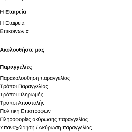
Η Εταιρεία
Η Εταιρεία
Επικοινωνία
Ακολουθήστε μας
Παραγγελίες
Παρακολούθηση παραγγελίας
Τρόποι Παραγγελίας
Τρόποι Πληρωμής
Τρόποι Αποστολής
Πολιτική Επιστροφών
Πληροφορίες ακύρωσης παραγγελίας
Υπαναχώρηση / Ακύρωση παραγγελίας