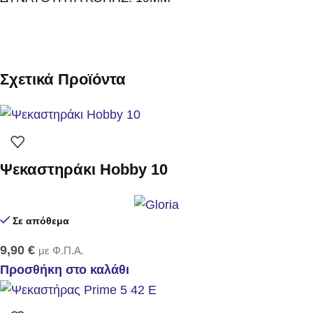
Σχετικά Προϊόντα
Ψεκαστηράκι Hobby 10
Σε απόθεμα
9,90
€
με Φ.Π.Α.
Προσθήκη στο καλάθι