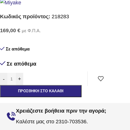
Κωδικός προϊόντος:
218283
169,00
€
με Φ.Π.Α.
Σε απόθεμα
Σε απόθεμα
-
+
ΠΡΟΣΘΉΚΗ ΣΤΟ ΚΑΛΆΘΙ
Χρειάζεστε βοήθεια πριν την αγορά;
Καλέστε μας στο 2310-703536.