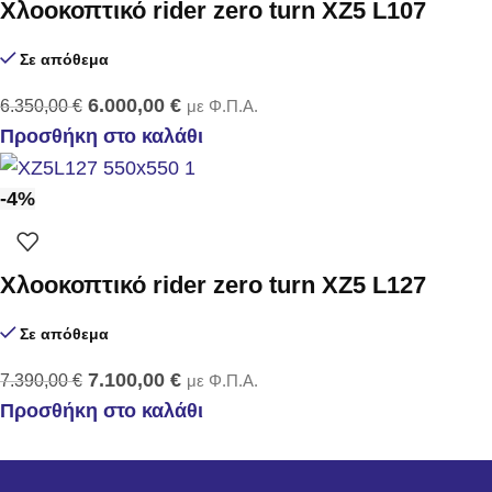
Χλοοκοπτικό rider zero turn XZ5 L107
Σε απόθεμα
6.000,00
€
6.350,00
€
με Φ.Π.Α.
Προσθήκη στο καλάθι
-4%
Χλοοκοπτικό rider zero turn XZ5 L127
Σε απόθεμα
7.100,00
€
7.390,00
€
με Φ.Π.Α.
Προσθήκη στο καλάθι