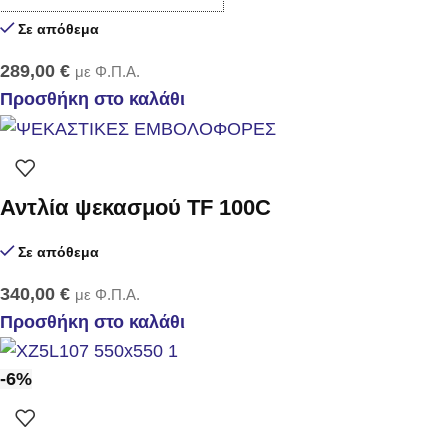
Σε απόθεμα
289,00
€
με Φ.Π.Α.
Προσθήκη στο καλάθι
Αντλία ψεκασμού TF 100C
Σε απόθεμα
340,00
€
με Φ.Π.Α.
Προσθήκη στο καλάθι
-6%