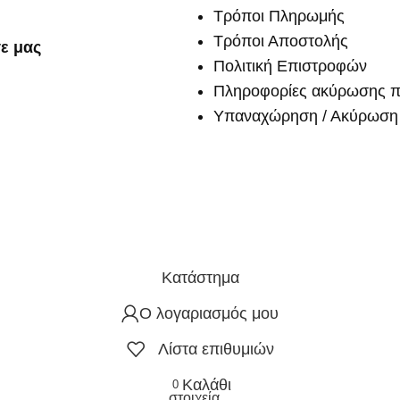
Τρόποι Πληρωμής
Τρόποι Αποστολής
ε μας
Πολιτική Επιστροφών
Πληροφορίες ακύρωσης π
Υπαναχώρηση / Ακύρωση 
Κατάστημα
Ο λογαριασμός μου
Λίστα επιθυμιών
Καλάθι
0
στοιχεία