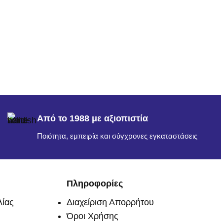
Από το 1988 με αξιοπιστία
Ποιότητα, εμπειρία και σύγχρονες εγκαταστάσεις
Πληροφορίες
ίας
Διαχείριση Απορρήτου
Όροι Χρήσης