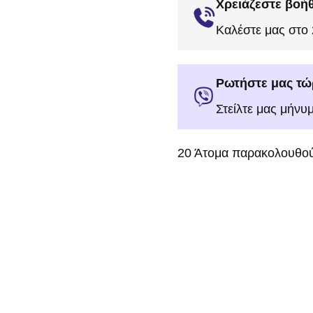
Χρειάζεστε βοήθ
Καλέστε μας στο
Ρωτήστε μας τώ
Στείλτε μας μήνυ
20
Άτομα παρακολουθού