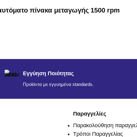
 αυτόματο πίνακα μεταγωγής 1500 rpm
Εγγύηση Ποιότητας
Προϊόντα με εγγυημένα standards.
Παραγγελίες
Παρακολούθηση παραγγελ
Τρόποι Παραγγελίας