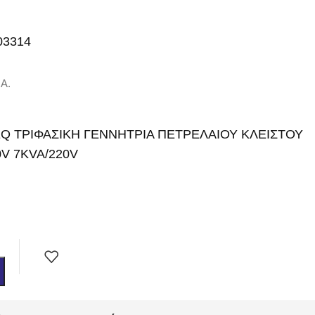
03314
.Α.
 EQ ΤΡΙΦΑΣΙΚΗ ΓΕΝΝΗΤΡΙΑ ΠΕΤΡΕΛΑΙΟΥ ΚΛΕΙΣΤΟΥ
V 7KVA/220V