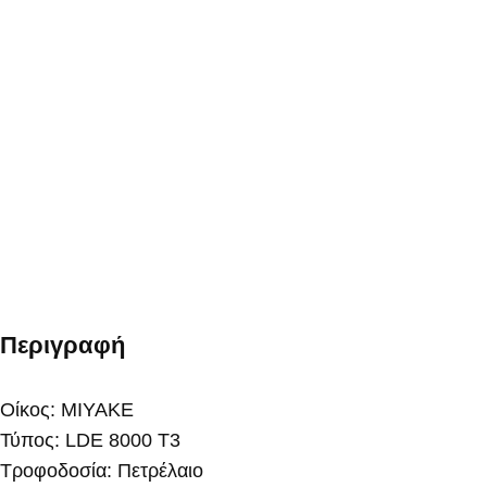
Περιγραφή
Οίκος: MIYAKE
Τύπoς: LDE 8000 T3
Τροφοδοσία: Πετρέλαιο