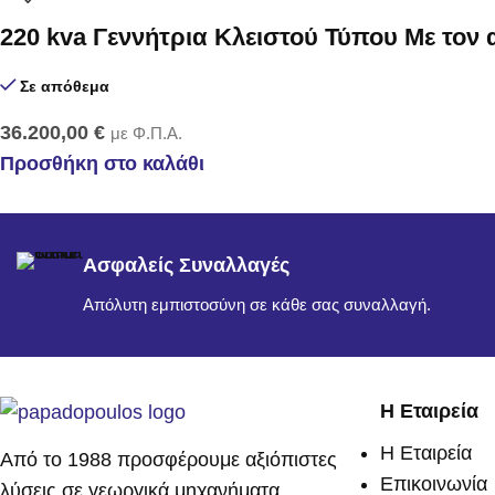
220 kva Γεννήτρια Κλειστού Τύπου Με τον
Σε απόθεμα
36.200,00
€
με Φ.Π.Α.
Προσθήκη στο καλάθι
Ασφαλείς Συναλλαγές
Απόλυτη εμπιστοσύνη σε κάθε σας συναλλαγή.
Η Εταιρεία
Η Εταιρεία
Από το 1988 προσφέρουμε αξιόπιστες
Επικοινωνία
λύσεις σε γεωργικά μηχανήματα,