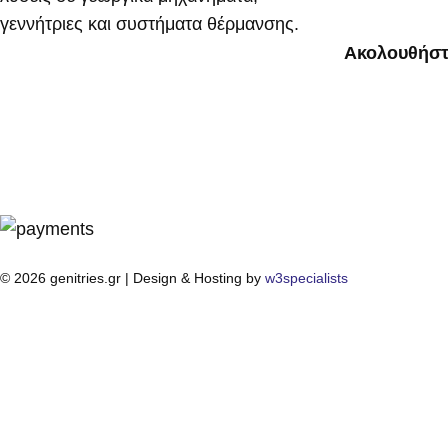
γεννήτριες και συστήματα θέρμανσης.
Ακολουθήστ
© 2026 genitries.gr | Design & Hosting by
w3specialists