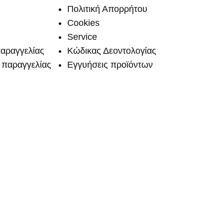
Πολιτική Απορρήτου
Cookies
Service
αραγγελίας
Κώδικας Δεοντολογίας
παραγγελίας
Εγγυήσεις προϊόντων