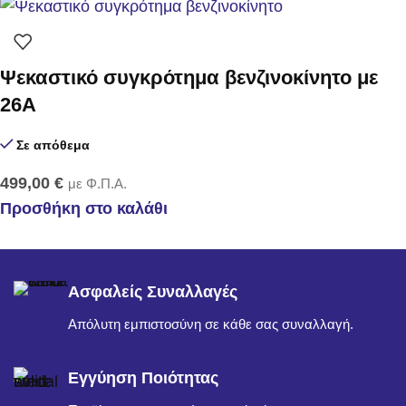
Ψεκαστικό συγκρότημα βενζινοκίνητο με
26Α
Σε απόθεμα
499,00
€
με Φ.Π.Α.
Προσθήκη στο καλάθι
Ασφαλείς Συναλλαγές
Απόλυτη εμπιστοσύνη σε κάθε σας συναλλαγή.
Εγγύηση Ποιότητας