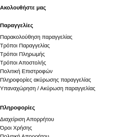
Ακολουθήστε μας
Παραγγελίες
Παρακολούθηση παραγγελίας
Τρόποι Παραγγελίας
Τρόποι Πληρωμής
Τρόποι Αποστολής
Πολιτική Επιστροφών
Πληροφορίες ακύρωσης παραγγελίας
Υπαναχώρηση / Ακύρωση παραγγελίας
Πληροφορίες
Διαχείριση Απορρήτου
Όροι Χρήσης
Πολιτική Απορρήτου