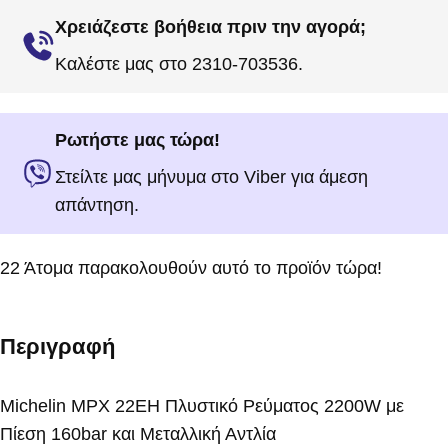
Χρειάζεστε βοήθεια πριν την αγορά;
Καλέστε μας στο 2310-703536.
Ρωτήστε μας τώρα!
Στείλτε μας μήνυμα στο Viber για άμεση
απάντηση.
22
Άτομα παρακολουθούν αυτό το προϊόν τώρα!
Περιγραφή
Michelin MPX 22EH Πλυστικό Ρεύματος 2200W με
Πίεση 160bar και Μεταλλική Αντλία