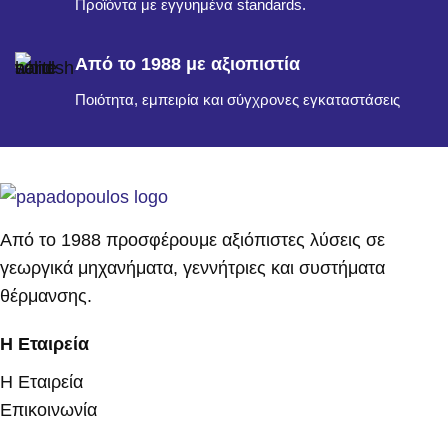
Προϊόντα με εγγυημένα standards.
Από το 1988 με αξιοπιστία
Ποιότητα, εμπειρία και σύγχρονες εγκαταστάσεις
Από το 1988 προσφέρουμε αξιόπιστες λύσεις σε
γεωργικά μηχανήματα, γεννήτριες και συστήματα
θέρμανσης.
Η Εταιρεία
Η Εταιρεία
Επικοινωνία