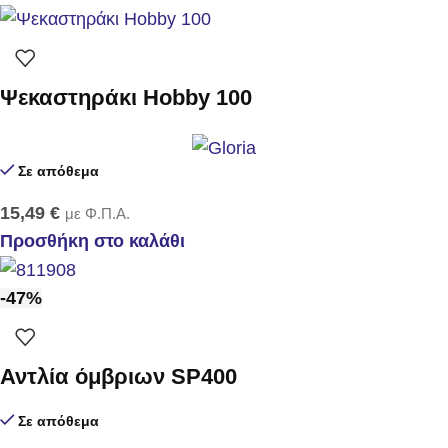
Ψεκαστηράκι Hobby 100
Σε απόθεμα
15,49
€
με Φ.Π.Α.
Προσθήκη στο καλάθι
-47%
Αντλία όμβριων SP400
Σε απόθεμα