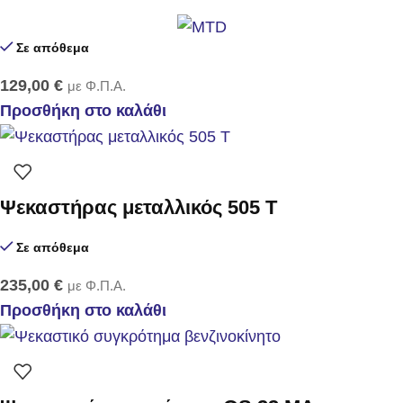
Σε απόθεμα
129,00
€
με Φ.Π.Α.
Προσθήκη στο καλάθι
Ψεκαστήρας μεταλλικός 505 T
Σε απόθεμα
235,00
€
με Φ.Π.Α.
Προσθήκη στο καλάθι