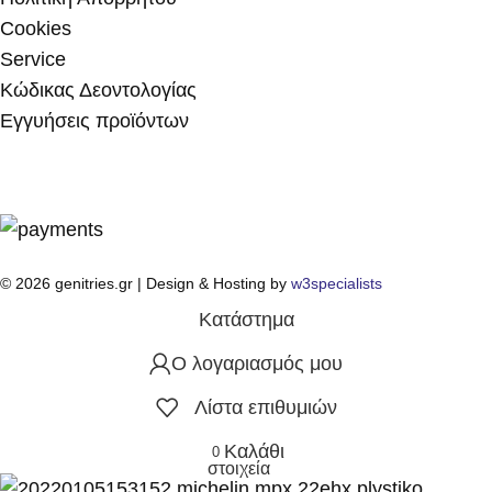
Cookies
Service
Κώδικας Δεοντολογίας
Εγγυήσεις προϊόντων
© 2026 genitries.gr | Design & Hosting by
w3specialists
Κατάστημα
Ο λογαριασμός μου
Λίστα επιθυμιών
Καλάθι
0
στοιχεία