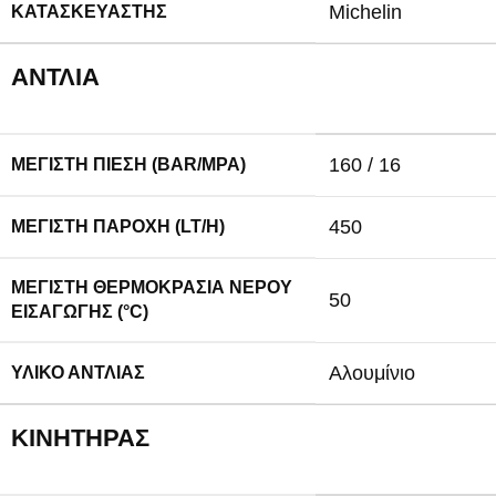
Michelin
ΚΑΤΑΣΚΕΥΑΣΤΉΣ
ΑΝΤΛΊΑ
160 / 16
ΜΈΓΙΣΤΗ ΠΊΕΣΗ (BAR/MPA)
450
ΜΈΓΙΣΤΗ ΠΑΡΟΧΉ (LT/H)
ΜΈΓΙΣΤΗ ΘΕΡΜΟΚΡΑΣΊΑ ΝΕΡΟΎ
50
ΕΙΣΑΓΩΓΉΣ (°C)
Αλουμίνιο
ΥΛΙΚΌ ΑΝΤΛΊΑΣ
ΚΙΝΗΤΉΡΑΣ